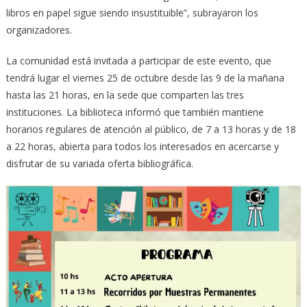
libros en papel sigue siendo insustituible”, subrayaron los
organizadores.
La comunidad está invitada a participar de este evento, que
tendrá lugar el viernes 25 de octubre desde las 9 de la mañana
hasta las 21 horas, en la sede que comparten las tres
instituciones. La biblioteca informó que también mantiene
horarios regulares de atención al público, de 7 a 13 horas y de 18
a 22 horas, abierta para todos los interesados en acercarse y
disfrutar de su variada oferta bibliográfica.