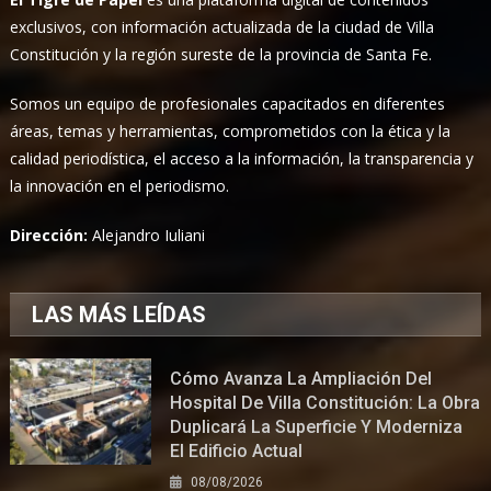
exclusivos, con información actualizada de la ciudad de Villa
Constitución y la región sureste de la provincia de Santa Fe.
Somos un equipo de profesionales capacitados en diferentes
áreas, temas y herramientas, comprometidos con la ética y la
calidad periodística, el acceso a la información, la transparencia y
la innovación en el periodismo.
Dirección:
Alejandro Iuliani
LAS MÁS LEÍDAS
Cómo Avanza La Ampliación Del
Hospital De Villa Constitución: La Obra
Duplicará La Superficie Y Moderniza
El Edificio Actual
08/08/2026