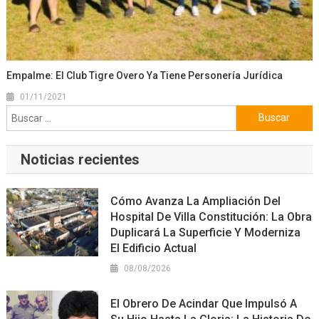
Empalme: El Club Tigre Overo Ya Tiene Personería Jurídica
01/11/2021
Buscar:
Noticias recientes
Cómo Avanza La Ampliación Del
Hospital De Villa Constitución: La Obra
Duplicará La Superficie Y Moderniza
El Edificio Actual
08/08/2026
El Obrero De Acindar Que Impulsó A