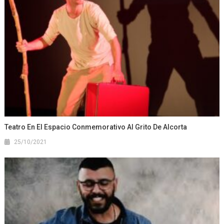
Teatro En El Espacio Conmemorativo Al Grito De Alcorta
25/10/2021