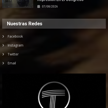
07/08/2026
Nuestras Redes
Facebook
Instagram
Twitter
Email