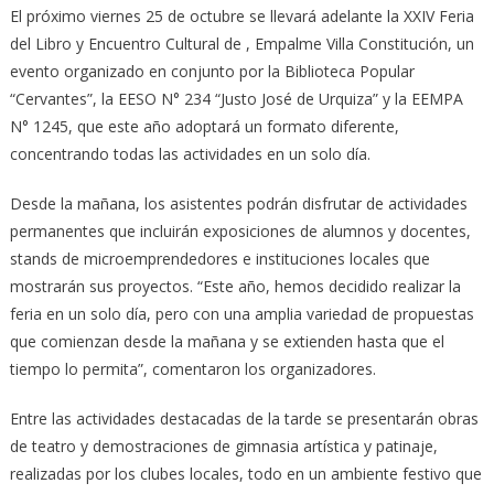
El próximo viernes 25 de octubre se llevará adelante la XXIV Feria
del Libro y Encuentro Cultural de , Empalme Villa Constitución, un
evento organizado en conjunto por la Biblioteca Popular
“Cervantes”, la EESO N° 234 “Justo José de Urquiza” y la EEMPA
N° 1245, que este año adoptará un formato diferente,
concentrando todas las actividades en un solo día.
Desde la mañana, los asistentes podrán disfrutar de actividades
permanentes que incluirán exposiciones de alumnos y docentes,
stands de microemprendedores e instituciones locales que
mostrarán sus proyectos. “Este año, hemos decidido realizar la
feria en un solo día, pero con una amplia variedad de propuestas
que comienzan desde la mañana y se extienden hasta que el
tiempo lo permita”, comentaron los organizadores.
Entre las actividades destacadas de la tarde se presentarán obras
de teatro y demostraciones de gimnasia artística y patinaje,
realizadas por los clubes locales, todo en un ambiente festivo que