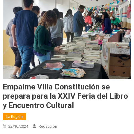
Empalme Villa Constitución se
prepara para la XXIV Feria del Libro
y Encuentro Cultural
La Región
22/10/2024
Redacción