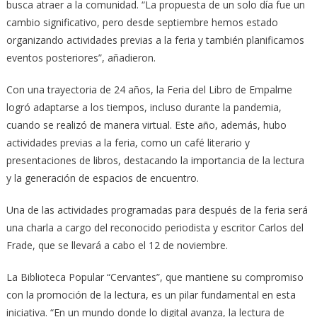
busca atraer a la comunidad. “La propuesta de un solo día fue un
cambio significativo, pero desde septiembre hemos estado
organizando actividades previas a la feria y también planificamos
eventos posteriores”, añadieron.
Con una trayectoria de 24 años, la Feria del Libro de Empalme
logró adaptarse a los tiempos, incluso durante la pandemia,
cuando se realizó de manera virtual. Este año, además, hubo
actividades previas a la feria, como un café literario y
presentaciones de libros, destacando la importancia de la lectura
y la generación de espacios de encuentro.
Una de las actividades programadas para después de la feria será
una charla a cargo del reconocido periodista y escritor Carlos del
Frade, que se llevará a cabo el 12 de noviembre.
La Biblioteca Popular “Cervantes”, que mantiene su compromiso
con la promoción de la lectura, es un pilar fundamental en esta
iniciativa. “En un mundo donde lo digital avanza, la lectura de