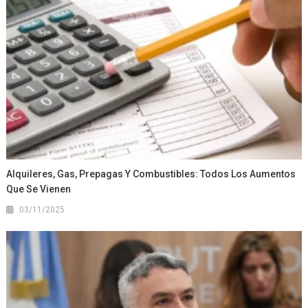
Alquileres, Gas, Prepagas Y Combustibles: Todos Los Aumentos
Que Se Vienen
03/11/2025