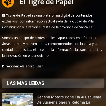
El Tigre de Papel
es una plataforma digital de contenidos
exclusivos, con información actualizada de la ciudad de Villa
Constitución y la región sureste de la provincia de Santa Fe.
Somos un equipo de profesionales capacitados en diferentes
áreas, temas y herramientas, comprometidos con la ética y la
calidad periodística, el acceso a la información, la transparencia y
la innovación en el periodismo.
Dirección:
Alejandro Iuliani
LAS MÁS LEÍDAS
General Motors Pone Fin Al Esquema
De Suspensiones Y Retoma La