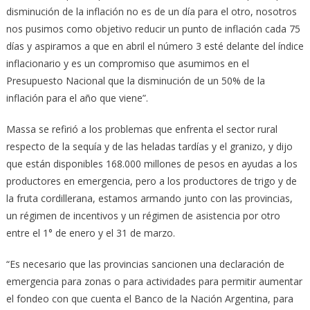
disminución de la inflación no es de un día para el otro, nosotros
nos pusimos como objetivo reducir un punto de inflación cada 75
días y aspiramos a que en abril el número 3 esté delante del índice
inflacionario y es un compromiso que asumimos en el
Presupuesto Nacional que la disminución de un 50% de la
inflación para el año que viene”.
Massa se refirió a los problemas que enfrenta el sector rural
respecto de la sequía y de las heladas tardías y el granizo, y dijo
que están disponibles 168.000 millones de pesos en ayudas a los
productores en emergencia, pero a los productores de trigo y de
la fruta cordillerana, estamos armando junto con las provincias,
un régimen de incentivos y un régimen de asistencia por otro
entre el 1° de enero y el 31 de marzo.
“Es necesario que las provincias sancionen una declaración de
emergencia para zonas o para actividades para permitir aumentar
el fondeo con que cuenta el Banco de la Nación Argentina, para