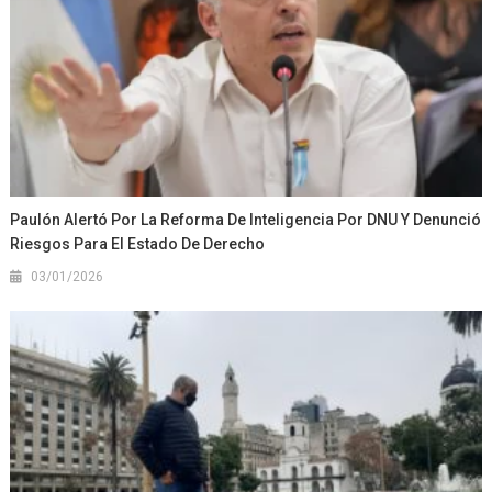
Paulón Alertó Por La Reforma De Inteligencia Por DNU Y Denunció
Riesgos Para El Estado De Derecho
03/01/2026