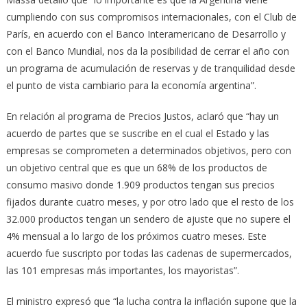
cumpliendo con sus compromisos internacionales, con el Club de
París, en acuerdo con el Banco Interamericano de Desarrollo y
con el Banco Mundial, nos da la posibilidad de cerrar el año con
un programa de acumulación de reservas y de tranquilidad desde
el punto de vista cambiario para la economía argentina”.
En relación al programa de Precios Justos, aclaró que “hay un
acuerdo de partes que se suscribe en el cual el Estado y las
empresas se comprometen a determinados objetivos, pero con
un objetivo central que es que un 68% de los productos de
consumo masivo donde 1.909 productos tengan sus precios
fijados durante cuatro meses, y por otro lado que el resto de los
32.000 productos tengan un sendero de ajuste que no supere el
4% mensual a lo largo de los próximos cuatro meses. Este
acuerdo fue suscripto por todas las cadenas de supermercados,
las 101 empresas más importantes, los mayoristas”.
El ministro expresó que “la lucha contra la inflación supone que la