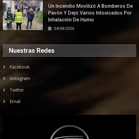
Un Incendio Movilizó A Bomberos De
Pavón Y Dejó Varios Intoxicados Por
Inhalación De Humo
04/08/2026
Nuestras Redes
Facebook
Instagram
Twitter
Email