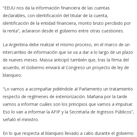
“EEUU nos da la información financiera de las cuentas
declarables, con identificación del titular de la cuenta,
identificación de la entidad financiera, monto bruto percibido por
la renta”, aclararon desde el gobierno entre otras cuestiones.
La Argentina debe realizar el mismo proceso, en el marco de un
intercambio de información que se va a dar a lo largo de un plazo
de nueves meses. Massa anticipó también que, tras la firma del
acuerdo, el Gobierno enviará al Congreso un proyecto de ley de
blanqueo.
“Lo vamos a acompañar pidiéndole al Parlamento un tratamiento
respecto de regímenes de exteriorización. Mañana por la tarde
vamos a informar cuáles son los principios que vamos a impulsar.
Eso lo van a informar la AFIP y la Secretaría de Ingresos Públicos”,
señaló el ministro.
En lo que respecta al blanqueo llevado a cabo durante el gobierno