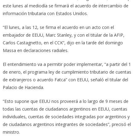
este lunes al mediodía se firmará el acuerdo de intercambio de
información tributaria con Estados Unidos.
“El lunes, a las 12, se firma el acuerdo en un acto con el
embajador de EEUU, Marc Stanley, y con el titular de la AFIP,
Carlos Castagnetto, en el CCK”, dijo en la tarde del domingo
Massa en declaraciones radiales.
El entendimiento va a permitir poder implementar, “a partir del 1
de enero, el programa ley de cumplimiento tributario de cuentas
de extranjeros o acuerdo Fatca” con EEUU, señaló el titular del
Palacio de Hacienda.
“Esto supone que EEUU nos proveerá a lo largo de 9 meses de
todas las cuentas de ciudadanos argentinos en EEUU, cuentas
individuales, cuentas de sociedades integradas por argentinos y
de ciudadanos argentinos integrantes de sociedades”, precisó el
ministro.