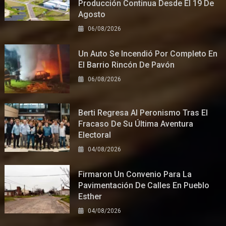
Producción Continua Desde El 19 De
Agosto
06/08/2026
Un Auto Se Incendió Por Completo En
El Barrio Rincón De Pavón
06/08/2026
Berti Regresa Al Peronismo Tras El
Fracaso De Su Última Aventura
Electoral
04/08/2026
Firmaron Un Convenio Para La
Pavimentación De Calles En Pueblo
Esther
04/08/2026