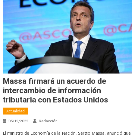
Massa firmará un acuerdo de
intercambio de información
tributaria con Estados Unidos
Actualidad
05/12/2022
Redacción
El ministro de Economía de la Nación, Sergio Massa, anunció que