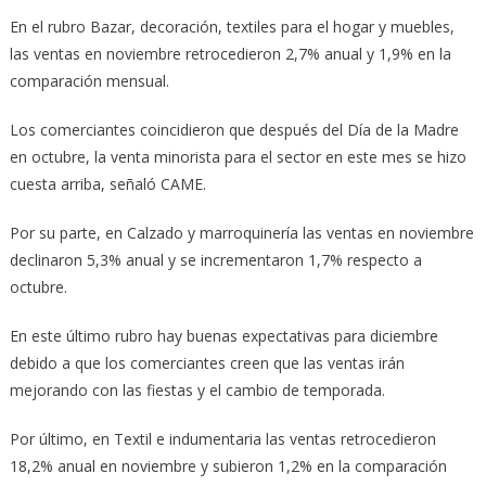
En el rubro Bazar, decoración, textiles para el hogar y muebles,
las ventas en noviembre retrocedieron 2,7% anual y 1,9% en la
comparación mensual.
Los comerciantes coincidieron que después del Día de la Madre
en octubre, la venta minorista para el sector en este mes se hizo
cuesta arriba, señaló CAME.
Por su parte, en Calzado y marroquinería las ventas en noviembre
declinaron 5,3% anual y se incrementaron 1,7% respecto a
octubre.
En este último rubro hay buenas expectativas para diciembre
debido a que los comerciantes creen que las ventas irán
mejorando con las fiestas y el cambio de temporada.
Por último, en Textil e indumentaria las ventas retrocedieron
18,2% anual en noviembre y subieron 1,2% en la comparación