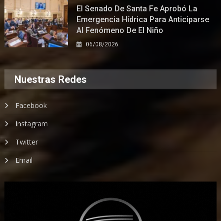
El Senado De Santa Fe Aprobó La
Emergencia Hídrica Para Anticiparse
Al Fenómeno De El Niño
06/08/2026
Nuestras Redes
Facebook
Instagram
Twitter
Email