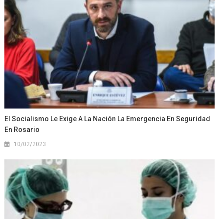
El Socialismo Le Exige A La Nación La Emergencia En Seguridad
En Rosario
10/02/2023