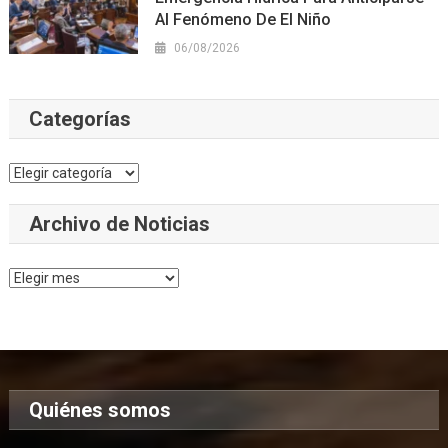
Al Fenómeno De El Niño
06/08/2026
Categorías
Categorías
Archivo de Noticias
Archivo
de
Noticias
Quiénes somos