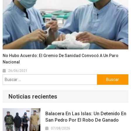
No Hubo Acuerdo: El Gremio De Sanidad Convocó A Un Paro
Nacional
26/06/2021
Buscar:
Noticias recientes
Balacera En Las Islas: Un Detenido En
San Pedro Por El Robo De Ganado
07/08/2026