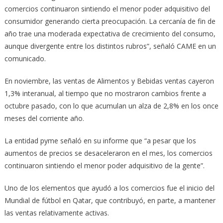
comercios continuaron sintiendo el menor poder adquisitivo del
consumidor generando cierta preocupación. La cercanía de fin de
año trae una moderada expectativa de crecimiento del consumo,
aunque divergente entre los distintos rubros”, señaló CAME en un
comunicado.
En noviembre, las ventas de Alimentos y Bebidas ventas cayeron
1,3% interanual, al tiempo que no mostraron cambios frente a
octubre pasado, con lo que acumulan un alza de 2,8% en los once
meses del corriente año.
La entidad pyme señaló en su informe que “a pesar que los
aumentos de precios se desaceleraron en el mes, los comercios
continuaron sintiendo el menor poder adquisitivo de la gente”.
Uno de los elementos que ayudó a los comercios fue el inicio del
Mundial de fútbol en Qatar, que contribuyó, en parte, a mantener
las ventas relativamente activas.