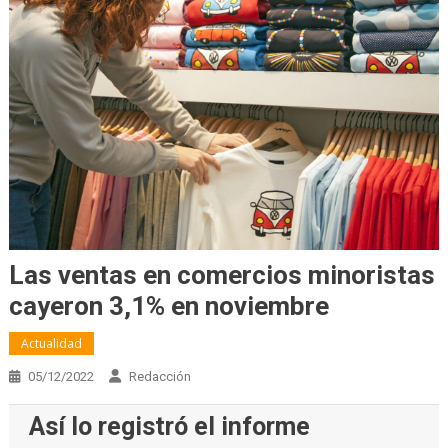
Las ventas en comercios minoristas
cayeron 3,1% en noviembre
Actualidad
05/12/2022
Redacción
Así lo registró el informe