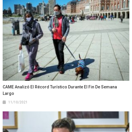
CAME Analizó El Récord Turístico Durante El Fin De Semana
Largo
11/10/2021