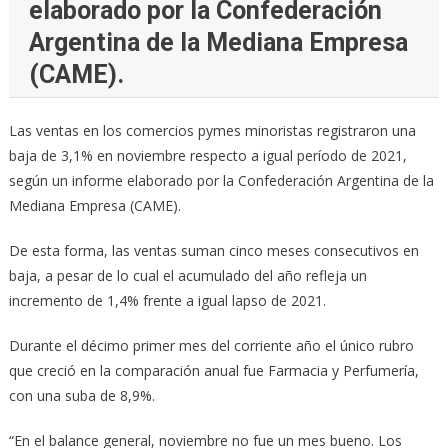
elaborado por la Confederación
Argentina de la Mediana Empresa
(CAME).
Las ventas en los comercios pymes minoristas registraron una
baja de 3,1% en noviembre respecto a igual período de 2021,
según un informe elaborado por la Confederación Argentina de la
Mediana Empresa (CAME).
De esta forma, las ventas suman cinco meses consecutivos en
baja, a pesar de lo cual el acumulado del año refleja un
incremento de 1,4% frente a igual lapso de 2021.
Durante el décimo primer mes del corriente año el único rubro
que creció en la comparación anual fue Farmacia y Perfumería,
con una suba de 8,9%.
“En el balance general, noviembre no fue un mes bueno. Los