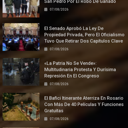
San Pedro Por El Robo De Ganado
07/08/2026
El Senado Aprobó La Ley De
Propiedad Privada, Pero El Oficialismo
Tuvo Que Retirar Dos Capítulos Clave
07/08/2026
«La Patria No Se Vende»:
Multitudinaria Protesta Y Durísima
Represión En El Congreso
07/08/2026
El Bafici Itinerante Aterriza En Rosario
Con Más De 40 Películas Y Funciones
Gratuitas
07/08/2026