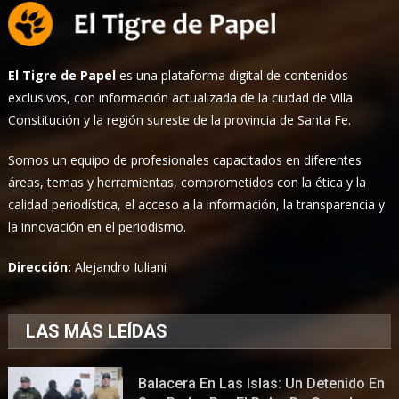
El Tigre de Papel
es una plataforma digital de contenidos
exclusivos, con información actualizada de la ciudad de Villa
Constitución y la región sureste de la provincia de Santa Fe.
Somos un equipo de profesionales capacitados en diferentes
áreas, temas y herramientas, comprometidos con la ética y la
calidad periodística, el acceso a la información, la transparencia y
la innovación en el periodismo.
Dirección:
Alejandro Iuliani
LAS MÁS LEÍDAS
Balacera En Las Islas: Un Detenido En