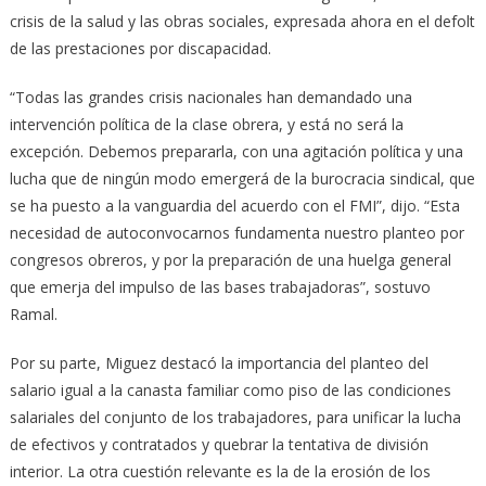
crisis de la salud y las obras sociales, expresada ahora en el defolt
de las prestaciones por discapacidad.
“Todas las grandes crisis nacionales han demandado una
intervención política de la clase obrera, y está no será la
excepción. Debemos prepararla, con una agitación política y una
lucha que de ningún modo emergerá de la burocracia sindical, que
se ha puesto a la vanguardia del acuerdo con el FMI”, dijo. “Esta
necesidad de autoconvocarnos fundamenta nuestro planteo por
congresos obreros, y por la preparación de una huelga general
que emerja del impulso de las bases trabajadoras”, sostuvo
Ramal.
Por su parte, Miguez destacó la importancia del planteo del
salario igual a la canasta familiar como piso de las condiciones
salariales del conjunto de los trabajadores, para unificar la lucha
de efectivos y contratados y quebrar la tentativa de división
interior. La otra cuestión relevante es la de la erosión de los