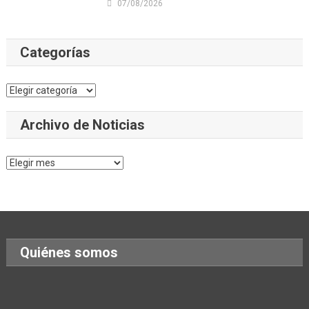
07/08/2026
Categorías
Categorías
Archivo de Noticias
Archivo
de
Noticias
Quiénes somos