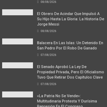
08/08/2026
El Obrero De Acindar Que Impulsó A
Su Hijo Hasta La Gloria: La Historia De
Jorge Messi
08/08/2026
Balacera En Las Islas: Un Detenido En
San Pedro Por El Robo De Ganado
07/08/2026
El Senado Aprobó La Ley De
Propiedad Privada, Pero El Oficialismo
Tuvo Que Retirar Dos Capítulos Clave
07/08/2026
«La Patria No Se Vende»:
Multitudinaria Protesta Y Durísima
Represión En El Congreso