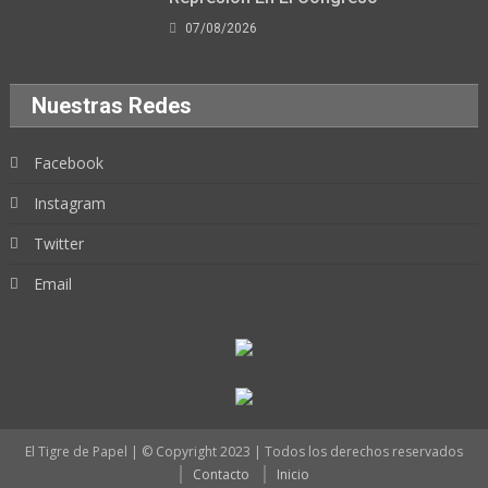
07/08/2026
Nuestras Redes
Facebook
Instagram
Twitter
Email
El Tigre de Papel | © Copyright 2023 | Todos los derechos reservados
Contacto
Inicio