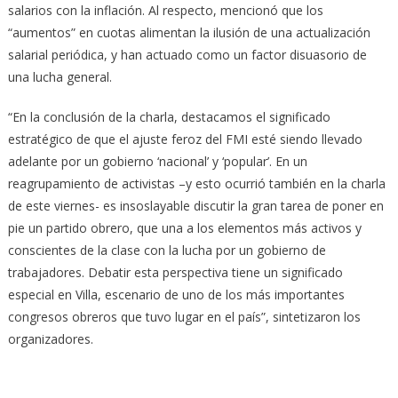
salarios con la inflación. Al respecto, mencionó que los
“aumentos” en cuotas alimentan la ilusión de una actualización
salarial periódica, y han actuado como un factor disuasorio de
una lucha general.
“En la conclusión de la charla, destacamos el significado
estratégico de que el ajuste feroz del FMI esté siendo llevado
adelante por un gobierno ‘nacional’ y ‘popular’. En un
reagrupamiento de activistas –y esto ocurrió también en la charla
de este viernes- es insoslayable discutir la gran tarea de poner en
pie un partido obrero, que una a los elementos más activos y
conscientes de la clase con la lucha por un gobierno de
trabajadores. Debatir esta perspectiva tiene un significado
especial en Villa, escenario de uno de los más importantes
congresos obreros que tuvo lugar en el país”, sintetizaron los
organizadores.