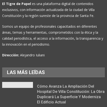
El Tigre de Papel
es una plataforma digital de contenidos
exclusivos, con información actualizada de la ciudad de Villa
Constitución y la región sureste de la provincia de Santa Fe.
Somos un equipo de profesionales capacitados en diferentes
áreas, temas y herramientas, comprometidos con la ética y la
calidad periodística, el acceso a la información, la transparencia y
la innovación en el periodismo.
Dirección:
Alejandro Iuliani
LAS MÁS LEÍDAS
Cómo Avanza La Ampliación Del
Hospital De Villa Constitución: La Obra
Duplicará La Superficie Y Moderniza
El Edificio Actual