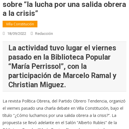
sobre “la lucha por una salida obrera
a la crisis”
Villa Constitución
18/09/2022
Redacción
La actividad tuvo lugar el viernes
pasado en la Biblioteca Popular
“María Perrissol”, con la
participación de Marcelo Ramal y
Christian Miguez.
La revista Política Obrera, del Partido Obrero Tendencia, organizó
el viernes pasado una charla debate en Villa Constitución, bajo el
título “¿Cómo luchamos por una salida obrera a la crisis?”. La
propuesta se llevó adelante en el Salón “Alberto Rubíes” de la