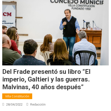
Del Frade presentó su libro “El
imperio, Galtieri y las guerras.
Malvinas, 40 años después”
Villa Constitución
28/04/2022
Redacción