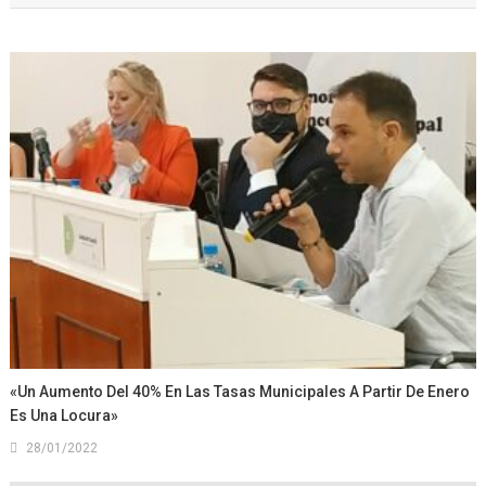
«Un Aumento Del 40% En Las Tasas Municipales A Partir De Enero
Es Una Locura»
28/01/2022