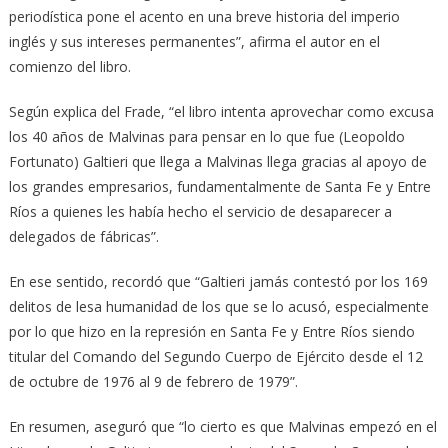
periodística pone el acento en una breve historia del imperio
inglés y sus intereses permanentes”, afirma el autor en el
comienzo del libro.
Según explica del Frade, “el libro intenta aprovechar como excusa
los 40 años de Malvinas para pensar en lo que fue (Leopoldo
Fortunato) Galtieri que llega a Malvinas llega gracias al apoyo de
los grandes empresarios, fundamentalmente de Santa Fe y Entre
Ríos a quienes les había hecho el servicio de desaparecer a
delegados de fábricas”.
En ese sentido, recordó que “Galtieri jamás contestó por los 169
delitos de lesa humanidad de los que se lo acusó, especialmente
por lo que hizo en la represión en Santa Fe y Entre Ríos siendo
titular del Comando del Segundo Cuerpo de Ejército desde el 12
de octubre de 1976 al 9 de febrero de 1979”.
En resumen, aseguró que “lo cierto es que Malvinas empezó en el