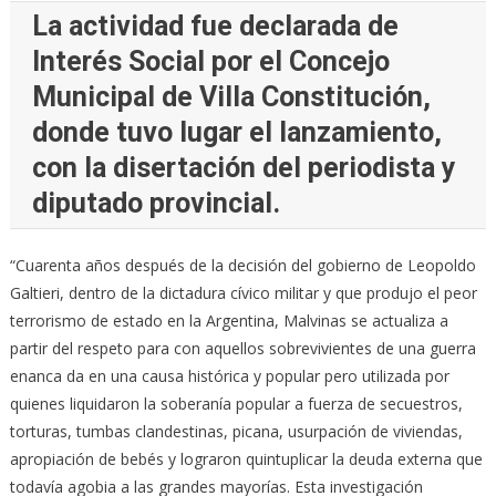
La actividad fue declarada de
Interés Social por el Concejo
Municipal de Villa Constitución,
donde tuvo lugar el lanzamiento,
con la disertación del periodista y
diputado provincial.
“Cuarenta años después de la decisión del gobierno de Leopoldo
Galtieri, dentro de la dictadura cívico militar y que produjo el peor
terrorismo de estado en la Argentina, Malvinas se actualiza a
partir del respeto para con aquellos sobrevivientes de una guerra
enanca da en una causa histórica y popular pero utilizada por
quienes liquidaron la soberanía popular a fuerza de secuestros,
torturas, tumbas clandestinas, picana, usurpación de viviendas,
apropiación de bebés y lograron quintuplicar la deuda externa que
todavía agobia a las grandes mayorías. Esta investigación