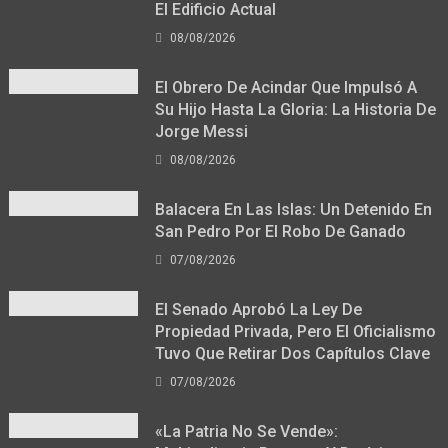
El Edificio Actual
08/08/2026
El Obrero De Acindar Que Impulsó A
Su Hijo Hasta La Gloria: La Historia De
Jorge Messi
08/08/2026
Balacera En Las Islas: Un Detenido En
San Pedro Por El Robo De Ganado
07/08/2026
El Senado Aprobó La Ley De
Propiedad Privada, Pero El Oficialismo
Tuvo Que Retirar Dos Capítulos Clave
07/08/2026
«La Patria No Se Vende»: