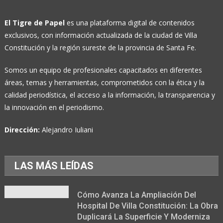
El Tigre de Papel
es una plataforma digital de contenidos
exclusivos, con información actualizada de la ciudad de Villa
Constitución y la región sureste de la provincia de Santa Fe.
Somos un equipo de profesionales capacitados en diferentes
áreas, temas y herramientas, comprometidos con la ética y la
calidad periodística, el acceso a la información, la transparencia y
la innovación en el periodismo.
Dirección:
Alejandro Iuliani
LAS MÁS LEÍDAS
Cómo Avanza La Ampliación Del
Hospital De Villa Constitución: La Obra
Duplicará La Superficie Y Moderniza