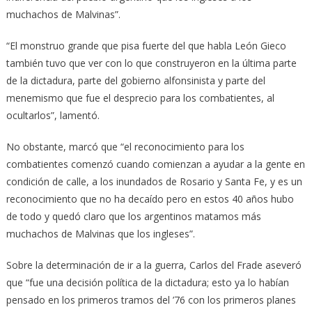
muchachos de Malvinas”.
“El monstruo grande que pisa fuerte del que habla León Gieco
también tuvo que ver con lo que construyeron en la última parte
de la dictadura, parte del gobierno alfonsinista y parte del
menemismo que fue el desprecio para los combatientes, al
ocultarlos”, lamentó.
No obstante, marcó que “el reconocimiento para los
combatientes comenzó cuando comienzan a ayudar a la gente en
condición de calle, a los inundados de Rosario y Santa Fe, y es un
reconocimiento que no ha decaído pero en estos 40 años hubo
de todo y quedó claro que los argentinos matamos más
muchachos de Malvinas que los ingleses”.
Sobre la determinación de ir a la guerra, Carlos del Frade aseveró
que “fue una decisión política de la dictadura; esto ya lo habían
pensado en los primeros tramos del ’76 con los primeros planes