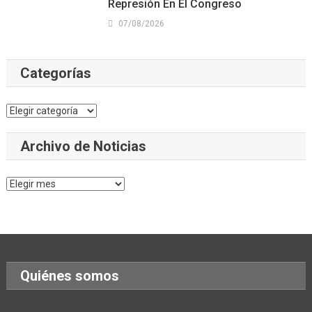
Represión En El Congreso
07/08/2026
Categorías
Categorías
Archivo de Noticias
Archivo
de
Noticias
Quiénes somos