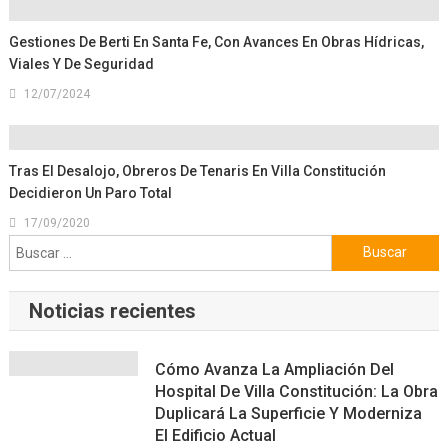
Gestiones De Berti En Santa Fe, Con Avances En Obras Hídricas,
Viales Y De Seguridad
12/07/2024
Tras El Desalojo, Obreros De Tenaris En Villa Constitución
Decidieron Un Paro Total
17/09/2020
Buscar:
Noticias recientes
Cómo Avanza La Ampliación Del
Hospital De Villa Constitución: La Obra
Duplicará La Superficie Y Moderniza
El Edificio Actual