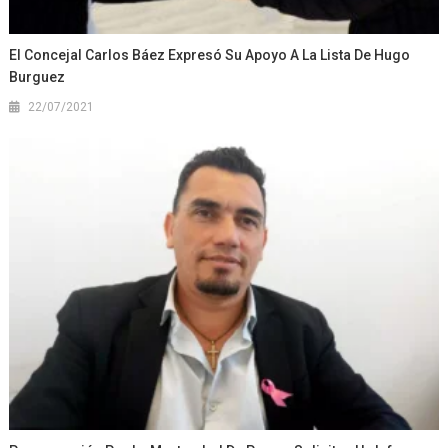
El Concejal Carlos Báez Expresó Su Apoyo A La Lista De Hugo
Burguez
22/07/2021