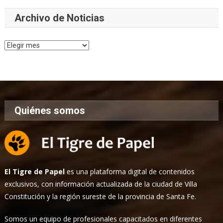
Archivo de Noticias
Archivo
de
Noticias
Quiénes somos
El Tigre de Papel
es una plataforma digital de contenidos
exclusivos, con información actualizada de la ciudad de Villa
Constitución y la región sureste de la provincia de Santa Fe.
Somos un equipo de profesionales capacitados en diferentes