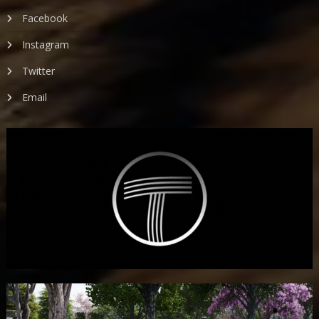
Facebook
Instagram
Twitter
Email