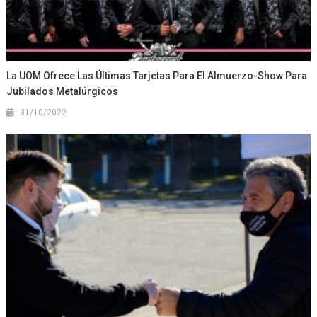
La UOM Ofrece Las Últimas Tarjetas Para El Almuerzo-Show Para
Jubilados Metalúrgicos
31/10/2022