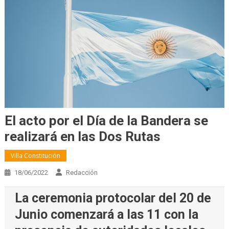
El acto por el Día de la Bandera se
realizará en las Dos Rutas
Villa Constitución
18/06/2022
Redacción
La ceremonia protocolar del 20 de
Junio comenzará a las 11 con la