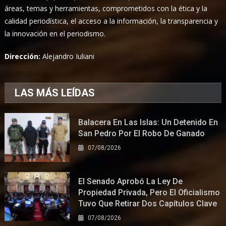
áreas, temas y herramientas, comprometidos con la ética y la
calidad periodística, el acceso a la información, la transparencia y
la innovación en el periodismo.
Dirección:
Alejandro Iuliani
LAS MÁS LEÍDAS
Balacera En Las Islas: Un Detenido En
San Pedro Por El Robo De Ganado
07/08/2026
El Senado Aprobó La Ley De
Propiedad Privada, Pero El Oficialismo
Tuvo Que Retirar Dos Capítulos Clave
07/08/2026