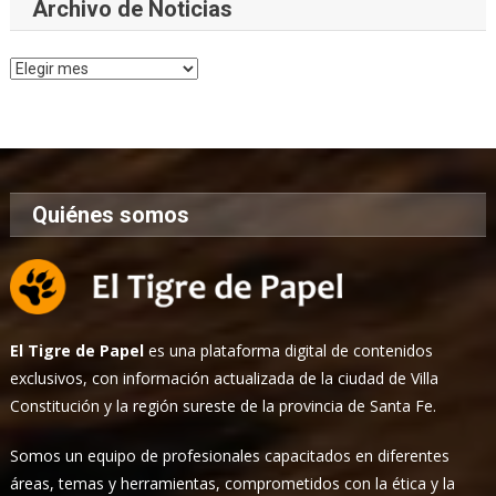
Archivo de Noticias
Archivo
de
Noticias
Quiénes somos
El Tigre de Papel
es una plataforma digital de contenidos
exclusivos, con información actualizada de la ciudad de Villa
Constitución y la región sureste de la provincia de Santa Fe.
Somos un equipo de profesionales capacitados en diferentes
áreas, temas y herramientas, comprometidos con la ética y la