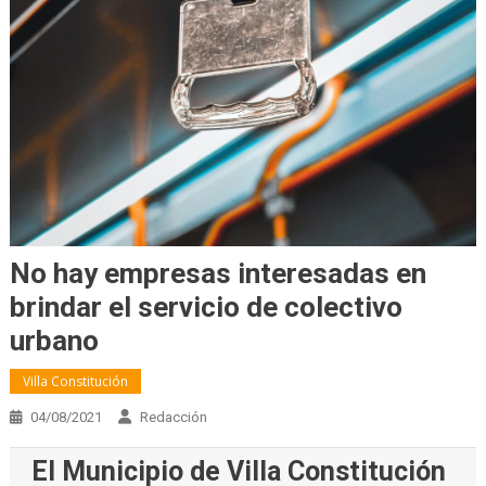
No hay empresas interesadas en
brindar el servicio de colectivo
urbano
Villa Constitución
04/08/2021
Redacción
El Municipio de Villa Constitución