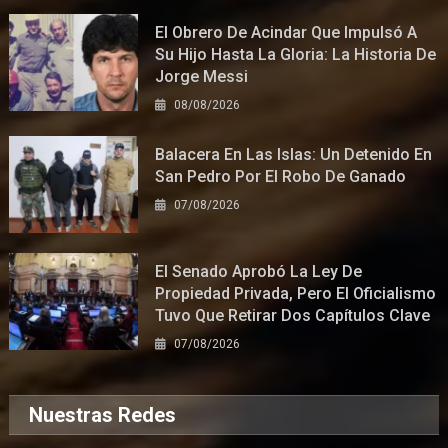
El Obrero De Acindar Que Impulsó A
Su Hijo Hasta La Gloria: La Historia De
Jorge Messi
08/08/2026
Balacera En Las Islas: Un Detenido En
San Pedro Por El Robo De Ganado
07/08/2026
El Senado Aprobó La Ley De
Propiedad Privada, Pero El Oficialismo
Tuvo Que Retirar Dos Capítulos Clave
07/08/2026
Nuestras Redes