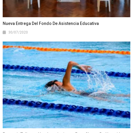
Nueva Entrega Del Fondo De Asistencia Educativa
30/07/2020