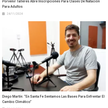
Porvenir Talleres Abre Inscripciones Para Clases De Natación
Para Adultos
24/11/2024
Diego Martín: “En Santa Fe Sentamos Las Bases Para Enfrentar El
Cambio Climático”