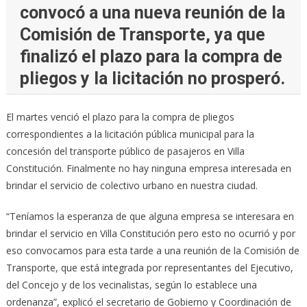
convocó a una nueva reunión de la
Comisión de Transporte, ya que
finalizó el plazo para la compra de
pliegos y la licitación no prosperó.
El martes venció el plazo para la compra de pliegos
correspondientes a la licitación pública municipal para la
concesión del transporte público de pasajeros en Villa
Constitución. Finalmente no hay ninguna empresa interesada en
brindar el servicio de colectivo urbano en nuestra ciudad.
“Teníamos la esperanza de que alguna empresa se interesara en
brindar el servicio en Villa Constitución pero esto no ocurrió y por
eso convocamos para esta tarde a una reunión de la Comisión de
Transporte, que está integrada por representantes del Ejecutivo,
del Concejo y de los vecinalistas, según lo establece una
ordenanza”, explicó el secretario de Gobierno y Coordinación de