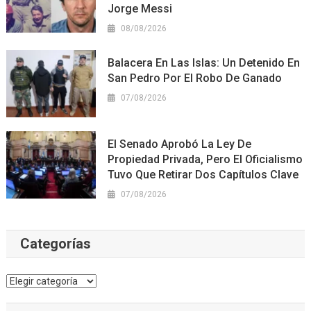
Jorge Messi
08/08/2026
Balacera En Las Islas: Un Detenido En
San Pedro Por El Robo De Ganado
07/08/2026
El Senado Aprobó La Ley De
Propiedad Privada, Pero El Oficialismo
Tuvo Que Retirar Dos Capítulos Clave
07/08/2026
Categorías
Categorías