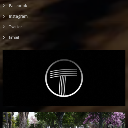
Facebook
Instagram
Twitter
Email