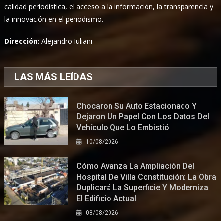
calidad periodística, el acceso a la información, la transparencia y
la innovación en el periodismo.
Dirección:
Alejandro Iuliani
LAS MÁS LEÍDAS
Chocaron Su Auto Estacionado Y
Dejaron Un Papel Con Los Datos Del
Vehículo Que Lo Embistió
10/08/2026
Cómo Avanza La Ampliación Del
Hospital De Villa Constitución: La Obra
Duplicará La Superficie Y Moderniza
El Edificio Actual
08/08/2026