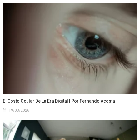
El Costo Ocular De La Era Digital | Por Fernando Acosta
19/03/2026