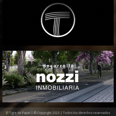
El Tigre de Papel | © Copyright 2023 | Todos los derechos reservados