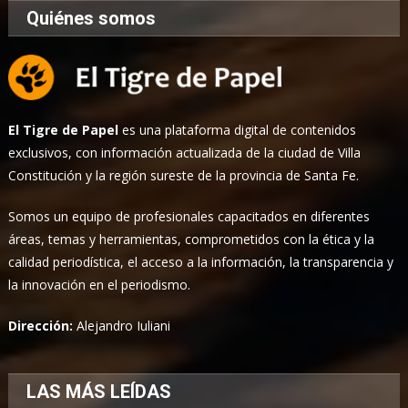
Quiénes somos
El Tigre de Papel
es una plataforma digital de contenidos
exclusivos, con información actualizada de la ciudad de Villa
Constitución y la región sureste de la provincia de Santa Fe.
Somos un equipo de profesionales capacitados en diferentes
áreas, temas y herramientas, comprometidos con la ética y la
calidad periodística, el acceso a la información, la transparencia y
la innovación en el periodismo.
Dirección:
Alejandro Iuliani
LAS MÁS LEÍDAS