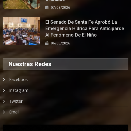
07/08/2026
El Senado De Santa Fe Aprobó La
Emergencia Hídrica Para Anticiparse
Al Fenómeno De El Niño
06/08/2026
Nuestras Redes
Facebook
Instagram
Twitter
Email