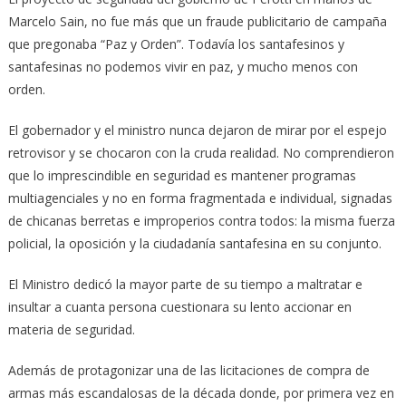
Marcelo Sain, no fue más que un fraude publicitario de campaña
que pregonaba “Paz y Orden”. Todavía los santafesinos y
santafesinas no podemos vivir en paz, y mucho menos con
orden.
El gobernador y el ministro nunca dejaron de mirar por el espejo
retrovisor y se chocaron con la cruda realidad. No comprendieron
que lo imprescindible en seguridad es mantener programas
multiagenciales y no en forma fragmentada e individual, signadas
de chicanas berretas e improperios contra todos: la misma fuerza
policial, la oposición y la ciudadanía santafesina en su conjunto.
El Ministro dedicó la mayor parte de su tiempo a maltratar e
insultar a cuanta persona cuestionara su lento accionar en
materia de seguridad.
Además de protagonizar una de las licitaciones de compra de
armas más escandalosas de la década donde, por primera vez en