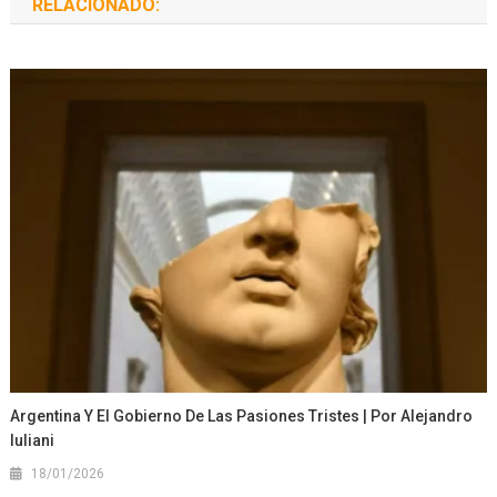
RELACIONADO:
Argentina Y El Gobierno De Las Pasiones Tristes | Por Alejandro
Iuliani
18/01/2026