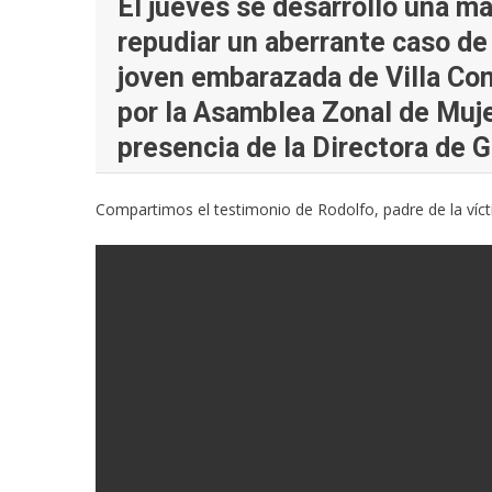
El jueves se desarrolló una ma
repudiar un aberrante caso de
joven embarazada de Villa Con
por la Asamblea Zonal de Muje
presencia de la Directora de G
Compartimos el testimonio de Rodolfo, padre de la víct