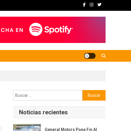
Buscar:
Noticias recientes
General Motors Pone Fin Al