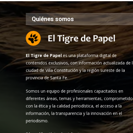
Quiénes somos
El Tigre de Papel
es una plataforma digital de
contenidos exclusivos, con información actualizada de 
ciudad de Villa Constitución y la región sureste de la
provincia de Santa Fe.
Somos un equipo de profesionales capacitados en
diferentes áreas, temas y herramientas, comprometido
con la ética y la calidad periodística, el acceso a la
información, la transparencia y la innovación en el
periodismo.