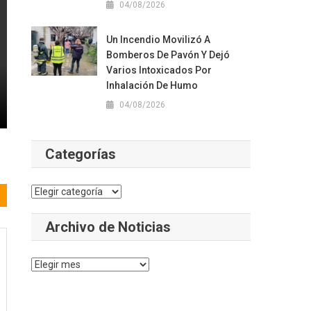
04/08/2026
Un Incendio Movilizó A
Bomberos De Pavón Y Dejó
Varios Intoxicados Por
Inhalación De Humo
04/08/2026
Categorías
Categorías
Archivo de Noticias
Archivo
de
Noticias