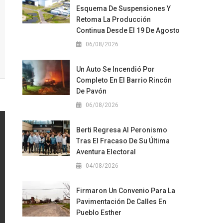
Esquema De Suspensiones Y
Retoma La Producción
Continua Desde El 19 De Agosto
06/08/2026
Un Auto Se Incendió Por
Completo En El Barrio Rincón
De Pavón
06/08/2026
Berti Regresa Al Peronismo
Tras El Fracaso De Su Última
Aventura Electoral
04/08/2026
Firmaron Un Convenio Para La
Pavimentación De Calles En
Pueblo Esther