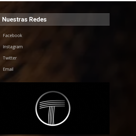
Nuestras Redes
Facebook
Instagram
Twitter
Email