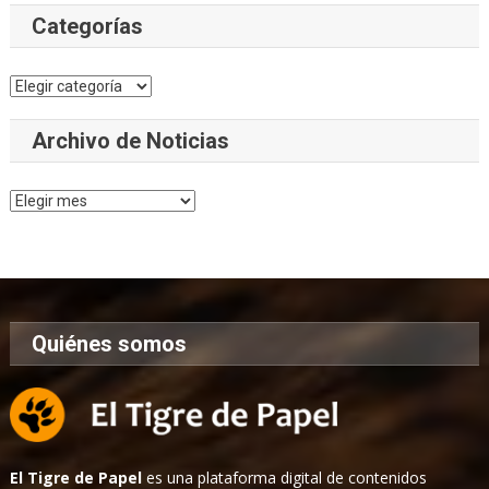
Categorías
Categorías
Archivo de Noticias
Archivo
de
Noticias
Quiénes somos
El Tigre de Papel
es una plataforma digital de contenidos