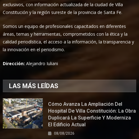
exclusivos, con información actualizada de la ciudad de Villa
Constitución y la región sureste de la provincia de Santa Fe.
Somos un equipo de profesionales capacitados en diferentes
áreas, temas y herramientas, comprometidos con la ética y la
calidad periodística, el acceso a la información, la transparencia y
la innovación en el periodismo.
Dirección:
Alejandro Iuliani
LAS MÁS LEÍDAS
Cómo Avanza La Ampliación Del
Hospital De Villa Constitución: La Obra
Duplicará La Superficie Y Moderniza
El Edificio Actual
08/08/2026