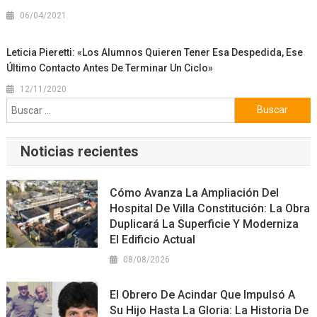
06/04/2021
Leticia Pieretti: «Los Alumnos Quieren Tener Esa Despedida, Ese
Último Contacto Antes De Terminar Un Ciclo»
12/11/2020
Buscar:
Noticias recientes
Cómo Avanza La Ampliación Del
Hospital De Villa Constitución: La Obra
Duplicará La Superficie Y Moderniza
El Edificio Actual
08/08/2026
El Obrero De Acindar Que Impulsó A
Su Hijo Hasta La Gloria: La Historia De