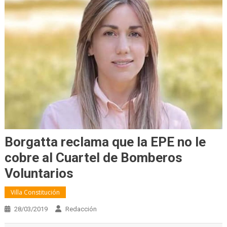
Borgatta reclama que la EPE no le
cobre al Cuartel de Bomberos
Voluntarios
Villa Constitución
28/03/2019
Redacción