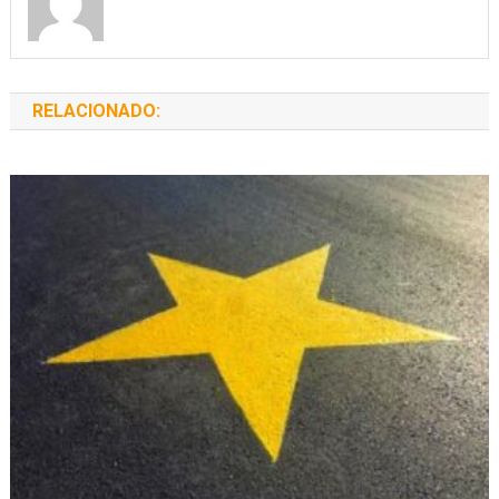
RELACIONADO: