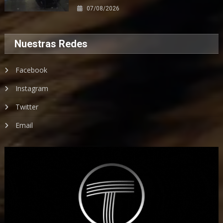
07/08/2026
Nuestras Redes
Facebook
Instagram
Twitter
Email