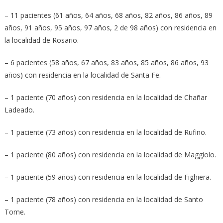
– 11 pacientes (61 años, 64 años, 68 años, 82 años, 86 años, 89
años, 91 años, 95 años, 97 años, 2 de 98 años) con residencia en
la localidad de Rosario.
– 6 pacientes (58 años, 67 años, 83 años, 85 años, 86 años, 93
años) con residencia en la localidad de Santa Fe.
– 1 paciente (70 años) con residencia en la localidad de Chañar
Ladeado.
– 1 paciente (73 años) con residencia en la localidad de Rufino.
– 1 paciente (80 años) con residencia en la localidad de Maggiolo.
– 1 paciente (59 años) con residencia en la localidad de Fighiera.
– 1 paciente (78 años) con residencia en la localidad de Santo
Tome.