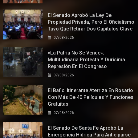
El Senado Aprobó La Ley De
Propiedad Privada, Pero El Oficialismo
Tuvo Que Retirar Dos Capítulos Clave
07/08/2026
«La Patria No Se Vende»:
Multitudinaria Protesta Y Durísima
Represión En El Congreso
07/08/2026
El Bafici Itinerante Aterriza En Rosario
Con Más De 40 Películas Y Funciones
Gratuitas
07/08/2026
El Senado De Santa Fe Aprobó La
Emergencia Hídrica Para Anticiparse