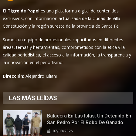
El Tigre de Papel
es una plataforma digital de contenidos
exclusivos, con información actualizada de la ciudad de Villa
Constitución y la región sureste de la provincia de Santa Fe.
Somos un equipo de profesionales capacitados en diferentes
áreas, temas y herramientas, comprometidos con la ética y la
calidad periodística, el acceso a la información, la transparencia y
la innovación en el periodismo.
Dirección:
Alejandro Iuliani
LAS MÁS LEÍDAS
Balacera En Las Islas: Un Detenido En
San Pedro Por El Robo De Ganado
07/08/2026