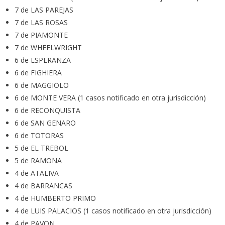
7 de LAS PAREJAS
7 de LAS ROSAS
7 de PIAMONTE
7 de WHEELWRIGHT
6 de ESPERANZA
6 de FIGHIERA
6 de MAGGIOLO
6 de MONTE VERA (1 casos notificado en otra jurisdicción)
6 de RECONQUISTA
6 de SAN GENARO
6 de TOTORAS
5 de EL TREBOL
5 de RAMONA
4 de ATALIVA
4 de BARRANCAS
4 de HUMBERTO PRIMO
4 de LUIS PALACIOS (1 casos notificado en otra jurisdicción)
4 de PAVON