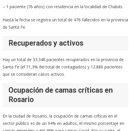
– 1 paciente (76 años) con residencia en la localidad de Chabás.
Hasta la fecha se registra un total de 476 fallecidos en la provincia
de Santa Fe.
Recuperados y activos
Hay un total de 33.348 pacientes recuperados en la provincia de
Santa Fe (el 71,3% del total de contagiados) y 12.886 pacientes
que se consideran casos activos.
Ocupación de camas críticas en
Rosario
En la ciudad de Rosario, la ocupación de camas críticas en el
sector público es de un 94% en adultos, el mismo porcentaje en
camas generales y del 48% para camas Covid. Por su parte, el