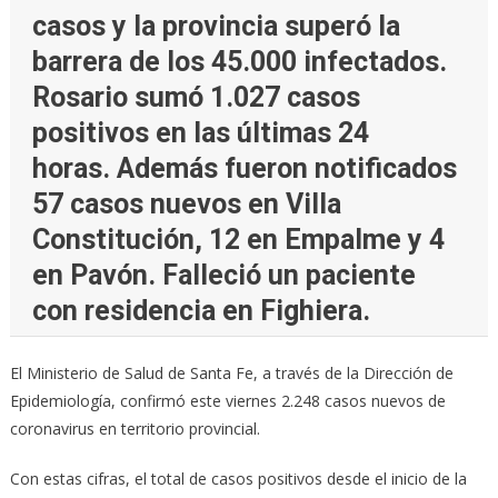
casos y la provincia superó la
barrera de los 45.000 infectados.
Rosario sumó 1.027 casos
positivos en las últimas 24
horas. Además fueron notificados
57 casos nuevos en Villa
Constitución, 12 en Empalme y 4
en Pavón. Falleció un paciente
con residencia en Fighiera.
El Ministerio de Salud de Santa Fe, a través de la Dirección de
Epidemiología, confirmó este viernes 2.248 casos nuevos de
coronavirus en territorio provincial.
Con estas cifras, el total de casos positivos desde el inicio de la