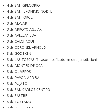
4 de SAN GREGORIO
4 de SAN JERONIMO NORTE
4 de SAN JORGE
3 de ALVEAR
3 de ARROYO AGUIAR
3 de AVELLANEDA
3 de CALCHAQUI
3 de CORONEL ARNOLD
3 de GODEKEN
3 de LAS TOSCAS (1 casos notificado en otra jurisdicción)
3 de MONTES DE OCA
3 de OLIVEROS
3 de PAVON ARRIBA
3 de PUJATO
3 de SAN CARLOS CENTRO
3 de SASTRE
3 de TOSTADO
3 de VILLA CAÑAS