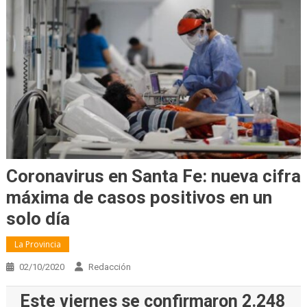
Coronavirus en Santa Fe: nueva cifra
máxima de casos positivos en un
solo día
La Provincia
02/10/2020
Redacción
Este viernes se confirmaron 2.248