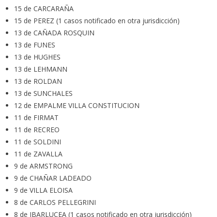
15 de CARCARAÑA
15 de PEREZ (1 casos notificado en otra jurisdicción)
13 de CAÑADA ROSQUIN
13 de FUNES
13 de HUGHES
13 de LEHMANN
13 de ROLDAN
13 de SUNCHALES
12 de EMPALME VILLA CONSTITUCION
11 de FIRMAT
11 de RECREO
11 de SOLDINI
11 de ZAVALLA
9 de ARMSTRONG
9 de CHAÑAR LADEADO
9 de VILLA ELOISA
8 de CARLOS PELLEGRINI
8 de IBARLUCEA (1 casos notificado en otra jurisdicción)