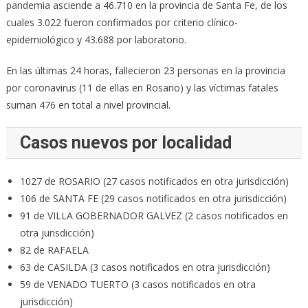
pandemia asciende a 46.710 en la provincia de Santa Fe, de los
cuales 3.022 fueron confirmados por criterio clínico-
epidemiológico y 43.688 por laboratorio.
En las últimas 24 horas, fallecieron 23 personas en la provincia
por coronavirus (11 de ellas en Rosario) y las víctimas fatales
suman 476 en total a nivel provincial.
Casos nuevos por localidad
1027 de ROSARIO (27 casos notificados en otra jurisdicción)
106 de SANTA FE (29 casos notificados en otra jurisdicción)
91 de VILLA GOBERNADOR GALVEZ (2 casos notificados en
otra jurisdicción)
82 de RAFAELA
63 de CASILDA (3 casos notificados en otra jurisdicción)
59 de VENADO TUERTO (3 casos notificados en otra
jurisdicción)