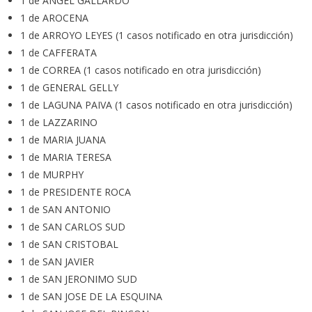
1 de ANGEL GALLARDO
1 de AROCENA
1 de ARROYO LEYES (1 casos notificado en otra jurisdicción)
1 de CAFFERATA
1 de CORREA (1 casos notificado en otra jurisdicción)
1 de GENERAL GELLY
1 de LAGUNA PAIVA (1 casos notificado en otra jurisdicción)
1 de LAZZARINO
1 de MARIA JUANA
1 de MARIA TERESA
1 de MURPHY
1 de PRESIDENTE ROCA
1 de SAN ANTONIO
1 de SAN CARLOS SUD
1 de SAN CRISTOBAL
1 de SAN JAVIER
1 de SAN JERONIMO SUD
1 de SAN JOSE DE LA ESQUINA