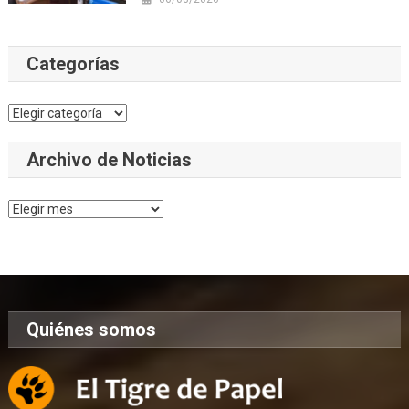
Categorías
Categorías
Archivo de Noticias
Archivo
de
Noticias
Quiénes somos