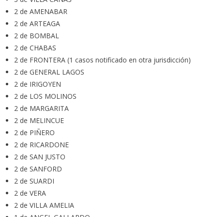
2 de AMENABAR
2 de ARTEAGA
2 de BOMBAL
2 de CHABAS
2 de FRONTERA (1 casos notificado en otra jurisdicción)
2 de GENERAL LAGOS
2 de IRIGOYEN
2 de LOS MOLINOS
2 de MARGARITA
2 de MELINCUE
2 de PIÑERO
2 de RICARDONE
2 de SAN JUSTO
2 de SANFORD
2 de SUARDI
2 de VERA
2 de VILLA AMELIA