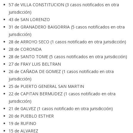
57 de VILLA CONSTITUCION (3 casos notificados en otra
jurisdicción)
43 de SAN LORENZO
31 de GRANADERO BAIGORRIA (5 casos notificados en otra
jurisdicción)
28 de ARROYO SECO (1 casos notificado en otra jurisdicción)
28 de CORONDA
28 de SANTO TOME (5 casos notificados en otra jurisdicción)
27 de FRAY LUIS BELTRAN
26 de CAÑADA DE GOMEZ (1 casos notificado en otra
jurisdicción)
25 de PUERTO GENERAL SAN MARTIN
22 de CAPITAN BERMUDEZ (1 casos notificado en otra
jurisdicción)
21 de GALVEZ (1 casos notificado en otra jurisdicción)
20 de PUEBLO ESTHER
19 de RUFINO
15 de ALVAREZ