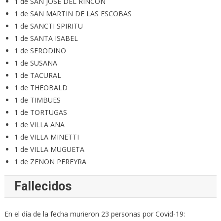
1 de SAN JOSE DEL RINCON
1 de SAN MARTIN DE LAS ESCOBAS
1 de SANCTI SPIRITU
1 de SANTA ISABEL
1 de SERODINO
1 de SUSANA
1 de TACURAL
1 de THEOBALD
1 de TIMBUES
1 de TORTUGAS
1 de VILLA ANA
1 de VILLA MINETTI
1 de VILLA MUGUETA
1 de ZENON PEREYRA
Fallecidos
En el día de la fecha murieron 23 personas por Covid-19: