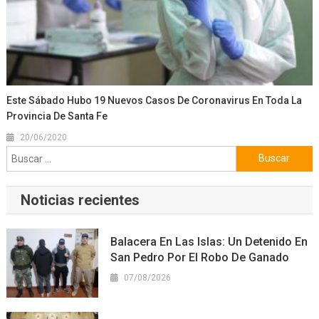
Este Sábado Hubo 19 Nuevos Casos De Coronavirus En Toda La
Provincia De Santa Fe
20/06/2020
Buscar:
Noticias recientes
Balacera En Las Islas: Un Detenido En
San Pedro Por El Robo De Ganado
07/08/2026