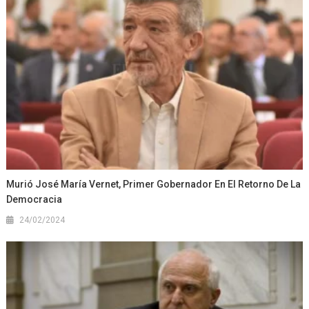
Murió José María Vernet, Primer Gobernador En El Retorno De La
Democracia
24/02/2024