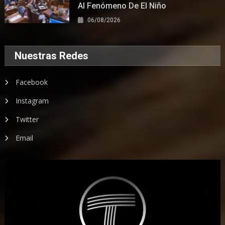
Al Fenómeno De El Niño
06/08/2026
Nuestras Redes
Facebook
Instagram
Twitter
Email