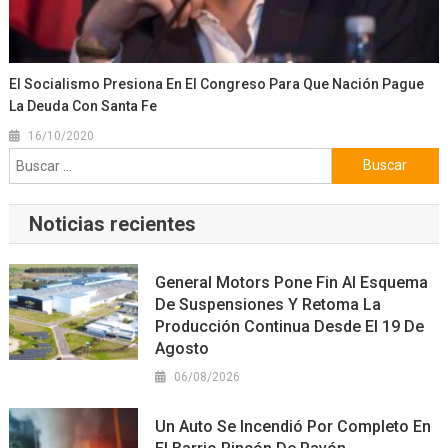
El Socialismo Presiona En El Congreso Para Que Nación Pague
La Deuda Con Santa Fe
16/10/2020
Buscar:
Noticias recientes
General Motors Pone Fin Al Esquema
De Suspensiones Y Retoma La
Producción Continua Desde El 19 De
Agosto
06/08/2026
Un Auto Se Incendió Por Completo En