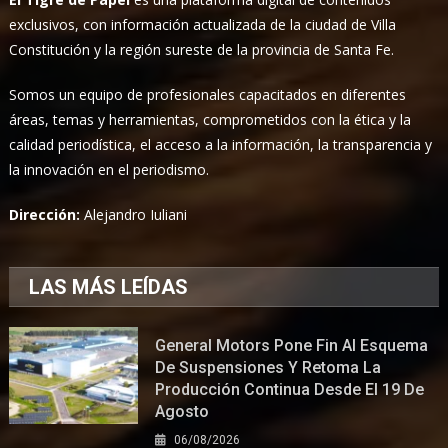
exclusivos, con información actualizada de la ciudad de Villa
Constitución y la región sureste de la provincia de Santa Fe.
Somos un equipo de profesionales capacitados en diferentes
áreas, temas y herramientas, comprometidos con la ética y la
calidad periodística, el acceso a la información, la transparencia y
la innovación en el periodismo.
Dirección:
Alejandro Iuliani
LAS MÁS LEÍDAS
General Motors Pone Fin Al Esquema
De Suspensiones Y Retoma La
Producción Continua Desde El 19 De
Agosto
06/08/2026