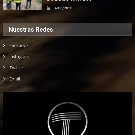
04/08/2026
Nuestras Redes
Facebook
Instagram
Twitter
Email