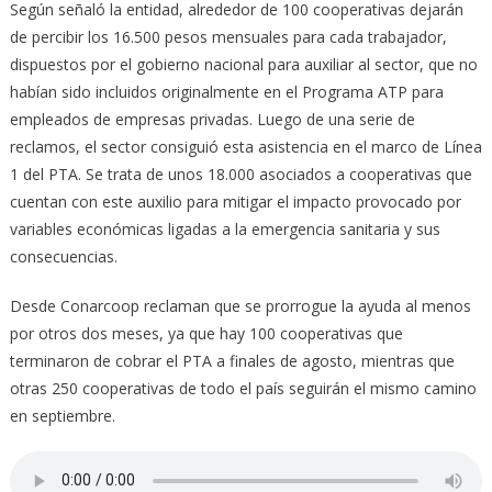
Según señaló la entidad, alrededor de 100 cooperativas dejarán
de percibir los 16.500 pesos mensuales para cada trabajador,
dispuestos por el gobierno nacional para auxiliar al sector, que no
habían sido incluidos originalmente en el Programa ATP para
empleados de empresas privadas. Luego de una serie de
reclamos, el sector consiguió esta asistencia en el marco de Línea
1 del PTA. Se trata de unos 18.000 asociados a cooperativas que
cuentan con este auxilio para mitigar el impacto provocado por
variables económicas ligadas a la emergencia sanitaria y sus
consecuencias.
Desde Conarcoop reclaman que se prorrogue la ayuda al menos
por otros dos meses, ya que hay 100 cooperativas que
terminaron de cobrar el PTA a finales de agosto, mientras que
otras 250 cooperativas de todo el país seguirán el mismo camino
en septiembre.