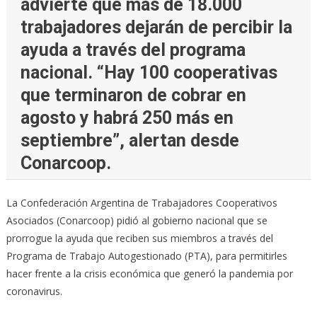
advierte que más de 18.000
trabajadores dejarán de percibir la
ayuda a través del programa
nacional. “Hay 100 cooperativas
que terminaron de cobrar en
agosto y habrá 250 más en
septiembre”, alertan desde
Conarcoop.
La Confederación Argentina de Trabajadores Cooperativos
Asociados (Conarcoop) pidió al gobierno nacional que se
prorrogue la ayuda que reciben sus miembros a través del
Programa de Trabajo Autogestionado (PTA), para permitirles
hacer frente a la crisis económica que generó la pandemia por
coronavirus.