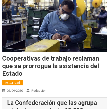
Cooperativas de trabajo reclaman
que se prorrogue la asistencia del
Estado
Actualidad
02/09/2020
Redacción
La Confederación que las agrupa