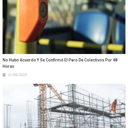
No Hubo Acuerdo Y Se Confirmó El Paro De Colectivos Por 48
Horas
21/06/2023