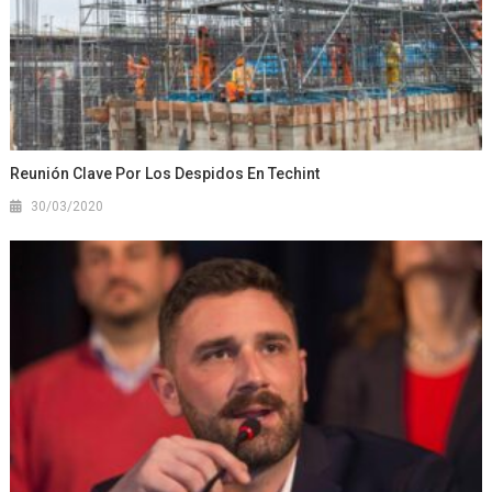
Reunión Clave Por Los Despidos En Techint
30/03/2020