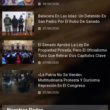
08/08/2026
Balacera En Las Islas: Un Detenido En
San Pedro Por El Robo De Ganado
07/08/2026
El Senado Aprobó La Ley De
Propiedad Privada, Pero El Oficialismo
Tuvo Que Retirar Dos Capítulos Clave
07/08/2026
«La Patria No Se Vende»:
Multitudinaria Protesta Y Durísima
Represión En El Congreso
07/08/2026
Nuestras Redes