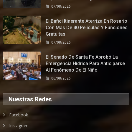
07/08/2026
El Bafici Itinerante Aterriza En Rosario
Con Más De 40 Películas Y Funciones
Gratuitas
07/08/2026
El Senado De Santa Fe Aprobó La
Emergencia Hídrica Para Anticiparse
Al Fenómeno De El Niño
06/08/2026
Nuestras Redes
Facebook
Instagram