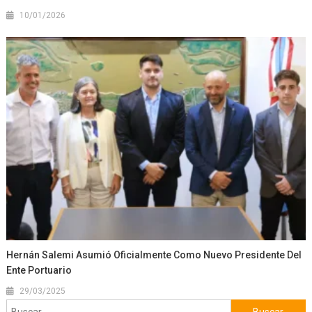
10/01/2026
Hernán Salemi Asumió Oficialmente Como Nuevo Presidente Del
Ente Portuario
29/03/2025
Buscar: