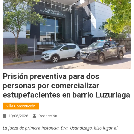
Prisión preventiva para dos
personas por comercializar
estupefacientes en barrio Luzuriaga
Villa Constitución
10/06/2026
Redacción
La jueza de primera instancia, Dra. Usandizaga, hizo lugar al