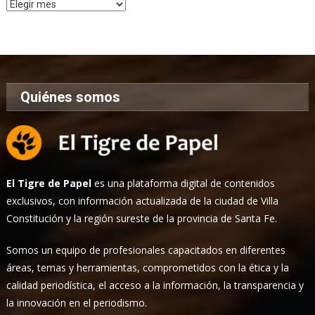
Archivo
de
Noticias
Quiénes somos
El Tigre de Papel
es una plataforma digital de contenidos
exclusivos, con información actualizada de la ciudad de Villa
Constitución y la región sureste de la provincia de Santa Fe.
Somos un equipo de profesionales capacitados en diferentes
áreas, temas y herramientas, comprometidos con la ética y la
calidad periodística, el acceso a la información, la transparencia y
la innovación en el periodismo.