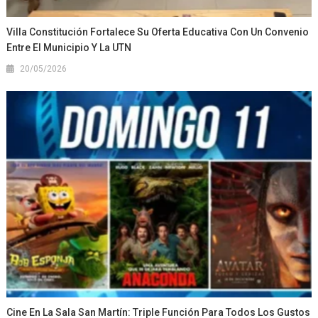
Villa Constitución Fortalece Su Oferta Educativa Con Un Convenio
Entre El Municipio Y La UTN
20/05/2026
Cine En La Sala San Martín: Triple Función Para Todos Los Gustos