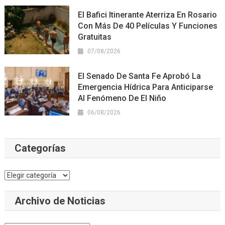
El Bafici Itinerante Aterriza En Rosario
Con Más De 40 Películas Y Funciones
Gratuitas
07/08/2026
El Senado De Santa Fe Aprobó La
Emergencia Hídrica Para Anticiparse
Al Fenómeno De El Niño
06/08/2026
Categorías
Categorías
Archivo de Noticias