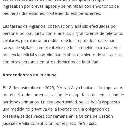
ingresaban por breves lapsos y se retiraban con envoltorios de
pequeñas dimensiones conteniendo estupefacientes.
Las tareas de vigilancia, observación y análisis efectuadas por
personal policial, junto con el análisis digital forense de teléfonos
celulares, permitieron acreditar que los imputados realizaban
tareas de vigilancia en el exterior de los inmuebles para advertir
presencia policial y coordinaban el abastecimiento de sustancias
con otras personas en otros domicilios de la ciudad.
Antecedentes en la causa
El 18 de noviembre de 2025, P.A. y U.A. ya habían sido imputados
por el delito de comercialización de estupefacientes en calidad de
partícipes primarios. En esa oportunidad, se les había dispuesto
una medida no privativa de la libertad con la obligación de
presentarse dos veces por semana en la Oficina de Gestión
Judicial de Villa Constitución por el plazo de 90 días.