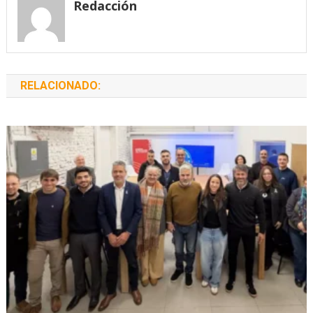
Redacción
RELACIONADO: