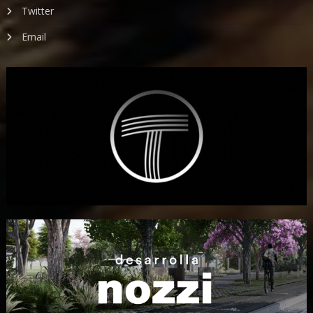
Twitter
Email