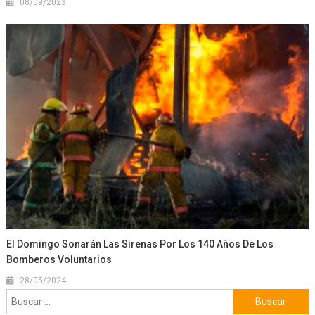
08/09/2023
El Domingo Sonarán Las Sirenas Por Los 140 Años De Los
Bomberos Voluntarios
28/05/2024
Buscar: