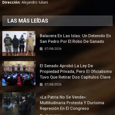
Dirección:
Alejandro Iuliani
LAS MÁS LEÍDAS
Balacera En Las Islas: Un Detenido En
San Pedro Por El Robo De Ganado
07/08/2026
El Senado Aprobó La Ley De
Propiedad Privada, Pero El Oficialismo
Tuvo Que Retirar Dos Capítulos Clave
07/08/2026
«La Patria No Se Vende»:
Multitudinaria Protesta Y Durísima
Represión En El Congreso