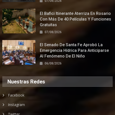
07/08/2026
El Bafici Itinerante Aterriza En Rosario
Con Más De 40 Películas Y Funciones
Gratuitas
07/08/2026
El Senado De Santa Fe Aprobó La
Emergencia Hídrica Para Anticiparse
Al Fenómeno De El Niño
06/08/2026
Nuestras Redes
Facebook
Instagram
Twitter