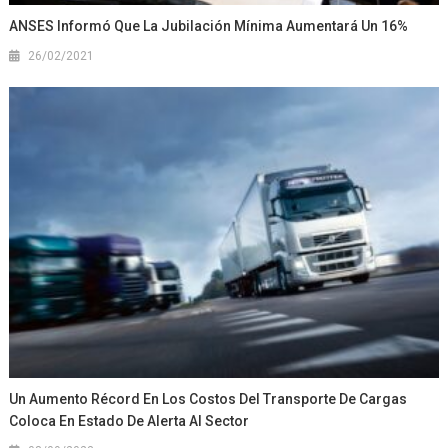
ANSES Informó Que La Jubilación Mínima Aumentará Un 16%
26/02/2021
Un Aumento Récord En Los Costos Del Transporte De Cargas
Coloca En Estado De Alerta Al Sector