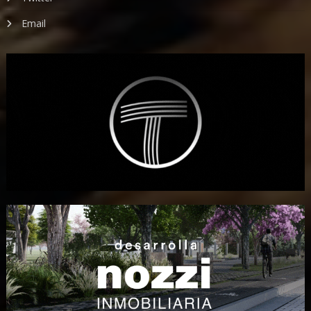
Email