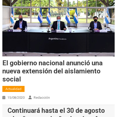
El gobierno nacional anunció una
nueva extensión del aislamiento
social
Actualidad
15/08/2020
Redacción
Continuará hasta el 30 de agosto