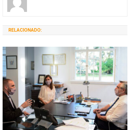
RELACIONADO: