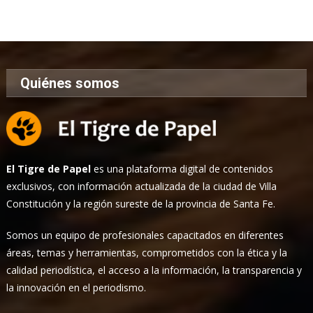
de
Noticias
Quiénes somos
El Tigre de Papel
es una plataforma digital de contenidos
exclusivos, con información actualizada de la ciudad de Villa
Constitución y la región sureste de la provincia de Santa Fe.
Somos un equipo de profesionales capacitados en diferentes
áreas, temas y herramientas, comprometidos con la ética y la
calidad periodística, el acceso a la información, la transparencia y
la innovación en el periodismo.