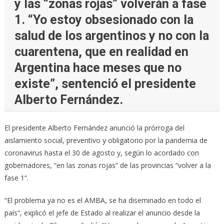
y las “zonas rojas” volverán a fase
1. “Yo estoy obsesionado con la
salud de los argentinos y no con la
cuarentena, que en realidad en
Argentina hace meses que no
existe”, sentenció el presidente
Alberto Fernández.
El presidente Alberto Fernández anunció la prórroga del
aislamiento social, preventivo y obligatorio por la pandemia de
coronavirus hasta el 30 de agosto y, según lo acordado con
gobernadores, “en las zonas rojas” de las provincias “volver a la
fase 1“.
“El problema ya no es el AMBA, se ha diseminado en todo el
país“, explicó el jefe de Estado al realizar el anuncio desde la