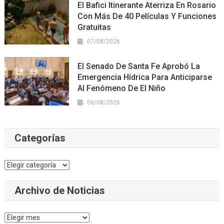
El Bafici Itinerante Aterriza En Rosario
Con Más De 40 Películas Y Funciones
Gratuitas
07/08/2026
El Senado De Santa Fe Aprobó La
Emergencia Hídrica Para Anticiparse
Al Fenómeno De El Niño
06/08/2026
Categorías
Categorías
Archivo de Noticias
Archivo