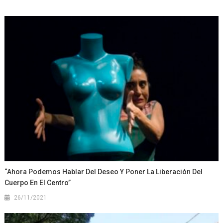
“Ahora Podemos Hablar Del Deseo Y Poner La Liberación Del
Cuerpo En El Centro”
26/11/2021