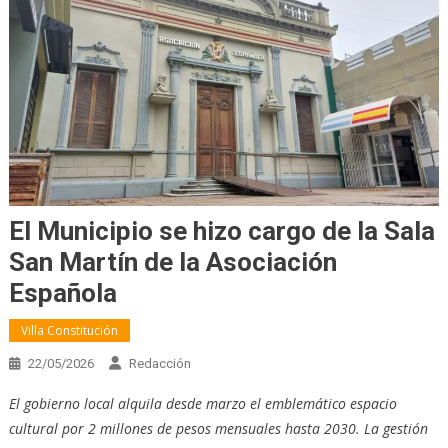
El Municipio se hizo cargo de la Sala
San Martín de la Asociación
Española
Villa Constitución
22/05/2026
Redacción
El gobierno local alquila desde marzo el emblemático espacio
cultural por 2 millones de pesos mensuales hasta 2030. La gestión