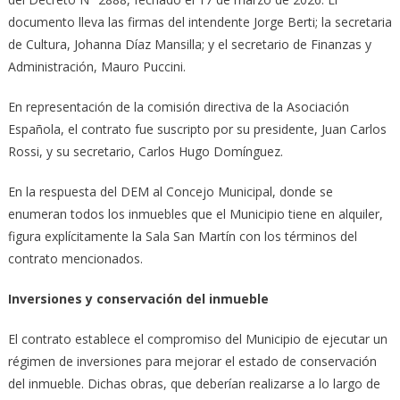
documento lleva las firmas del intendente Jorge Berti; la secretaria
de Cultura, Johanna Díaz Mansilla; y el secretario de Finanzas y
Administración, Mauro Puccini.
En representación de la comisión directiva de la Asociación
Española, el contrato fue suscripto por su presidente, Juan Carlos
Rossi, y su secretario, Carlos Hugo Domínguez.
En la respuesta del DEM al Concejo Municipal, donde se
enumeran todos los inmuebles que el Municipio tiene en alquiler,
figura explícitamente la Sala San Martín con los términos del
contrato mencionados.
Inversiones y conservación del inmueble
El contrato establece el compromiso del Municipio de ejecutar un
régimen de inversiones para mejorar el estado de conservación
del inmueble. Dichas obras, que deberían realizarse a lo largo de