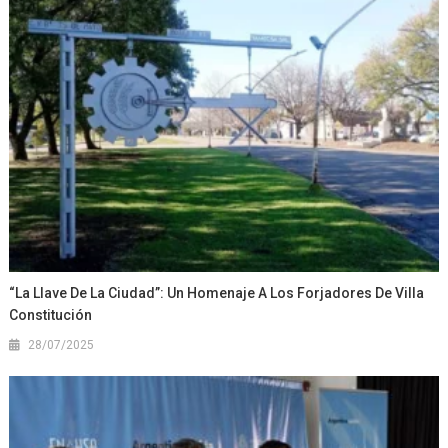
“La Llave De La Ciudad”: Un Homenaje A Los Forjadores De Villa
Constitución
28/07/2025