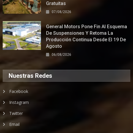
Gratuitas
07/08/2026
General Motors Pone Fin Al Esquema
De Suspensiones Y Retoma La
Producción Continua Desde El 19 De
Agosto
06/08/2026
Nuestras Redes
Facebook
Instagram
Twitter
Email