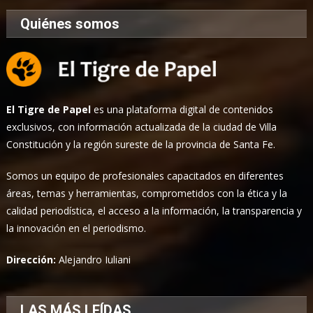
Quiénes somos
El Tigre de Papel
es una plataforma digital de contenidos
exclusivos, con información actualizada de la ciudad de Villa
Constitución y la región sureste de la provincia de Santa Fe.
Somos un equipo de profesionales capacitados en diferentes
áreas, temas y herramientas, comprometidos con la ética y la
calidad periodística, el acceso a la información, la transparencia y
la innovación en el periodismo.
Dirección:
Alejandro Iuliani
LAS MÁS LEÍDAS