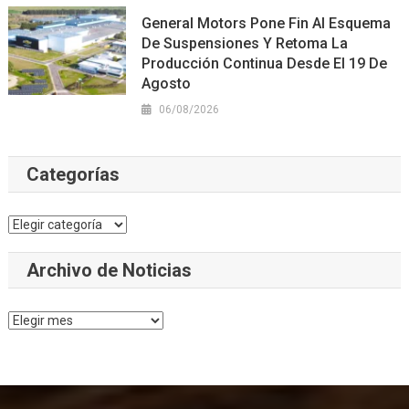
General Motors Pone Fin Al Esquema
De Suspensiones Y Retoma La
Producción Continua Desde El 19 De
Agosto
06/08/2026
Categorías
Categorías
Archivo de Noticias
Archivo
de
Noticias