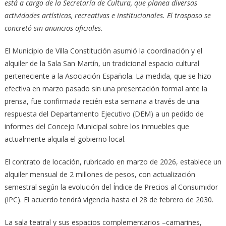
está a cargo de la Secretaría de Cultura, que planea diversas
actividades artísticas, recreativas e institucionales. El traspaso se
concretó sin anuncios oficiales.
El Municipio de Villa Constitución asumió la coordinación y el
alquiler de la Sala San Martín, un tradicional espacio cultural
perteneciente a la Asociación Española. La medida, que se hizo
efectiva en marzo pasado sin una presentación formal ante la
prensa, fue confirmada recién esta semana a través de una
respuesta del Departamento Ejecutivo (DEM) a un pedido de
informes del Concejo Municipal sobre los inmuebles que
actualmente alquila el gobierno local.
El contrato de locación, rubricado en marzo de 2026, establece un
alquiler mensual de 2 millones de pesos, con actualización
semestral según la evolución del Índice de Precios al Consumidor
(IPC). El acuerdo tendrá vigencia hasta el 28 de febrero de 2030.
La sala teatral y sus espacios complementarios –camarines,