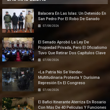
Balacera En Las Islas: Un Detenido En
San Pedro Por El Robo De Ganado
07/08/2026
El Senado Aprobó La Ley De
Propiedad Privada, Pero El Oficialismo
Tuvo Que Retirar Dos Capítulos Clave
07/08/2026
«La Patria No Se Vende»:
Multitudinaria Protesta Y Durísima
Represión En El Congreso
07/08/2026
El Bafici Itinerante Aterriza En Rosario
Con Más De 40 Películas Y Funciones