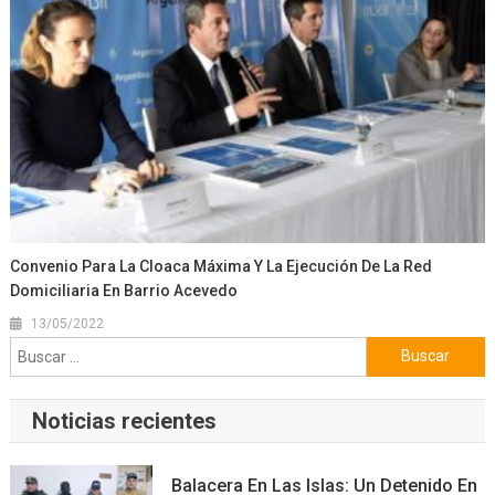
Convenio Para La Cloaca Máxima Y La Ejecución De La Red
Domiciliaria En Barrio Acevedo
13/05/2022
Buscar:
Noticias recientes
Balacera En Las Islas: Un Detenido En