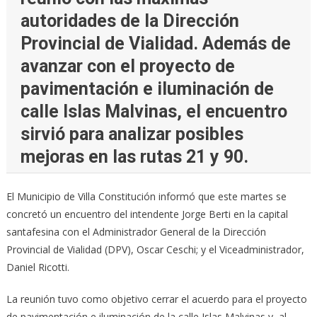
autoridades de la Dirección
Provincial de Vialidad. Además de
avanzar con el proyecto de
pavimentación e iluminación de
calle Islas Malvinas, el encuentro
sirvió para analizar posibles
mejoras en las rutas 21 y 90.
El Municipio de Villa Constitución informó que este martes se
concretó un encuentro del intendente Jorge Berti en la capital
santafesina con el Administrador General de la Dirección
Provincial de Vialidad (DPV), Oscar Ceschi; y el Viceadministrador,
Daniel Ricotti.
La reunión tuvo como objetivo cerrar el acuerdo para el proyecto
de pavimentación e iluminación de la calle Islas Malvinas y, al