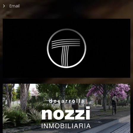
Email