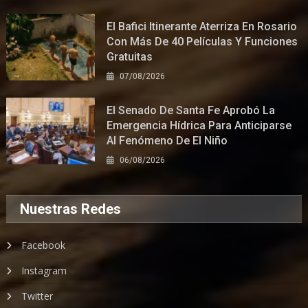
El Bafici Itinerante Aterriza En Rosario
Con Más De 40 Películas Y Funciones
Gratuitas
07/08/2026
El Senado De Santa Fe Aprobó La
Emergencia Hídrica Para Anticiparse
Al Fenómeno De El Niño
06/08/2026
Nuestras Redes
Facebook
Instagram
Twitter