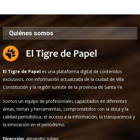
Noticias
Quiénes somos
El Tigre de Papel
es una plataforma digital de contenidos
exclusivos, con información actualizada de la ciudad de Villa
Constitución y la región sureste de la provincia de Santa Fe.
Somos un equipo de profesionales capacitados en diferentes
áreas, temas y herramientas, comprometidos con la ética y la
calidad periodística, el acceso a la información, la transparencia y
la innovación en el periodismo.
Dirección:
Alejandro Iuliani