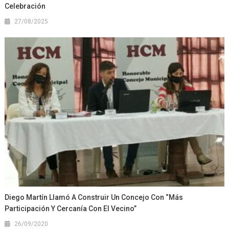
Celebración
27/08/2025
Diego Martín Llamó A Construir Un Concejo Con “más
Participación Y Cercanía Con El Vecino”
26/09/2020