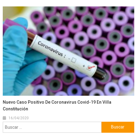
Nuevo Caso Positivo De Coronavirus Covid-19 En Villa
Constitución
16/04/2020
Buscar: