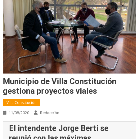
Municipio de Villa Constitución
gestiona proyectos viales
Villa Constitución
11/08/2020
Redacción
El intendente Jorge Berti se
reunió con las máximas