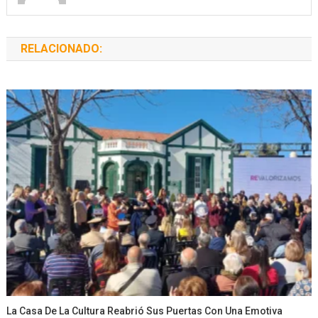
RELACIONADO:
La Casa De La Cultura Reabrió Sus Puertas Con Una Emotiva