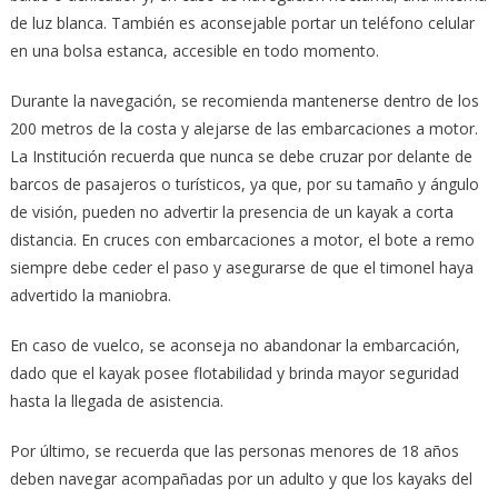
de luz blanca. También es aconsejable portar un teléfono celular
en una bolsa estanca, accesible en todo momento.
Durante la navegación, se recomienda mantenerse dentro de los
200 metros de la costa y alejarse de las embarcaciones a motor.
La Institución recuerda que nunca se debe cruzar por delante de
barcos de pasajeros o turísticos, ya que, por su tamaño y ángulo
de visión, pueden no advertir la presencia de un kayak a corta
distancia. En cruces con embarcaciones a motor, el bote a remo
siempre debe ceder el paso y asegurarse de que el timonel haya
advertido la maniobra.
En caso de vuelco, se aconseja no abandonar la embarcación,
dado que el kayak posee flotabilidad y brinda mayor seguridad
hasta la llegada de asistencia.
Por último, se recuerda que las personas menores de 18 años
deben navegar acompañadas por un adulto y que los kayaks del