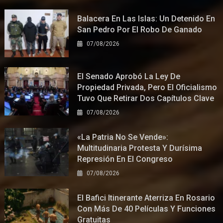
Balacera En Las Islas: Un Detenido En
San Pedro Por El Robo De Ganado
07/08/2026
El Senado Aprobó La Ley De
Propiedad Privada, Pero El Oficialismo
Tuvo Que Retirar Dos Capítulos Clave
07/08/2026
«La Patria No Se Vende»:
Multitudinaria Protesta Y Durísima
Represión En El Congreso
07/08/2026
El Bafici Itinerante Aterriza En Rosario
Con Más De 40 Películas Y Funciones
Gratuitas