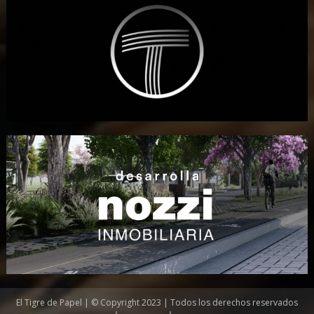
El Tigre de Papel | © Copyright 2023 | Todos los derechos reservados