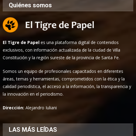
Quiénes somos
El Tigre de Papel
es una plataforma digital de contenidos
exclusivos, con información actualizada de la ciudad de Villa
Constitución y la región sureste de la provincia de Santa Fe.
Somos un equipo de profesionales capacitados en diferentes
áreas, temas y herramientas, comprometidos con la ética y la
calidad periodística, el acceso a la información, la transparencia y
la innovación en el periodismo.
Dirección:
Alejandro Iuliani
LAS MÁS LEÍDAS