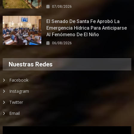
07/08/2026
El Senado De Santa Fe Aprobó La
Emergencia Hídrica Para Anticiparse
Al Fenómeno De El Niño
06/08/2026
Nuestras Redes
Facebook
Instagram
Twitter
Email