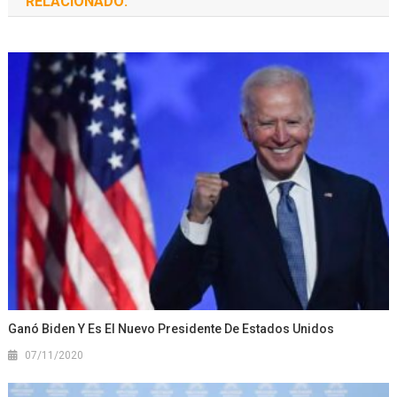
RELACIONADO:
Ganó Biden Y Es El Nuevo Presidente De Estados Unidos
07/11/2020