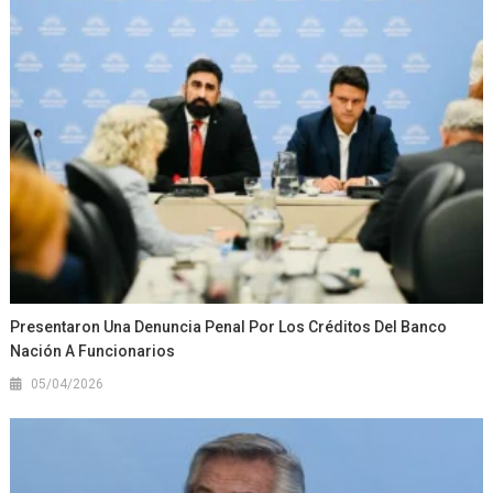
Presentaron Una Denuncia Penal Por Los Créditos Del Banco
Nación A Funcionarios
05/04/2026