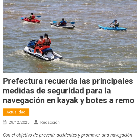
Prefectura recuerda las principales
medidas de seguridad para la
navegación en kayak y botes a remo
Actualidad
29/12/2025
Redacción
Con el objetivo de prevenir accidentes y promover una navegación