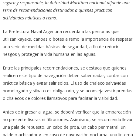
segura y responsable, la Autoridad Marítima nacional difunde una
serie de recomendaciones destinadas a quienes practican
actividades náuticas a remo.
La Prefectura Naval Argentina recuerda a las personas que
utilizan kayaks, canoas o botes a remo la importancia de respetar
una serie de medidas básicas de seguridad, a fin de reducir
riesgos y proteger la vida humana en las aguas.
Entre las principales recomendaciones, se destaca que quienes
realicen este tipo de navegación deben saber nadar, contar con
práctica básica y evitar salir solos. El uso de chaleco salvavidas
homologado y silbato es obligatorio, y se aconseja vestir prendas
o chalecos de colores llamativos para facilitar la visibilidad.
Antes de ingresar al agua, se deberá verificar que la embarcación
no presente fisuras ni filtraciones. Asimismo, se recomienda llevar
una pala de repuesto, un cabo de proa, un cabo perimetral, un
balde o achicador y, en caso de navegación nocturna, una linterna