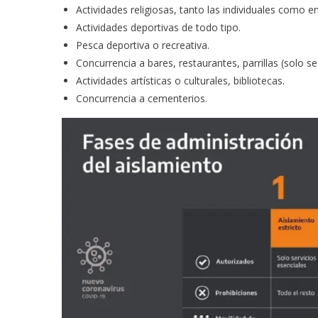
Actividades religiosas, tanto las individuales como e
Actividades deportivas de todo tipo.
Pesca deportiva o recreativa.
Concurrencia a bares, restaurantes, parrillas (solo se 
Actividades artísticas o culturales, bibliotecas.
Concurrencia a cementerios.