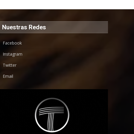
Nuestras Redes
Facebook
Instagram
Twitter
Email