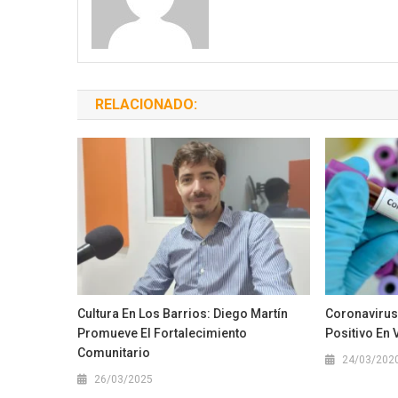
RELACIONADO:
Cultura En Los Barrios: Diego Martín
Coronavirus
Promueve El Fortalecimiento
Positivo En 
Comunitario
24/03/202
26/03/2025