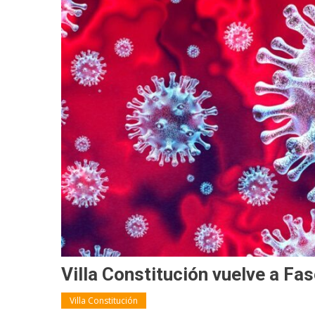
Villa Constitución vuelve a Fa
Villa Constitución