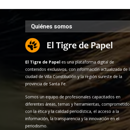
Quiénes somos
El Tigre de Papel
es una plataforma digital de
contenidos exclusivos, con información actualizada de 
ciudad de Villa Constitución y la región sureste de la
provincia de Santa Fe.
Somos un equipo de profesionales capacitados en
diferentes áreas, temas y herramientas, comprometido
con la ética y la calidad periodística, el acceso a la
información, la transparencia y la innovación en el
periodismo.