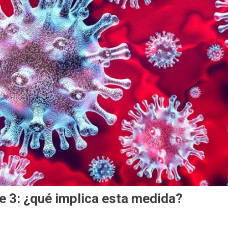
se 3: ¿qué implica esta medida?