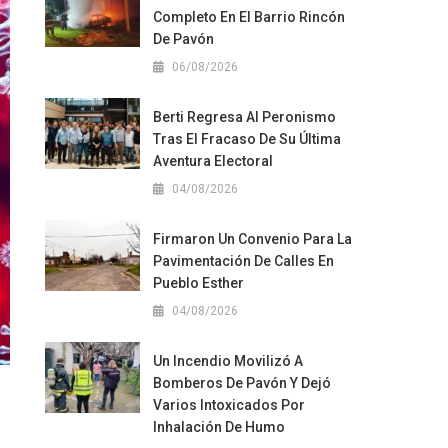
Completo En El Barrio Rincón
De Pavón
06/08/2026
Berti Regresa Al Peronismo
Tras El Fracaso De Su Última
Aventura Electoral
04/08/2026
Firmaron Un Convenio Para La
Pavimentación De Calles En
Pueblo Esther
04/08/2026
Un Incendio Movilizó A
Bomberos De Pavón Y Dejó
Varios Intoxicados Por
Inhalación De Humo