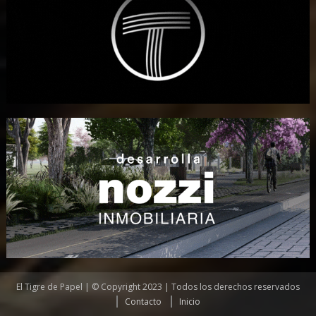
El Tigre de Papel | © Copyright 2023 | Todos los derechos reservados
Contacto
Inicio