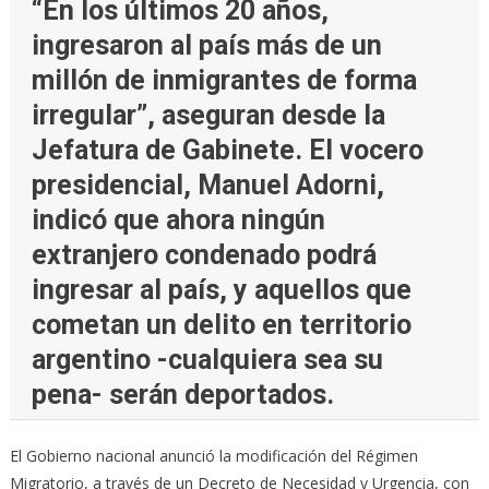
“En los últimos 20 años,
ingresaron al país más de un
millón de inmigrantes de forma
irregular”, aseguran desde la
Jefatura de Gabinete. El vocero
presidencial, Manuel Adorni,
indicó que ahora ningún
extranjero condenado podrá
ingresar al país, y aquellos que
cometan un delito en territorio
argentino -cualquiera sea su
pena- serán deportados.
El Gobierno nacional anunció la modificación del Régimen
Migratorio, a través de un Decreto de Necesidad y Urgencia, con