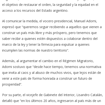
el objetivo de restaurar el orden, la seguridad y la equidad en el
acceso a los recursos del Estado argentino.
Al comunicar la medida, el vocero presidencial, Manuel Adorni,
expresó que “queremos seguir recibiendo a aquellos que vienen a
construir un país más libre y más próspero, pero tenemos que
saber recibir a quienes estén dispuestos a colaborar dentro del
marco de la ley y tener la firmeza para expulsar a quienes
incumplen las normas de nuestro territorio”.
Además, al argumentar el cambio en el Régimen Migratorio,
Adorni sostuvo que “desde hace tiempo, tenemos una normativa
que invita al caos y al abuso de muchos vivos, que lejos están de
venir a este país de forma honrada a construir un futuro de
prosperidad”.
Por su parte, el vicejefe de Gabinete del Interior, Lisandro Catalán,
detalló que “en los últimos 20 años, ingresaron al país más de un