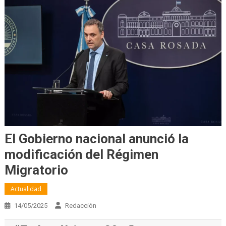
El Gobierno nacional anunció la
modificación del Régimen
Migratorio
Actualidad
14/05/2025
Redacción