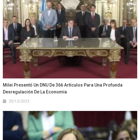
Milei Presentó Un DNU De 366 Artículos Para Una Profunda
Desregulación De La Economía
20/12/2023