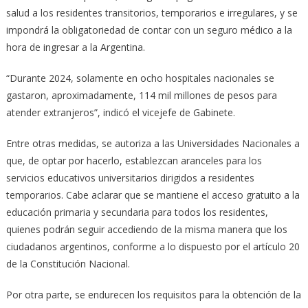
salud a los residentes transitorios, temporarios e irregulares, y se
impondrá la obligatoriedad de contar con un seguro médico a la
hora de ingresar a la Argentina.
“Durante 2024, solamente en ocho hospitales nacionales se
gastaron, aproximadamente, 114 mil millones de pesos para
atender extranjeros”, indicó el vicejefe de Gabinete.
Entre otras medidas, se autoriza a las Universidades Nacionales a
que, de optar por hacerlo, establezcan aranceles para los
servicios educativos universitarios dirigidos a residentes
temporarios. Cabe aclarar que se mantiene el acceso gratuito a la
educación primaria y secundaria para todos los residentes,
quienes podrán seguir accediendo de la misma manera que los
ciudadanos argentinos, conforme a lo dispuesto por el artículo 20
de la Constitución Nacional.
Por otra parte, se endurecen los requisitos para la obtención de la