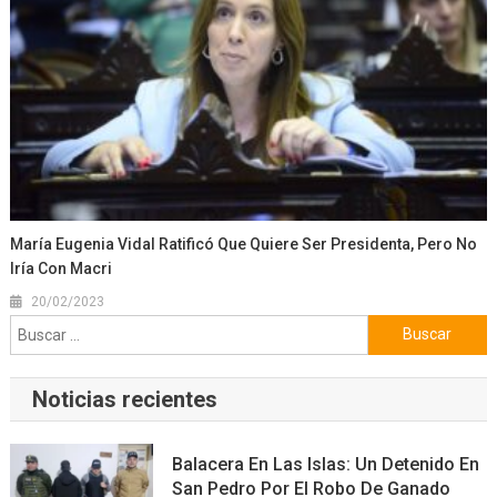
María Eugenia Vidal Ratificó Que Quiere Ser Presidenta, Pero No
Iría Con Macri
20/02/2023
Buscar:
Noticias recientes
Balacera En Las Islas: Un Detenido En
San Pedro Por El Robo De Ganado