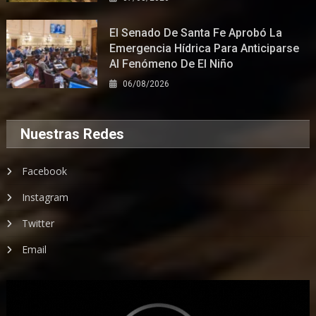
El Senado De Santa Fe Aprobó La
Emergencia Hídrica Para Anticiparse
Al Fenómeno De El Niño
06/08/2026
Nuestras Redes
Facebook
Instagram
Twitter
Email