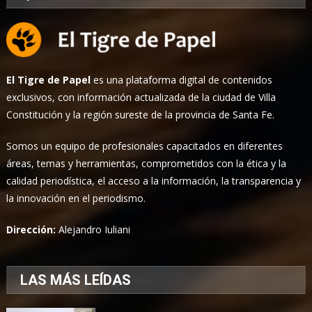
El Tigre de Papel
es una plataforma digital de contenidos
exclusivos, con información actualizada de la ciudad de Villa
Constitución y la región sureste de la provincia de Santa Fe.
Somos un equipo de profesionales capacitados en diferentes
áreas, temas y herramientas, comprometidos con la ética y la
calidad periodística, el acceso a la información, la transparencia y
la innovación en el periodismo.
Dirección:
Alejandro Iuliani
LAS MÁS LEÍDAS