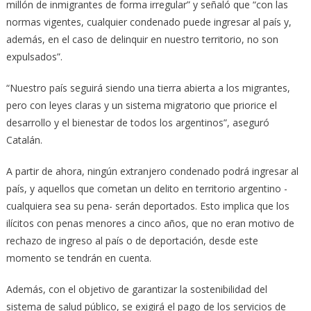
millón de inmigrantes de forma irregular” y señaló que “con las
normas vigentes, cualquier condenado puede ingresar al país y,
además, en el caso de delinquir en nuestro territorio, no son
expulsados”.
“Nuestro país seguirá siendo una tierra abierta a los migrantes,
pero con leyes claras y un sistema migratorio que priorice el
desarrollo y el bienestar de todos los argentinos”, aseguró
Catalán.
A partir de ahora, ningún extranjero condenado podrá ingresar al
país, y aquellos que cometan un delito en territorio argentino -
cualquiera sea su pena- serán deportados. Esto implica que los
ilícitos con penas menores a cinco años, que no eran motivo de
rechazo de ingreso al país o de deportación, desde este
momento se tendrán en cuenta.
Además, con el objetivo de garantizar la sostenibilidad del
sistema de salud público, se exigirá el pago de los servicios de