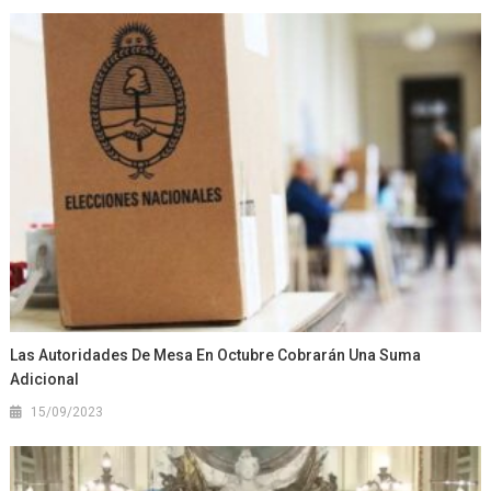
Las Autoridades De Mesa En Octubre Cobrarán Una Suma
Adicional
15/09/2023