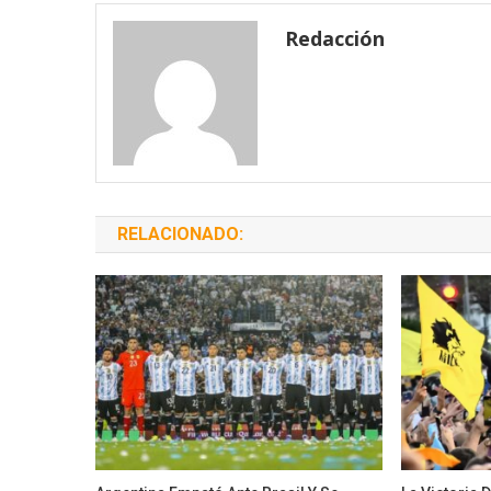
entradas
Redacción
RELACIONADO: