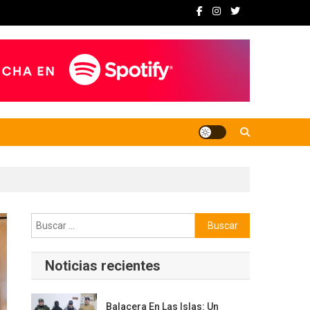
Buscar:
Noticias recientes
Balacera En Las Islas: Un