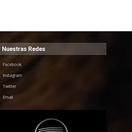
Nuestras Redes
Facebook
Instagram
Twitter
Email