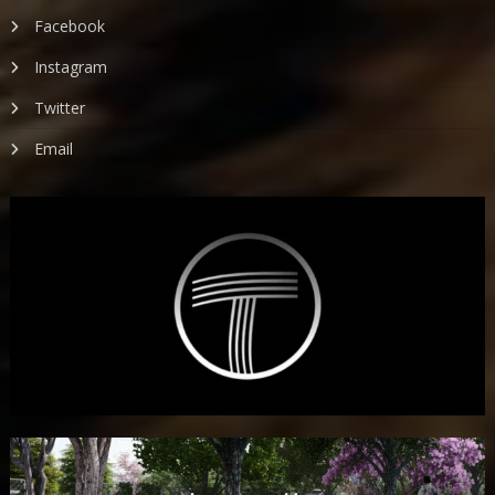
Facebook
Instagram
Twitter
Email