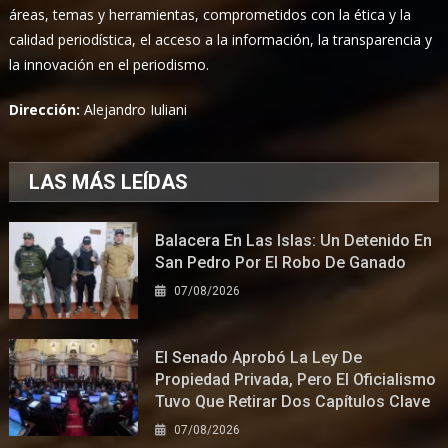
áreas, temas y herramientas, comprometidos con la ética y la
calidad periodística, el acceso a la información, la transparencia y
la innovación en el periodismo.
Dirección:
Alejandro Iuliani
LAS MÁS LEÍDAS
Balacera En Las Islas: Un Detenido En
San Pedro Por El Robo De Ganado
07/08/2026
El Senado Aprobó La Ley De
Propiedad Privada, Pero El Oficialismo
Tuvo Que Retirar Dos Capítulos Clave
07/08/2026