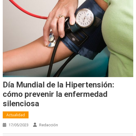
Día Mundial de la Hipertensión:
cómo prevenir la enfermedad
silenciosa
Actualidad
17/05/2023
Redacción