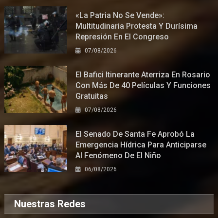
«La Patria No Se Vende»:
Multitudinaria Protesta Y Durísima
Represión En El Congreso
07/08/2026
El Bafici Itinerante Aterriza En Rosario
Con Más De 40 Películas Y Funciones
Gratuitas
07/08/2026
El Senado De Santa Fe Aprobó La
Emergencia Hídrica Para Anticiparse
Al Fenómeno De El Niño
06/08/2026
Nuestras Redes