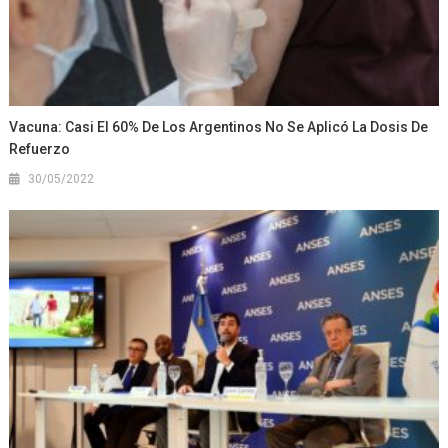
Vacuna: Casi El 60% De Los Argentinos No Se Aplicó La Dosis De
Refuerzo
30/05/2022