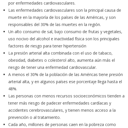
por enfermedades cardiovasculares.
Las enfermedades cardiovasculares son la principal causa de
muerte en la mayoría de los países de las Américas, y son
responsables del 30% de las muertes en la región.
Un alto consumo de sal, bajo consumo de frutas y vegetales,
uso nocivo del alcohol e inactividad física son los principales
factores de riesgo para tener hipertensión
La presión arterial alta combinada con el uso de tabaco,
obesidad, diabetes o colesterol alto, aumenta aún más el
riesgo de tener una enfermedad cardiovascular.
A menos el 30% de la población de las Américas tiene presión
arterial alta, y en algunos países ese porcentaje llega hasta el
48%.
Las personas con menos recursos socioeconómicos tienden a
tener más riesgo de padecer enfermedades cardíacas y
accidentes cerebrovasculares, y tienen menos acceso a la
prevención o al tratamiento.
Cada año, millones de personas caen en la pobreza como