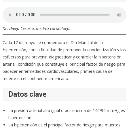
Dr. Diego Cesario, médico cardiólogo.
Cada 17 de mayo se conmemora el Día Mundial de la
Hipertensión, con la finalidad de promover la concientización y los
esfuerzos para prevenir, diagnosticar y controlar la hipertensión
arterial, condición que constituye el principal factor de riesgo para
padecer enfermedades cardiovasculares, primera causa de
muerte en el continente americano.
Datos clave
La presión arterial alta igual o por encima de 140/90 mmHg es
hipertensión.
La hipertensión es el principal factor de riesgo para muertes