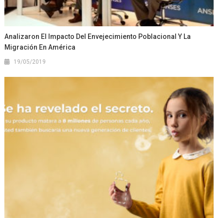
Analizaron El Impacto Del Envejecimiento Poblacional Y La
Migración En América
19/05/2019