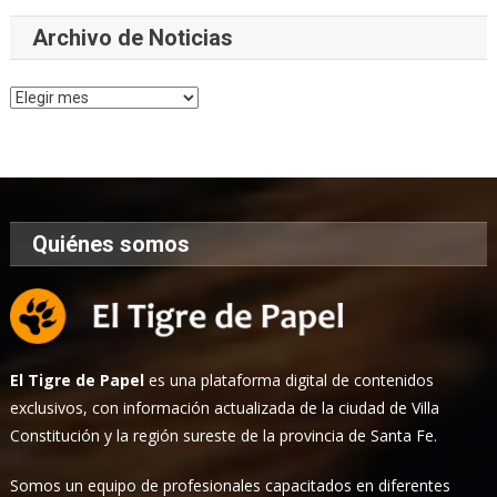
Archivo de Noticias
Archivo
de
Noticias
Quiénes somos
El Tigre de Papel
es una plataforma digital de contenidos
exclusivos, con información actualizada de la ciudad de Villa
Constitución y la región sureste de la provincia de Santa Fe.
Somos un equipo de profesionales capacitados en diferentes