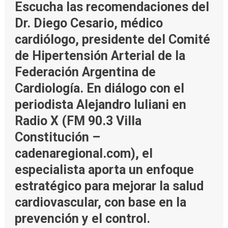
Escucha las recomendaciones del
Dr. Diego Cesario, médico
cardiólogo, presidente del Comité
de Hipertensión Arterial de la
Federación Argentina de
Cardiología. En diálogo con el
periodista Alejandro Iuliani en
Radio X (FM 90.3 Villa
Constitución –
cadenaregional.com), el
especialista aporta un enfoque
estratégico para mejorar la salud
cardiovascular, con base en la
prevención y el control.