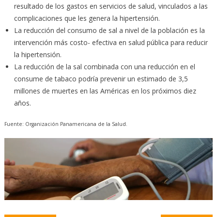
resultado de los gastos en servicios de salud, vinculados a las
complicaciones que les genera la hipertensión.
La reducción del consumo de sal a nivel de la población es la
intervención más costo- efectiva en salud pública para reducir
la hipertensión.
La reducción de la sal combinada con una reducción en el
consume de tabaco podría prevenir un estimado de 3,5
millones de muertes en las Américas en los próximos diez
años.
Fuente: Organización Panamericana de la Salud.