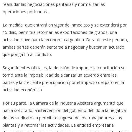
reanudar las negociaciones paritarias y normalizar las
operaciones portuarias.
La medida, que entrará en vigor de inmediato y se extenderá por
15 días, permitirá retomar las exportaciones de granos, una
actividad clave para la economía argentina. Durante este período,
ambas partes deberán sentarse a negociar y buscar un acuerdo
que ponga fin al conflicto.
Según fuentes oficiales, la decisión de imponer la conciliación se
tomó ante la imposibilidad de alcanzar un acuerdo entre las
partes y la creciente preocupación por el impacto del paro en la
actividad económica.
Por su parte, la Cámara de la Industria Aceitera argumentó que
había solicitado la intervención del gobierno debido a la negativa
de los sindicatos a permitir el ingreso de los trabajadores a las
plantas y a retomar las actividades. La entidad empresarial