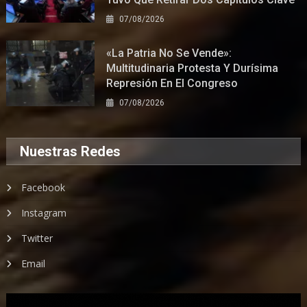
07/08/2026
«La Patria No Se Vende»:
Multitudinaria Protesta Y Durísima
Represión En El Congreso
07/08/2026
Nuestras Redes
Facebook
Instagram
Twitter
Email