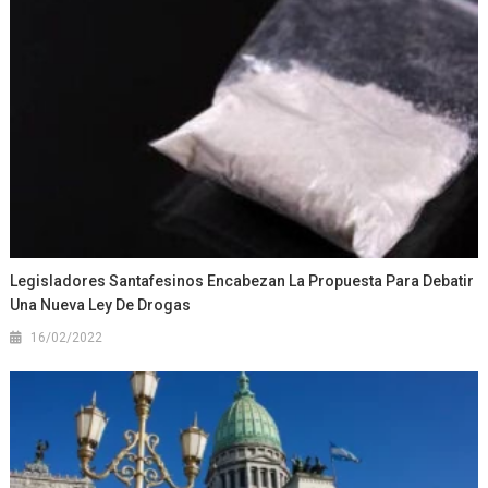
Legisladores Santafesinos Encabezan La Propuesta Para Debatir
Una Nueva Ley De Drogas
16/02/2022