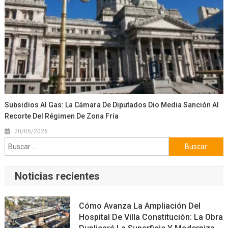
Subsidios Al Gas: La Cámara De Diputados Dio Media Sanción Al
Recorte Del Régimen De Zona Fría
20/05/2026
Buscar:
Noticias recientes
Cómo Avanza La Ampliación Del
Hospital De Villa Constitución: La Obra