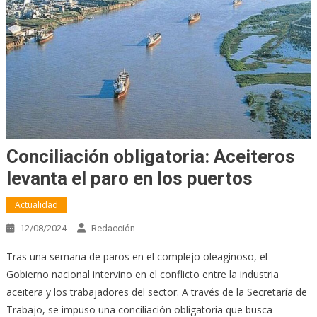
Conciliación obligatoria: Aceiteros
levanta el paro en los puertos
Actualidad
12/08/2024
Redacción
Tras una semana de paros en el complejo oleaginoso, el
Gobierno nacional intervino en el conflicto entre la industria
aceitera y los trabajadores del sector. A través de la Secretaría de
Trabajo, se impuso una conciliación obligatoria que busca