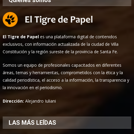
El Tigre de Papel
es una plataforma digital de contenidos
exclusivos, con información actualizada de la ciudad de Villa
Constitución y la región sureste de la provincia de Santa Fe.
Somos un equipo de profesionales capacitados en diferentes
áreas, temas y herramientas, comprometidos con la ética y la
calidad periodística, el acceso a la información, la transparencia y
la innovación en el periodismo.
Dirección:
Alejandro Iuliani
LAS MÁS LEÍDAS