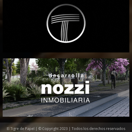
El Tigre de Papel | © Copyright 2023 | Todos los derechos reservados