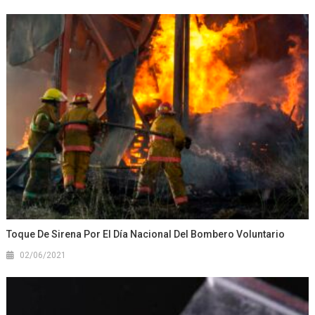
Toque De Sirena Por El Día Nacional Del Bombero Voluntario
02/06/2021