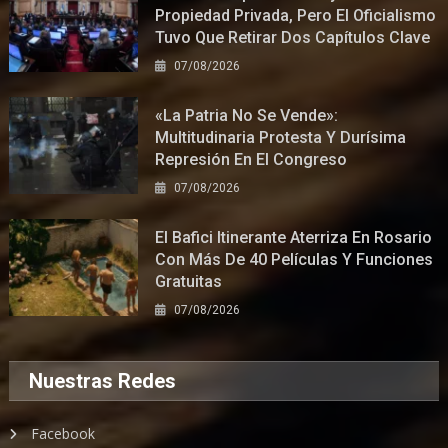
Propiedad Privada, Pero El Oficialismo
Tuvo Que Retirar Dos Capítulos Clave
07/08/2026
«La Patria No Se Vende»:
Multitudinaria Protesta Y Durísima
Represión En El Congreso
07/08/2026
El Bafici Itinerante Aterriza En Rosario
Con Más De 40 Películas Y Funciones
Gratuitas
07/08/2026
Nuestras Redes
Facebook