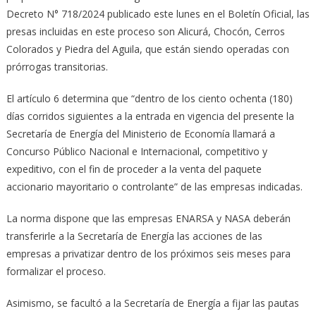
Decreto N° 718/2024 publicado este lunes en el Boletín Oficial, las
presas incluidas en este proceso son Alicurá, Chocón, Cerros
Colorados y Piedra del Aguila, que están siendo operadas con
prórrogas transitorias.
El artículo 6 determina que “dentro de los ciento ochenta (180)
días corridos siguientes a la entrada en vigencia del presente la
Secretaría de Energía del Ministerio de Economía llamará a
Concurso Público Nacional e Internacional, competitivo y
expeditivo, con el fin de proceder a la venta del paquete
accionario mayoritario o controlante” de las empresas indicadas.
La norma dispone que las empresas ENARSA y NASA deberán
transferirle a la Secretaría de Energía las acciones de las
empresas a privatizar dentro de los próximos seis meses para
formalizar el proceso.
Asimismo, se facultó a la Secretaría de Energía a fijar las pautas