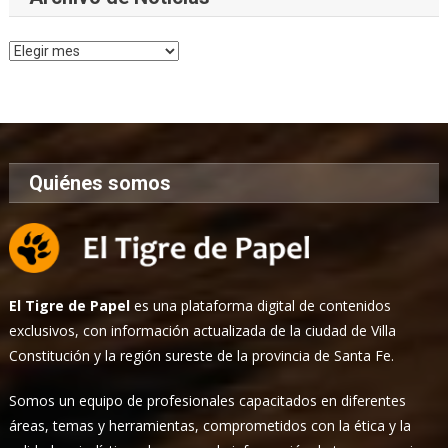
Archivo
de
Noticias
Quiénes somos
El Tigre de Papel
es una plataforma digital de contenidos
exclusivos, con información actualizada de la ciudad de Villa
Constitución y la región sureste de la provincia de Santa Fe.
Somos un equipo de profesionales capacitados en diferentes
áreas, temas y herramientas, comprometidos con la ética y la