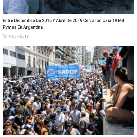
Entre Diciembre De 2015 Y Abril De 2019 Cerraron Casi 19 Mil
Pymes En Argentina
10/07/2019