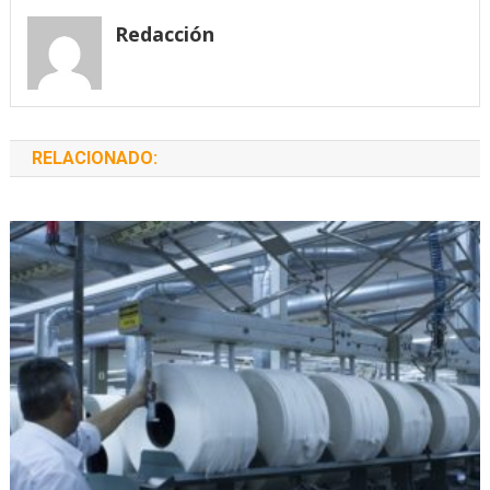
entradas
Redacción
RELACIONADO: