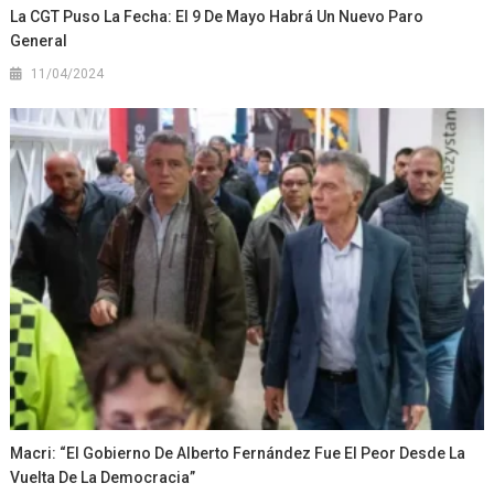
La CGT Puso La Fecha: El 9 De Mayo Habrá Un Nuevo Paro
General
11/04/2024
Macri: “El Gobierno De Alberto Fernández Fue El Peor Desde La
Vuelta De La Democracia”