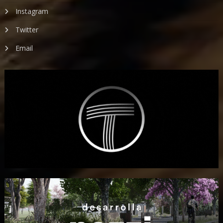
Instagram
Twitter
Email