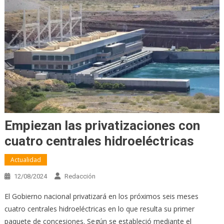
Empiezan las privatizaciones con
cuatro centrales hidroeléctricas
Actualidad
12/08/2024
Redacción
El Gobierno nacional privatizará en los próximos seis meses
cuatro centrales hidroeléctricas en lo que resulta su primer
paquete de concesiones. Según se estableció mediante el