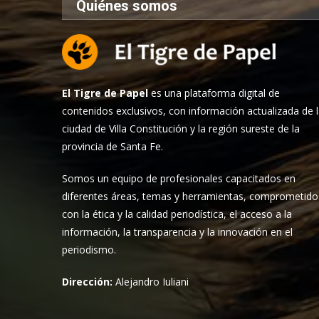
Quiénes somos
El Tigre de Papel
es una plataforma digital de
contenidos exclusivos, con información actualizada de 
ciudad de Villa Constitución y la región sureste de la
provincia de Santa Fe.
Somos un equipo de profesionales capacitados en
diferentes áreas, temas y herramientas, comprometido
con la ética y la calidad periodística, el acceso a la
información, la transparencia y la innovación en el
periodismo.
Dirección:
Alejandro Iuliani