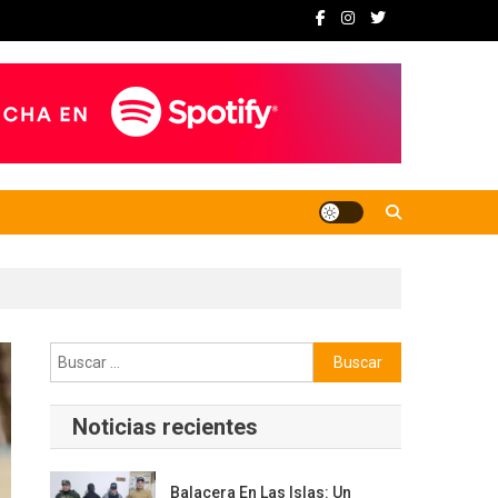
Buscar:
Noticias recientes
Balacera En Las Islas: Un