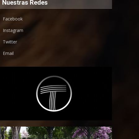
Nuestras Redes
Facebook
Instagram
Twitter
Email