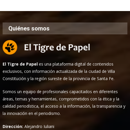
Noticias
Quiénes somos
El Tigre de Papel
es una plataforma digital de contenidos
exclusivos, con información actualizada de la ciudad de Villa
Constitución y la región sureste de la provincia de Santa Fe.
Somos un equipo de profesionales capacitados en diferentes
áreas, temas y herramientas, comprometidos con la ética y la
calidad periodística, el acceso a la información, la transparencia y
la innovación en el periodismo.
Dirección:
Alejandro Iuliani