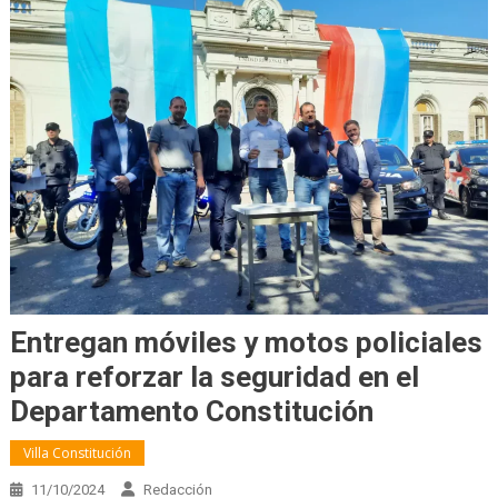
Entregan móviles y motos policiales
para reforzar la seguridad en el
Departamento Constitución
Villa Constitución
11/10/2024
Redacción