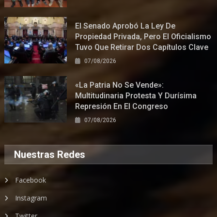
El Senado Aprobó La Ley De
Propiedad Privada, Pero El Oficialismo
Tuvo Que Retirar Dos Capítulos Clave
07/08/2026
«La Patria No Se Vende»:
Multitudinaria Protesta Y Durísima
Represión En El Congreso
07/08/2026
Nuestras Redes
Facebook
Instagram
Twitter