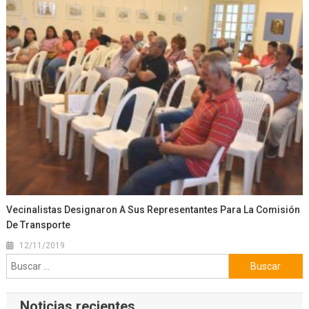
Vecinalistas Designaron A Sus Representantes Para La Comisión
De Transporte
12/11/2019
Buscar:
Noticias recientes