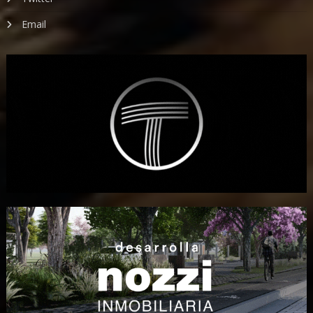
Email