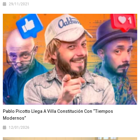
29/11/2021
Pablo Picotto Llega A Villa Constitución Con “Tiempos
Modernos”
12/01/2026