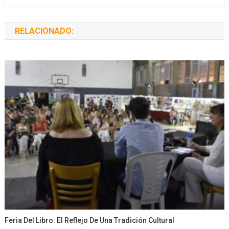
RELACIONADO:
Feria Del Libro: El Reflejo De Una Tradición Cultural