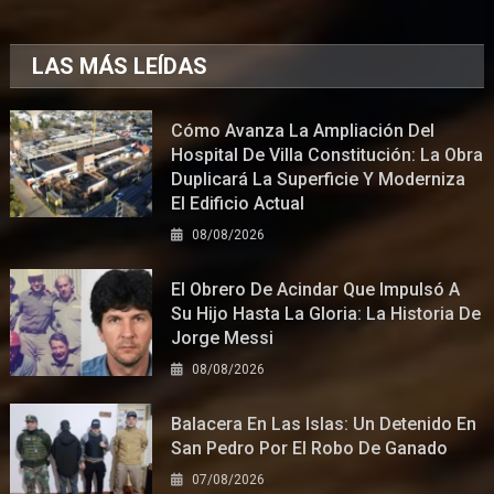
LAS MÁS LEÍDAS
Cómo Avanza La Ampliación Del
Hospital De Villa Constitución: La Obra
Duplicará La Superficie Y Moderniza
El Edificio Actual
08/08/2026
El Obrero De Acindar Que Impulsó A
Su Hijo Hasta La Gloria: La Historia De
Jorge Messi
08/08/2026
Balacera En Las Islas: Un Detenido En
San Pedro Por El Robo De Ganado
07/08/2026