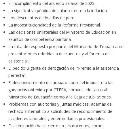
El incumplimiento del acuerdo salarial de 2023.
La significativa pérdida de salario frente a la inflación.
Los descuentos de los días de paro.
La inconstitucionalidad de la Reforma Previsional.
Las decisiones unilaterales del Ministerio de Educación en
asuntos de competencia paritaria.
La falta de respuesta por parte del Ministerio de Trabajo ante
presentaciones referidas a descuentos y al “premio de
asistencia”.
El pedido urgente de derogación del “Premio a la asistencia
perfecta”.
El desconocimiento del amparo contra el impuesto a las
ganancias obtenido por CTERA, comunicado tanto al
Ministerio de Educación como a la Caja de Jubilaciones.
Problemas con auditorías y juntas médicas, además del
rechazo sistemático a solicitudes de reconocimiento de
accidentes laborales y enfermedades profesionales.
Discriminación hacia ciertos roles docentes, como