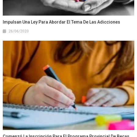
Impulsan Una Ley Para Abordar El Tema De Las Adicciones
26/06/2020
Comenzó La Inscripción Para El Programa Provincial De Becas