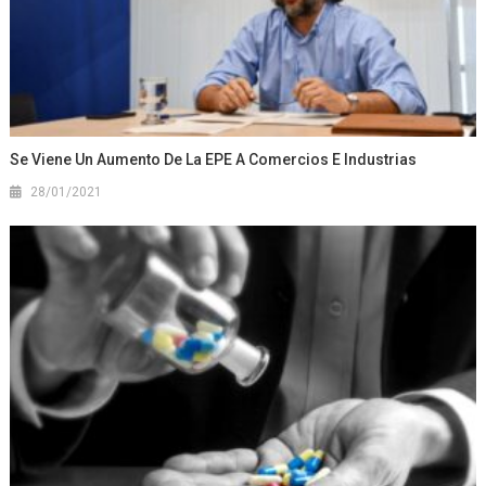
Se Viene Un Aumento De La EPE A Comercios E Industrias
28/01/2021