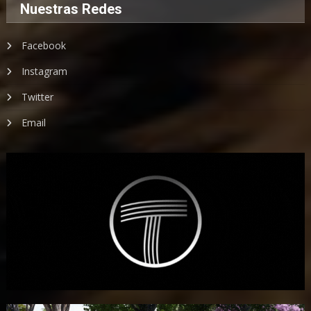
Nuestras Redes
Facebook
Instagram
Twitter
Email