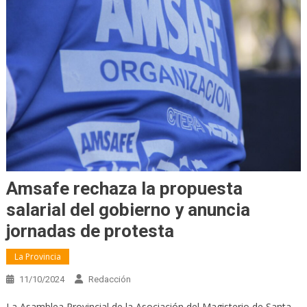
Amsafe rechaza la propuesta
salarial del gobierno y anuncia
jornadas de protesta
La Provincia
11/10/2024
Redacción
La Asamblea Provincial de la Asociación del Magisterio de Santa