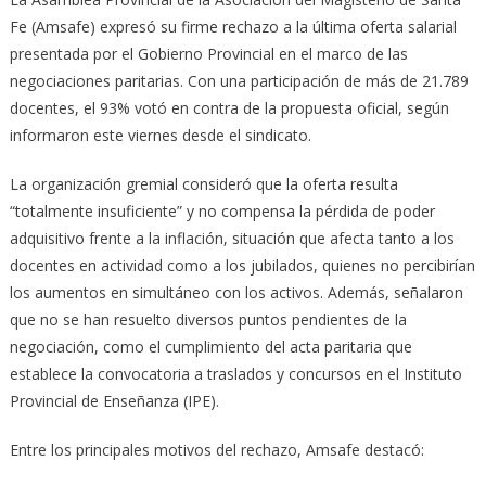
Fe (Amsafe) expresó su firme rechazo a la última oferta salarial
presentada por el Gobierno Provincial en el marco de las
negociaciones paritarias. Con una participación de más de 21.789
docentes, el 93% votó en contra de la propuesta oficial, según
informaron este viernes desde el sindicato.
La organización gremial consideró que la oferta resulta
“totalmente insuficiente” y no compensa la pérdida de poder
adquisitivo frente a la inflación, situación que afecta tanto a los
docentes en actividad como a los jubilados, quienes no percibirían
los aumentos en simultáneo con los activos. Además, señalaron
que no se han resuelto diversos puntos pendientes de la
negociación, como el cumplimiento del acta paritaria que
establece la convocatoria a traslados y concursos en el Instituto
Provincial de Enseñanza (IPE).
Entre los principales motivos del rechazo, Amsafe destacó: