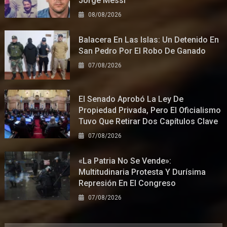
Jorge Messi
08/08/2026
Balacera En Las Islas: Un Detenido En
San Pedro Por El Robo De Ganado
07/08/2026
El Senado Aprobó La Ley De
Propiedad Privada, Pero El Oficialismo
Tuvo Que Retirar Dos Capítulos Clave
07/08/2026
«La Patria No Se Vende»:
Multitudinaria Protesta Y Durísima
Represión En El Congreso
07/08/2026