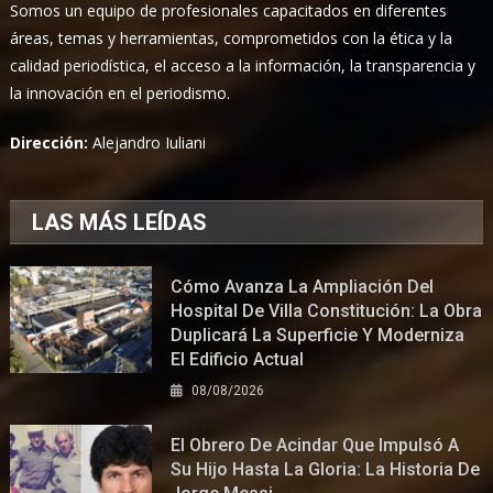
Somos un equipo de profesionales capacitados en diferentes
áreas, temas y herramientas, comprometidos con la ética y la
calidad periodística, el acceso a la información, la transparencia y
la innovación en el periodismo.
Dirección:
Alejandro Iuliani
LAS MÁS LEÍDAS
Cómo Avanza La Ampliación Del
Hospital De Villa Constitución: La Obra
Duplicará La Superficie Y Moderniza
El Edificio Actual
08/08/2026
El Obrero De Acindar Que Impulsó A
Su Hijo Hasta La Gloria: La Historia De