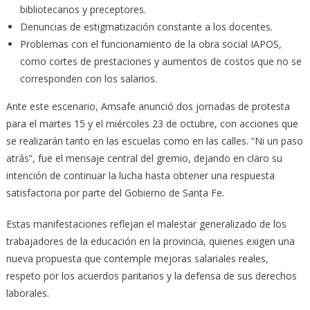
bibliotecarios y preceptores.
Denuncias de estigmatización constante a los docentes.
Problemas con el funcionamiento de la obra social IAPOS,
como cortes de prestaciones y aumentos de costos que no se
corresponden con los salarios.
Ante este escenario, Amsafe anunció dos jornadas de protesta
para el martes 15 y el miércoles 23 de octubre, con acciones que
se realizarán tanto en las escuelas como en las calles. “Ni un paso
atrás”, fue el mensaje central del gremio, dejando en claro su
intención de continuar la lucha hasta obtener una respuesta
satisfactoria por parte del Gobierno de Santa Fe.
Estas manifestaciones reflejan el malestar generalizado de los
trabajadores de la educación en la provincia, quienes exigen una
nueva propuesta que contemple mejoras salariales reales,
respeto por los acuerdos paritarios y la defensa de sus derechos
laborales.