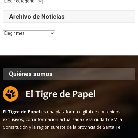
Categorías
Archivo de Noticias
Archivo
de
Noticias
Quiénes somos
El Tigre de Papel
es una plataforma digital de contenidos
exclusivos, con información actualizada de la ciudad de Villa
Constitución y la región sureste de la provincia de Santa Fe.