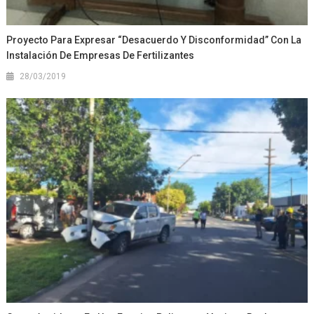
Proyecto Para Expresar “desacuerdo Y Disconformidad” Con La
Instalación De Empresas De Fertilizantes
28/03/2019