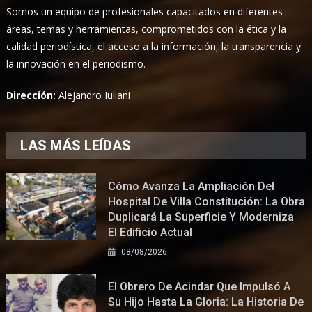
Somos un equipo de profesionales capacitados en diferentes
áreas, temas y herramientas, comprometidos con la ética y la
calidad periodística, el acceso a la información, la transparencia y
la innovación en el periodismo.
Dirección:
Alejandro Iuliani
LAS MÁS LEÍDAS
Cómo Avanza La Ampliación Del
Hospital De Villa Constitución: La Obra
Duplicará La Superficie Y Moderniza
El Edificio Actual
08/08/2026
El Obrero De Acindar Que Impulsó A
Su Hijo Hasta La Gloria: La Historia De