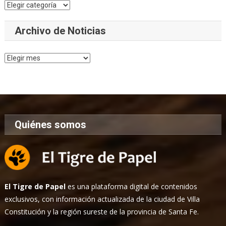
Categorías
Archivo de Noticias
Archivo
de
Noticias
Quiénes somos
El Tigre de Papel
es una plataforma digital de contenidos
exclusivos, con información actualizada de la ciudad de Villa
Constitución y la región sureste de la provincia de Santa Fe.