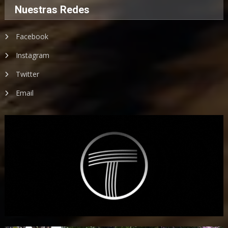
Nuestras Redes
Facebook
Instagram
Twitter
Email