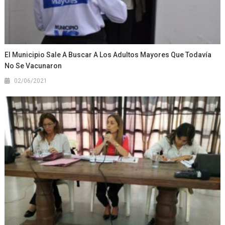
El Municipio Sale A Buscar A Los Adultos Mayores Que Todavía
No Se Vacunaron
02/06/2021