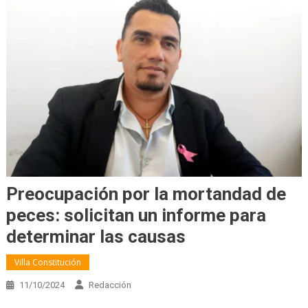
Preocupación por la mortandad de
peces: solicitan un informe para
determinar las causas
Villa Constitución
11/10/2024
Redacción