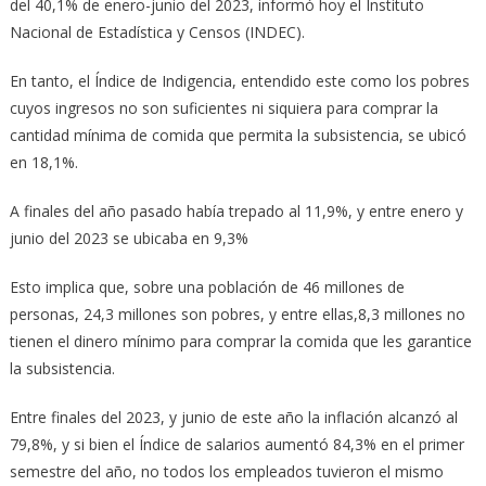
del 40,1% de enero-junio del 2023, informó hoy el Instituto
Nacional de Estadística y Censos (INDEC).
En tanto, el Índice de Indigencia, entendido este como los pobres
cuyos ingresos no son suficientes ni siquiera para comprar la
cantidad mínima de comida que permita la subsistencia, se ubicó
en 18,1%.
A finales del año pasado había trepado al 11,9%, y entre enero y
junio del 2023 se ubicaba en 9,3%
Esto implica que, sobre una población de 46 millones de
personas, 24,3 millones son pobres, y entre ellas,8,3 millones no
tienen el dinero mínimo para comprar la comida que les garantice
la subsistencia.
Entre finales del 2023, y junio de este año la inflación alcanzó al
79,8%, y si bien el Índice de salarios aumentó 84,3% en el primer
semestre del año, no todos los empleados tuvieron el mismo