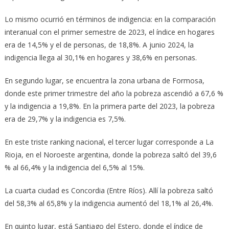
Lo mismo ocurrió en términos de indigencia: en la comparación
interanual con el primer semestre de 2023, el índice en hogares
era de 14,5% y el de personas, de 18,8%. A junio 2024, la
indigencia llega al 30,1% en hogares y 38,6% en personas.
En segundo lugar, se encuentra la zona urbana de Formosa,
donde este primer trimestre del año la pobreza ascendió a 67,6 %
y la indigencia a 19,8%. En la primera parte del 2023, la pobreza
era de 29,7% y la indigencia es 7,5%.
En este triste ranking nacional, el tercer lugar corresponde a La
Rioja, en el Noroeste argentina, donde la pobreza saltó del 39,6
% al 66,4% y la indigencia del 6,5% al 15%.
La cuarta ciudad es Concordia (Entre Ríos). Allí la pobreza saltó
del 58,3% al 65,8% y la indigencia aumentó del 18,1% al 26,4%.
En quinto lugar, está Santiago del Estero, donde el índice de