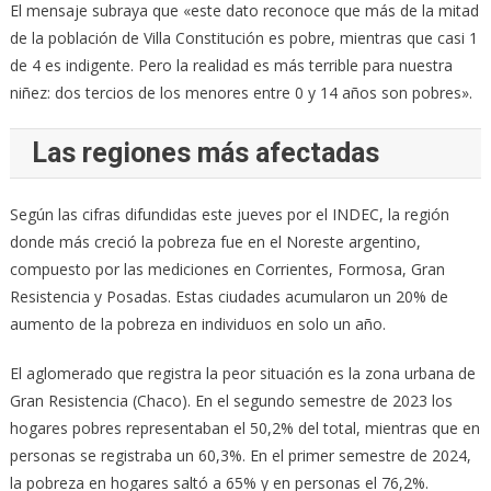
El mensaje subraya que «este dato reconoce que más de la mitad
de la población de Villa Constitución es pobre, mientras que casi 1
de 4 es indigente. Pero la realidad es más terrible para nuestra
niñez: dos tercios de los menores entre 0 y 14 años son pobres».
Las regiones más afectadas
Según las cifras difundidas este jueves por el INDEC, la región
donde más creció la pobreza fue en el Noreste argentino,
compuesto por las mediciones en Corrientes, Formosa, Gran
Resistencia y Posadas. Estas ciudades acumularon un 20% de
aumento de la pobreza en individuos en solo un año.
El aglomerado que registra la peor situación es la zona urbana de
Gran Resistencia (Chaco). En el segundo semestre de 2023 los
hogares pobres representaban el 50,2% del total, mientras que en
personas se registraba un 60,3%. En el primer semestre de 2024,
la pobreza en hogares saltó a 65% y en personas el 76,2%.