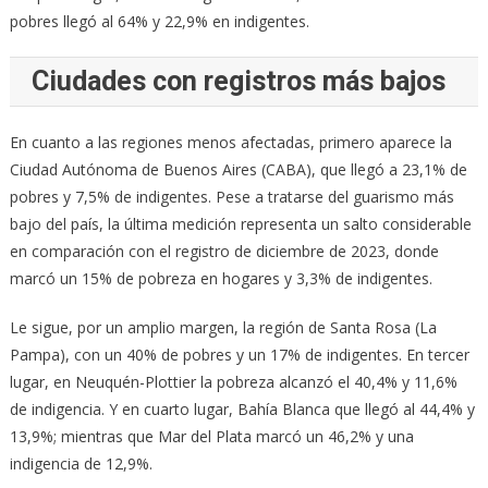
pobres llegó al 64% y 22,9% en indigentes.
Ciudades con registros más bajos
En cuanto a las regiones menos afectadas, primero aparece la
Ciudad Autónoma de Buenos Aires (CABA), que llegó a 23,1% de
pobres y 7,5% de indigentes. Pese a tratarse del guarismo más
bajo del país, la última medición representa un salto considerable
en comparación con el registro de diciembre de 2023, donde
marcó un 15% de pobreza en hogares y 3,3% de indigentes.
Le sigue, por un amplio margen, la región de Santa Rosa (La
Pampa), con un 40% de pobres y un 17% de indigentes. En tercer
lugar, en Neuquén-Plottier la pobreza alcanzó el 40,4% y 11,6%
de indigencia. Y en cuarto lugar, Bahía Blanca que llegó al 44,4% y
13,9%; mientras que Mar del Plata marcó un 46,2% y una
indigencia de 12,9%.