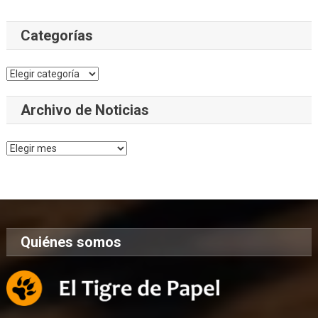
Categorías
Categorías
Archivo de Noticias
Archivo
de
Noticias
Quiénes somos