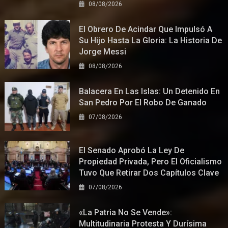
08/08/2026
El Obrero De Acindar Que Impulsó A
Su Hijo Hasta La Gloria: La Historia De
Jorge Messi
08/08/2026
Balacera En Las Islas: Un Detenido En
San Pedro Por El Robo De Ganado
07/08/2026
El Senado Aprobó La Ley De
Propiedad Privada, Pero El Oficialismo
Tuvo Que Retirar Dos Capítulos Clave
07/08/2026
«La Patria No Se Vende»:
Multitudinaria Protesta Y Durísima