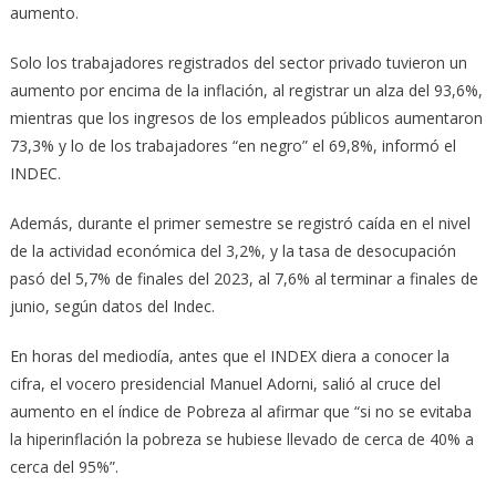
aumento.
Solo los trabajadores registrados del sector privado tuvieron un
aumento por encima de la inflación, al registrar un alza del 93,6%,
mientras que los ingresos de los empleados públicos aumentaron
73,3% y lo de los trabajadores “en negro” el 69,8%, informó el
INDEC.
Además, durante el primer semestre se registró caída en el nivel
de la actividad económica del 3,2%, y la tasa de desocupación
pasó del 5,7% de finales del 2023, al 7,6% al terminar a finales de
junio, según datos del Indec.
En horas del mediodía, antes que el INDEX diera a conocer la
cifra, el vocero presidencial Manuel Adorni, salió al cruce del
aumento en el índice de Pobreza al afirmar que “si no se evitaba
la hiperinflación la pobreza se hubiese llevado de cerca de 40% a
cerca del 95%”.