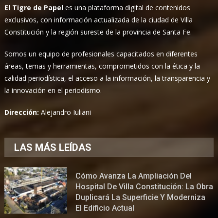
El Tigre de Papel
es una plataforma digital de contenidos
exclusivos, con información actualizada de la ciudad de Villa
Constitución y la región sureste de la provincia de Santa Fe.
Somos un equipo de profesionales capacitados en diferentes
áreas, temas y herramientas, comprometidos con la ética y la
calidad periodística, el acceso a la información, la transparencia y
la innovación en el periodismo.
Dirección:
Alejandro Iuliani
LAS MÁS LEÍDAS
Cómo Avanza La Ampliación Del
Hospital De Villa Constitución: La Obra
Duplicará La Superficie Y Moderniza
El Edificio Actual