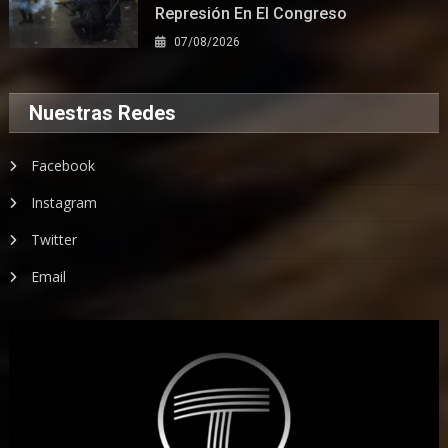
Represión En El Congreso
07/08/2026
Nuestras Redes
Facebook
Instagram
Twitter
Email