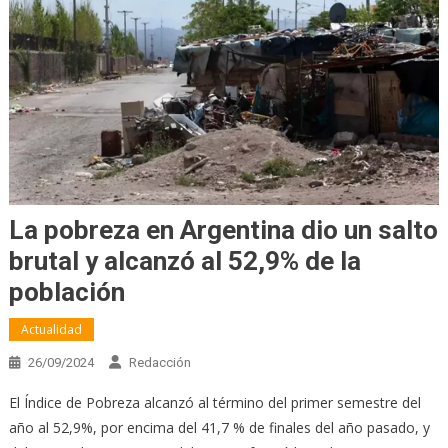
La pobreza en Argentina dio un salto
brutal y alcanzó al 52,9% de la
población
Actualidad
26/09/2024
Redacción
El Índice de Pobreza alcanzó al término del primer semestre del
año al 52,9%, por encima del 41,7 % de finales del año pasado, y