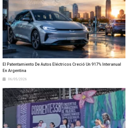
El Patentamiento De Autos Eléctricos Creció Un 917% Interanual
En Argentina
06/05/2026