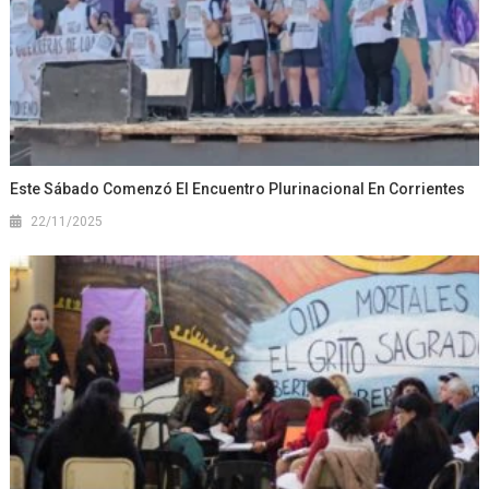
Este Sábado Comenzó El Encuentro Plurinacional En Corrientes
22/11/2025