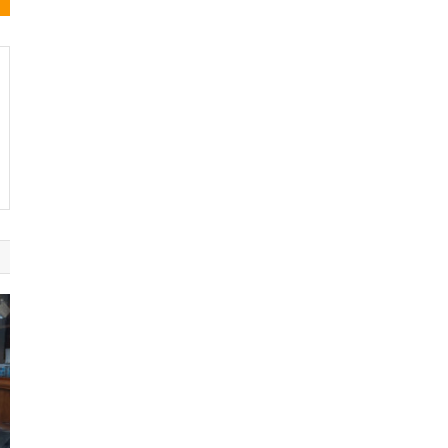
Noticias