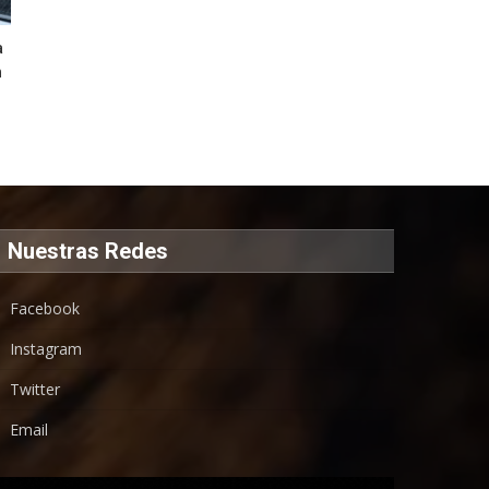
a
n
Nuestras Redes
Facebook
Instagram
Twitter
Email