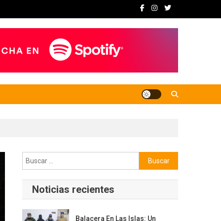
Buscar:
Noticias recientes
Balacera En Las Islas: Un