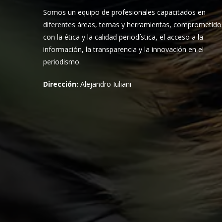
Somos un equipo de profesionales capacitados en
diferentes áreas, temas y herramientas, comprometido
con la ética y la calidad periodística, el acceso a la
información, la transparencia y la innovación en el
periodismo.
Dirección:
Alejandro Iuliani