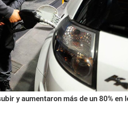
subir y aumentaron más de un 80% en l