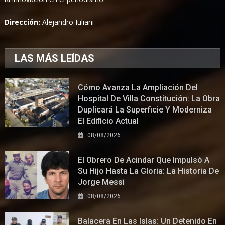
Dirección:
Alejandro Iuliani
LAS MÁS LEÍDAS
Cómo Avanza La Ampliación Del
Hospital De Villa Constitución: La Obra
Duplicará La Superficie Y Moderniza
El Edificio Actual
08/08/2026
El Obrero De Acindar Que Impulsó A
Su Hijo Hasta La Gloria: La Historia De
Jorge Messi
08/08/2026
Balacera En Las Islas: Un Detenido En