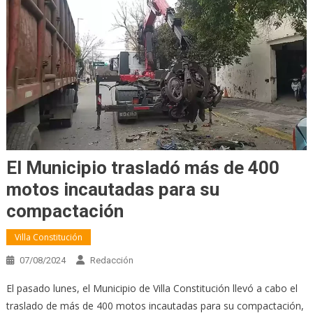
El Municipio trasladó más de 400
motos incautadas para su
compactación
Villa Constitución
07/08/2024
Redacción
El pasado lunes, el Municipio de Villa Constitución llevó a cabo el
traslado de más de 400 motos incautadas para su compactación,