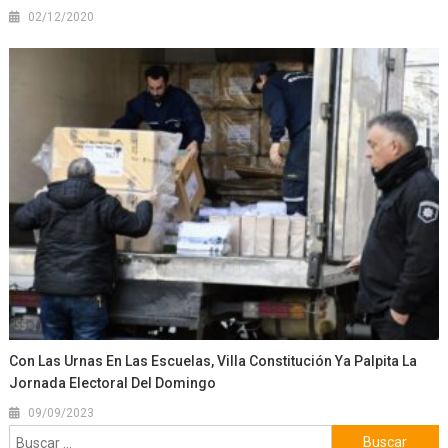
02/12/2020
Con Las Urnas En Las Escuelas, Villa Constitución Ya Palpita La
Jornada Electoral Del Domingo
09/09/2023
Buscar: