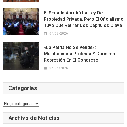
El Senado Aprobó La Ley De
Propiedad Privada, Pero El Oficialismo
Tuvo Que Retirar Dos Capítulos Clave
07/08/2026
«La Patria No Se Vende»:
Multitudinaria Protesta Y Durísima
Represión En El Congreso
07/08/2026
Categorías
Categorías
Archivo de Noticias