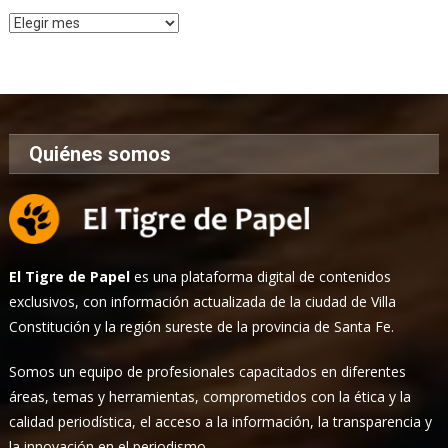
Archivo
de
Noticias
Quiénes somos
El Tigre de Papel
es una plataforma digital de contenidos
exclusivos, con información actualizada de la ciudad de Villa
Constitución y la región sureste de la provincia de Santa Fe.
Somos un equipo de profesionales capacitados en diferentes
áreas, temas y herramientas, comprometidos con la ética y la
calidad periodística, el acceso a la información, la transparencia y
la innovación en el periodismo.