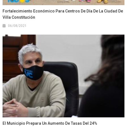
Fortalecimiento Económico Para Centros De Día De La Ciudad De
Villa Constitución
06/08/2021
El Municipio Prepara Un Aumento De Tasas Del 24%