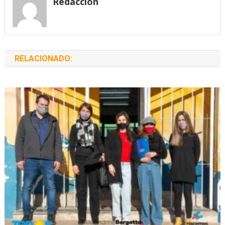
Redacción
RELACIONADO: