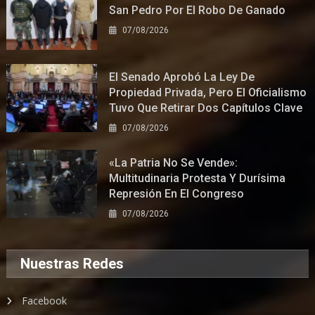
San Pedro Por El Robo De Ganado
07/08/2026
El Senado Aprobó La Ley De
Propiedad Privada, Pero El Oficialismo
Tuvo Que Retirar Dos Capítulos Clave
07/08/2026
«La Patria No Se Vende»:
Multitudinaria Protesta Y Durísima
Represión En El Congreso
07/08/2026
Nuestras Redes
Facebook