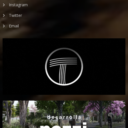
Instagram
Twitter
Email