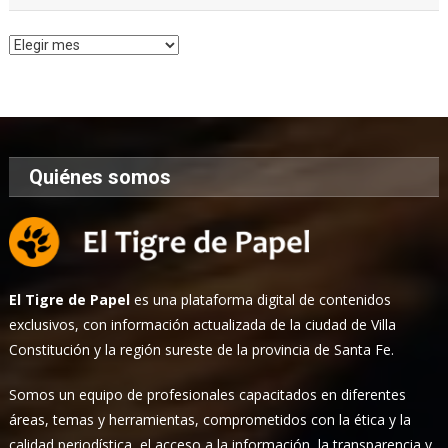
Archivo
de
Noticias
Quiénes somos
El Tigre de Papel
es una plataforma digital de contenidos
exclusivos, con información actualizada de la ciudad de Villa
Constitución y la región sureste de la provincia de Santa Fe.
Somos un equipo de profesionales capacitados en diferentes
áreas, temas y herramientas, comprometidos con la ética y la
calidad periodística, el acceso a la información, la transparencia y