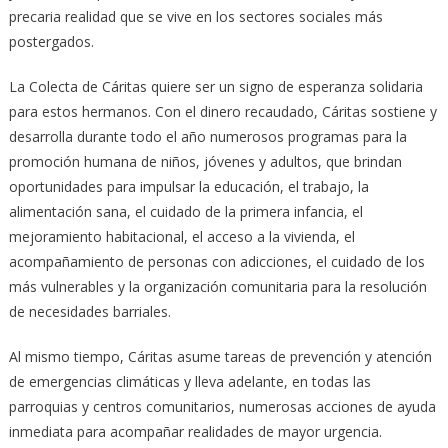
precaria realidad que se vive en los sectores sociales más
postergados.
La Colecta de Cáritas quiere ser un signo de esperanza solidaria
para estos hermanos. Con el dinero recaudado, Cáritas sostiene y
desarrolla durante todo el año numerosos programas para la
promoción humana de niños, jóvenes y adultos, que brindan
oportunidades para impulsar la educación, el trabajo, la
alimentación sana, el cuidado de la primera infancia, el
mejoramiento habitacional, el acceso a la vivienda, el
acompañamiento de personas con adicciones, el cuidado de los
más vulnerables y la organización comunitaria para la resolución
de necesidades barriales.
Al mismo tiempo, Cáritas asume tareas de prevención y atención
de emergencias climáticas y lleva adelante, en todas las
parroquias y centros comunitarios, numerosas acciones de ayuda
inmediata para acompañar realidades de mayor urgencia.