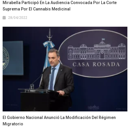
Mirabella Participó En La Audiencia Convocada Por La Corte
Suprema Por El Cannabis Medicinal
28/04/2022
El Gobierno Nacional Anunció La Modificación Del Régimen
Migratorio