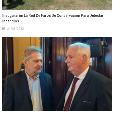
Inauguraron La Red De Faros De Conservación Para Detectar
Incendios
31/01/2022