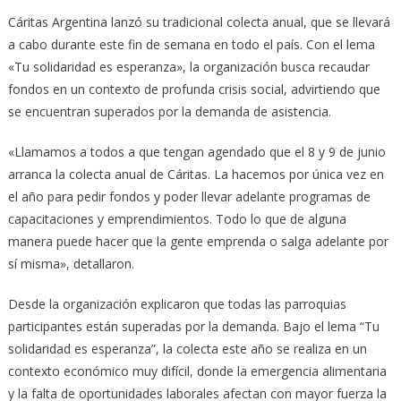
Cáritas Argentina lanzó su tradicional colecta anual, que se llevará
a cabo durante este fin de semana en todo el país. Con el lema
«Tu solidaridad es esperanza», la organización busca recaudar
fondos en un contexto de profunda crisis social, advirtiendo que
se encuentran superados por la demanda de asistencia.
«Llamamos a todos a que tengan agendado que el 8 y 9 de junio
arranca la colecta anual de Cáritas. La hacemos por única vez en
el año para pedir fondos y poder llevar adelante programas de
capacitaciones y emprendimientos. Todo lo que de alguna
manera puede hacer que la gente emprenda o salga adelante por
sí misma», detallaron.
Desde la organización explicaron que todas las parroquias
participantes están superadas por la demanda. Bajo el lema “Tu
solidaridad es esperanza”, la colecta este año se realiza en un
contexto económico muy difícil, donde la emergencia alimentaria
y la falta de oportunidades laborales afectan con mayor fuerza la