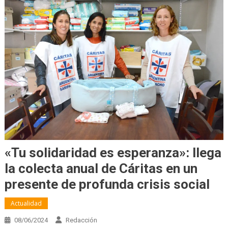
«Tu solidaridad es esperanza»: llega
la colecta anual de Cáritas en un
presente de profunda crisis social
Actualidad
08/06/2024
Redacción