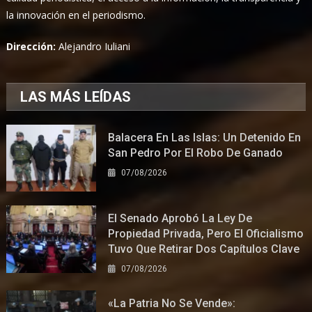
la innovación en el periodismo.
Dirección:
Alejandro Iuliani
LAS MÁS LEÍDAS
Balacera En Las Islas: Un Detenido En
San Pedro Por El Robo De Ganado
07/08/2026
El Senado Aprobó La Ley De
Propiedad Privada, Pero El Oficialismo
Tuvo Que Retirar Dos Capítulos Clave
07/08/2026
«La Patria No Se Vende»: