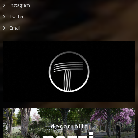
Instagram
Twitter
Email