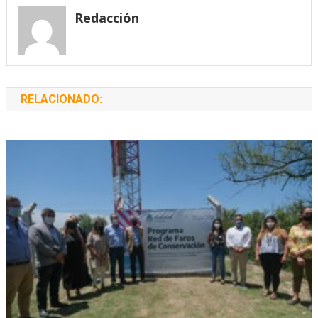
entradas
Redacción
RELACIONADO: