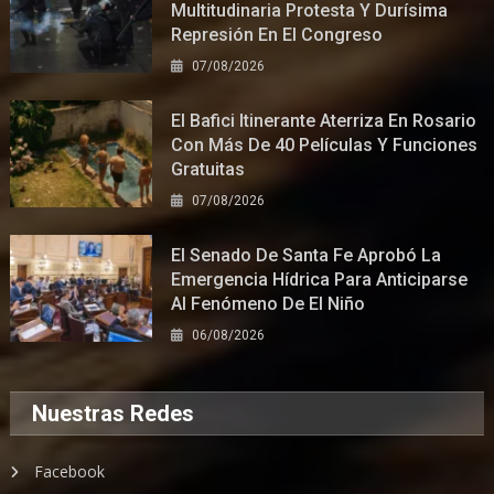
Multitudinaria Protesta Y Durísima
Represión En El Congreso
07/08/2026
El Bafici Itinerante Aterriza En Rosario
Con Más De 40 Películas Y Funciones
Gratuitas
07/08/2026
El Senado De Santa Fe Aprobó La
Emergencia Hídrica Para Anticiparse
Al Fenómeno De El Niño
06/08/2026
Nuestras Redes
Facebook