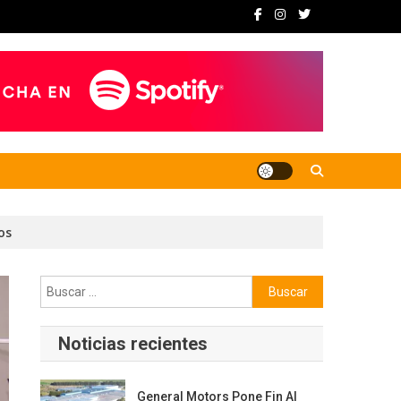
os
Buscar:
Noticias recientes
General Motors Pone Fin Al