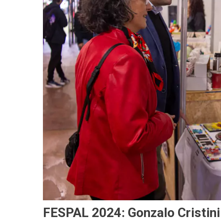
FESPAL 2024: Gonzalo Cristin