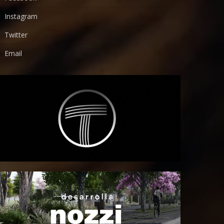
Instagram
Twitter
Email