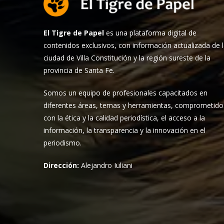
El Tigre de Papel
es una plataforma digital de
contenidos exclusivos, con información actualizada de 
ciudad de Villa Constitución y la región sureste de la
provincia de Santa Fe.
Somos un equipo de profesionales capacitados en
diferentes áreas, temas y herramientas, comprometido
con la ética y la calidad periodística, el acceso a la
información, la transparencia y la innovación en el
periodismo.
Dirección:
Alejandro Iuliani