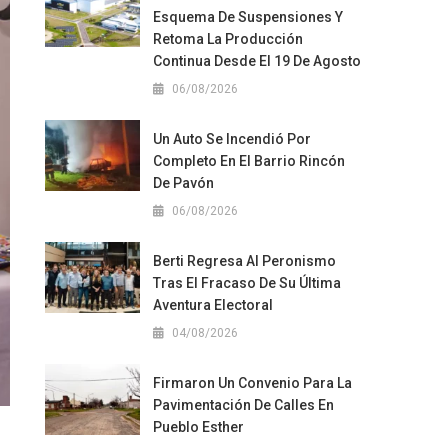
Esquema De Suspensiones Y
Retoma La Producción
Continua Desde El 19 De Agosto
06/08/2026
Un Auto Se Incendió Por
Completo En El Barrio Rincón
De Pavón
06/08/2026
Berti Regresa Al Peronismo
Tras El Fracaso De Su Última
Aventura Electoral
04/08/2026
Firmaron Un Convenio Para La
Pavimentación De Calles En
Pueblo Esther