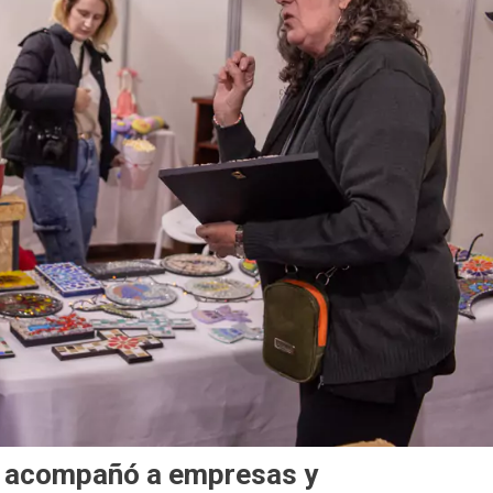
i acompañó a empresas y