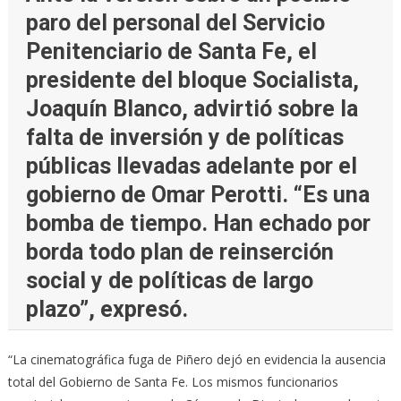
paro del personal del Servicio
Penitenciario de Santa Fe, el
presidente del bloque Socialista,
Joaquín Blanco, advirtió sobre la
falta de inversión y de políticas
públicas llevadas adelante por el
gobierno de Omar Perotti. “Es una
bomba de tiempo. Han echado por
borda todo plan de reinserción
social y de políticas de largo
plazo”, expresó.
“La cinematográfica fuga de Piñero dejó en evidencia la ausencia
total del Gobierno de Santa Fe. Los mismos funcionarios