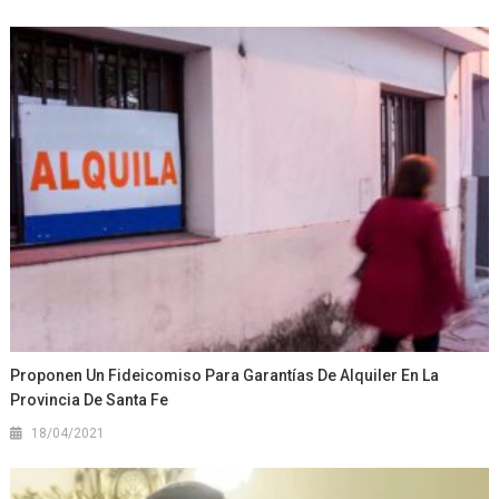
Proponen Un Fideicomiso Para Garantías De Alquiler En La
Provincia De Santa Fe
18/04/2021