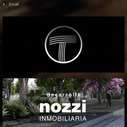
Email