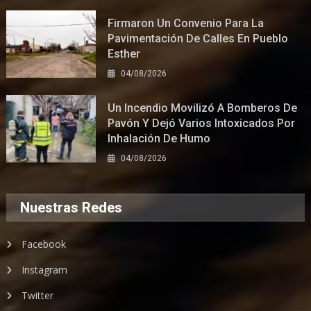
Firmaron Un Convenio Para La
Pavimentación De Calles En Pueblo
Esther
04/08/2026
Un Incendio Movilizó A Bomberos De
Pavón Y Dejó Varios Intoxicados Por
Inhalación De Humo
04/08/2026
Nuestras Redes
Facebook
Instagram
Twitter