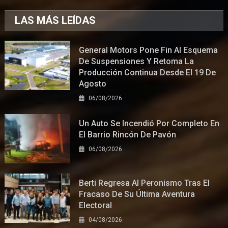
LAS MÁS LEÍDAS
General Motors Pone Fin Al Esquema
De Suspensiones Y Retoma La
Producción Continua Desde El 19 De
Agosto
06/08/2026
Un Auto Se Incendió Por Completo En
El Barrio Rincón De Pavón
06/08/2026
Berti Regresa Al Peronismo Tras El
Fracaso De Su Última Aventura
Electoral
04/08/2026