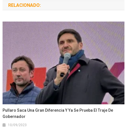
RELACIONADO:
Pullaro Saca Una Gran Diferencia Y Ya Se Prueba El Traje De
Gobernador
10/09/2023