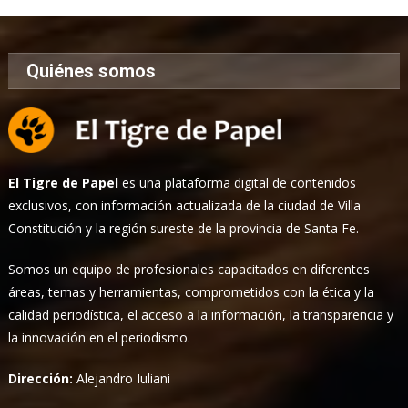
Quiénes somos
El Tigre de Papel
es una plataforma digital de contenidos
exclusivos, con información actualizada de la ciudad de Villa
Constitución y la región sureste de la provincia de Santa Fe.
Somos un equipo de profesionales capacitados en diferentes
áreas, temas y herramientas, comprometidos con la ética y la
calidad periodística, el acceso a la información, la transparencia y
la innovación en el periodismo.
Dirección:
Alejandro Iuliani