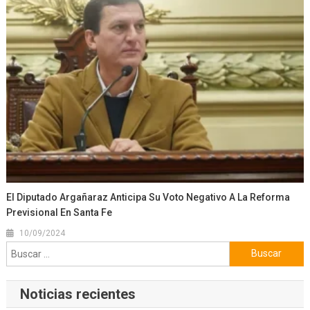
El Diputado Argañaraz Anticipa Su Voto Negativo A La Reforma
Previsional En Santa Fe
10/09/2024
Buscar:
Noticias recientes