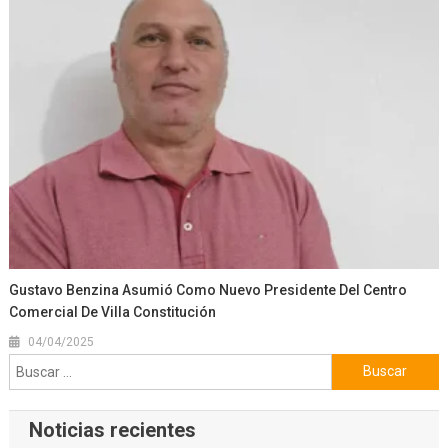
Gustavo Benzina Asumió Como Nuevo Presidente Del Centro
Comercial De Villa Constitución
04/04/2025
Buscar:
Noticias recientes