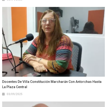
Docentes De Villa Constitución Marcharán Con Antorchas Hasta
La Plaza Central
03/09/2025