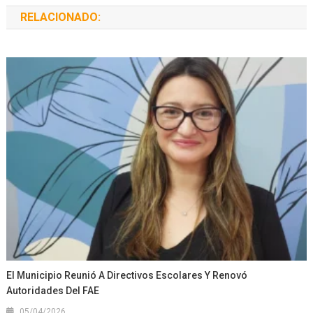
RELACIONADO:
El Municipio Reunió A Directivos Escolares Y Renovó
Autoridades Del FAE
05/04/2026