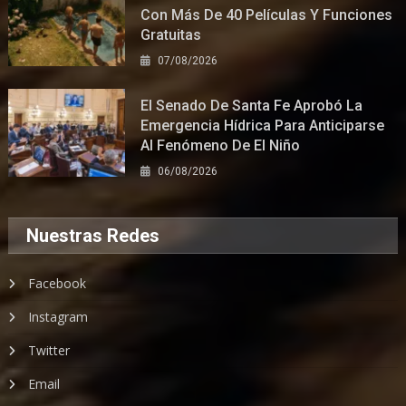
Con Más De 40 Películas Y Funciones
Gratuitas
07/08/2026
El Senado De Santa Fe Aprobó La
Emergencia Hídrica Para Anticiparse
Al Fenómeno De El Niño
06/08/2026
Nuestras Redes
Facebook
Instagram
Twitter
Email