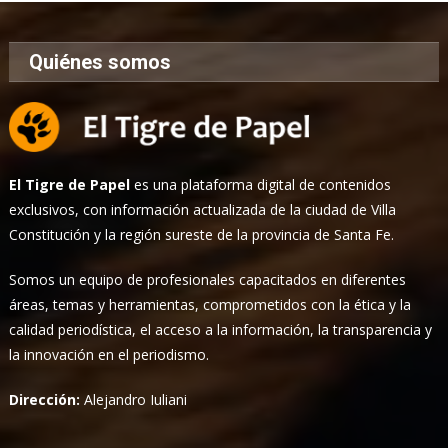
Quiénes somos
El Tigre de Papel
es una plataforma digital de contenidos
exclusivos, con información actualizada de la ciudad de Villa
Constitución y la región sureste de la provincia de Santa Fe.
Somos un equipo de profesionales capacitados en diferentes
áreas, temas y herramientas, comprometidos con la ética y la
calidad periodística, el acceso a la información, la transparencia y
la innovación en el periodismo.
Dirección:
Alejandro Iuliani