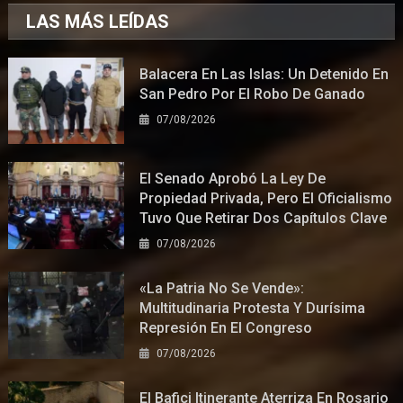
LAS MÁS LEÍDAS
Balacera En Las Islas: Un Detenido En
San Pedro Por El Robo De Ganado
07/08/2026
El Senado Aprobó La Ley De
Propiedad Privada, Pero El Oficialismo
Tuvo Que Retirar Dos Capítulos Clave
07/08/2026
«La Patria No Se Vende»:
Multitudinaria Protesta Y Durísima
Represión En El Congreso
07/08/2026
El Bafici Itinerante Aterriza En Rosario