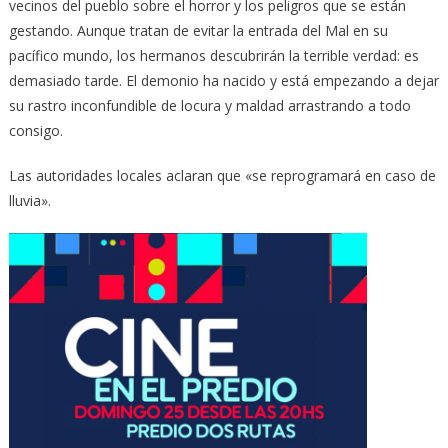
vecinos del pueblo sobre el horror y los peligros que se están
gestando. Aunque tratan de evitar la entrada del Mal en su
pacífico mundo, los hermanos descubrirán la terrible verdad: es
demasiado tarde. El demonio ha nacido y está empezando a dejar
su rastro inconfundible de locura y maldad arrastrando a todo
consigo.
Las autoridades locales aclaran que «se reprogramará en caso de
lluvia».