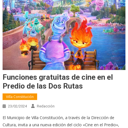
Funciones gratuitas de cine en el
Predio de las Dos Rutas
Villa Constitución
23/02/2024
Redacción
El Municipio de Villa Constitución, a través de la Dirección de
Cultura, invita a una nueva edición del ciclo «Cine en el Predio»,