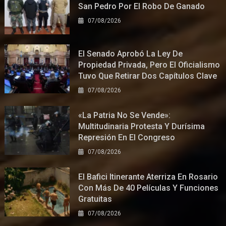
San Pedro Por El Robo De Ganado
07/08/2026
El Senado Aprobó La Ley De
Propiedad Privada, Pero El Oficialismo
Tuvo Que Retirar Dos Capítulos Clave
07/08/2026
«La Patria No Se Vende»:
Multitudinaria Protesta Y Durísima
Represión En El Congreso
07/08/2026
El Bafici Itinerante Aterriza En Rosario
Con Más De 40 Películas Y Funciones
Gratuitas
07/08/2026