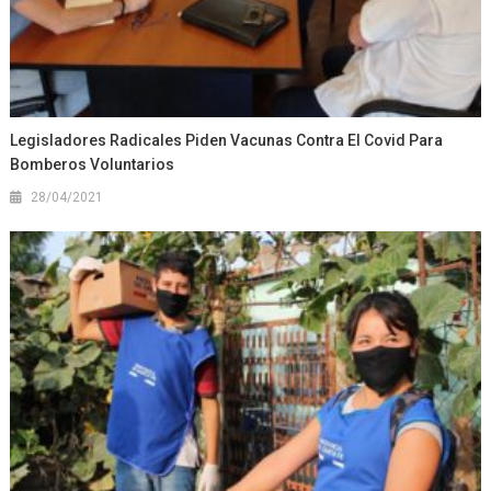
Legisladores Radicales Piden Vacunas Contra El Covid Para
Bomberos Voluntarios
28/04/2021