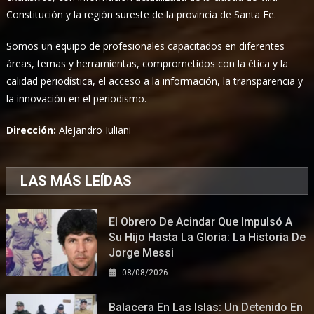
Constitución y la región sureste de la provincia de Santa Fe.
Somos un equipo de profesionales capacitados en diferentes
áreas, temas y herramientas, comprometidos con la ética y la
calidad periodística, el acceso a la información, la transparencia y
la innovación en el periodismo.
Dirección:
Alejandro Iuliani
LAS MÁS LEÍDAS
El Obrero De Acindar Que Impulsó A
Su Hijo Hasta La Gloria: La Historia De
Jorge Messi
08/08/2026
Balacera En Las Islas: Un Detenido En