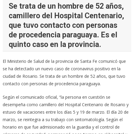
Se trata de un hombre de 52 años,
camillero del Hospital Centenario,
que tuvo contacto con personas
de procedencia paraguaya. Es el
quinto caso en la provincia.
El Ministerio de Salud de la provincia de Santa Fe comunicó que
se ha detectado un nuevo caso de coronavirus positivo en la
ciudad de Rosario.
Se trata de un hombre de 52 años, que tuvo
contacto con personas de procedencia paraguaya.
Según el comunicado oficial, “la persona en cuestión se
desempeña como camillero del Hospital Centenario de Rosario y
estuvo de vacaciones entre los días 5 y 19 de marzo. El día 20 de
marzo, se reintegra a su trabajo con sintomatología. Según el
horario en que fue admisionado en la guardia y el control de