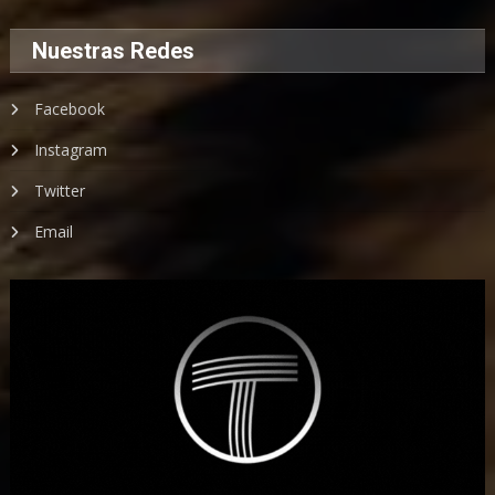
Nuestras Redes
Facebook
Instagram
Twitter
Email