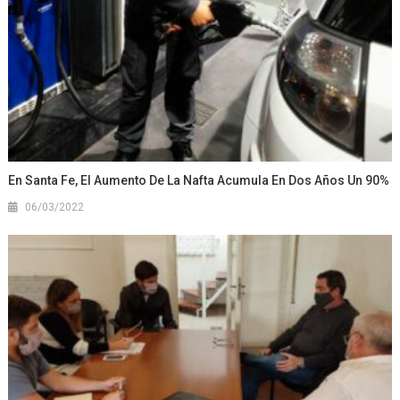
En Santa Fe, El Aumento De La Nafta Acumula En Dos Años Un 90%
06/03/2022