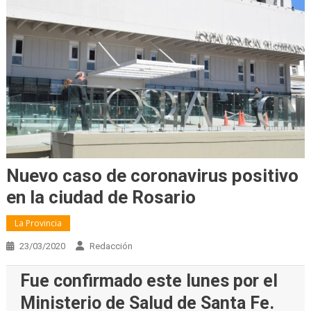
Nuevo caso de coronavirus positivo
en la ciudad de Rosario
La Provincia
23/03/2020
Redacción
Fue confirmado este lunes por el
Ministerio de Salud de Santa Fe.