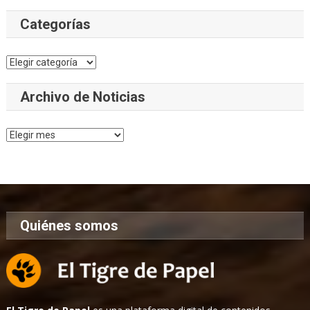
Categorías
Categorías
Archivo de Noticias
Archivo
de
Noticias
Quiénes somos