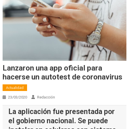
Lanzaron una app oficial para
hacerse un autotest de coronavirus
Actualidad
23/03/2020
Redacción
La aplicación fue presentada por
el gobierno nacional. Se puede