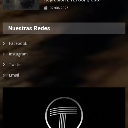
07/08/2026
Nuestras Redes
Facebook
Instagram
Twitter
Email