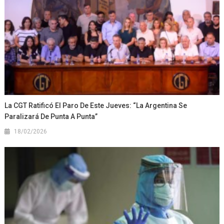
La CGT Ratificó El Paro De Este Jueves: “La Argentina Se
Paralizará De Punta A Punta”
18/02/2026