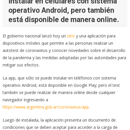
instalar en celulares con sistema
operativo Android, pero también
está disponible de manera online.
El gobierno nacional lanzó hoy un
sitio
y una aplicación para
dispositivos móviles que permite a las personas realizar un
autotest de coronavirus y conocer novedades sobre el desarrollo
de la pandemia y las medidas adoptadas por las autoridades para
mitigar sus efectos.
La app, que sólo se puede instalar en teléfonos con sistema
operativo Android, está disponible en Google Play; pero el test
también se puede realizar de manera online desde cualquier
navegador ingresando a
https://www.argentina.gob.ar/coronavirus/app.
Luego de instalada, la aplicación presenta un documento de
condiciones que se deben aceptar para acceder a la carga de