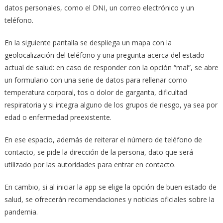
datos personales, como el DNI, un correo electrónico y un
teléfono.
En la siguiente pantalla se despliega un mapa con la
geolocalización del teléfono y una pregunta acerca del estado
actual de salud: en caso de responder con la opción “mal”, se abre
un formulario con una serie de datos para rellenar como
temperatura corporal, tos o dolor de garganta, dificultad
respiratoria y si integra alguno de los grupos de riesgo, ya sea por
edad o enfermedad preexistente.
En ese espacio, además de reiterar el número de teléfono de
contacto, se pide la dirección de la persona, dato que será
utilizado por las autoridades para entrar en contacto.
En cambio, si al iniciar la app se elige la opción de buen estado de
salud, se ofrecerán recomendaciones y noticias oficiales sobre la
pandemia.