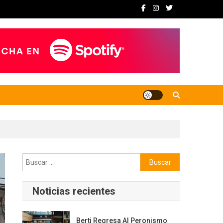
Buscar:
Noticias recientes
Berti Regresa Al Peronismo