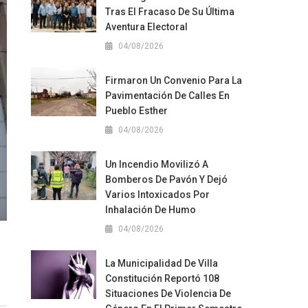
Tras El Fracaso De Su Última
Aventura Electoral
04/08/2026
Firmaron Un Convenio Para La
Pavimentación De Calles En
Pueblo Esther
04/08/2026
Un Incendio Movilizó A
Bomberos De Pavón Y Dejó
Varios Intoxicados Por
Inhalación De Humo
04/08/2026
La Municipalidad De Villa
Constitución Reportó 108
Situaciones De Violencia De