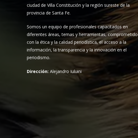
ciudad de Villa Constitución y la región sureste de la
provincia de Santa Fe.
Somos un equipo de profesionales capacitados en
diferentes áreas, temas y herramientas, comprometido
con la ética y la calidad periodística, el acceso a la
información, la transparencia y la innovación en el
periodismo.
Dirección:
Alejandro Iuliani