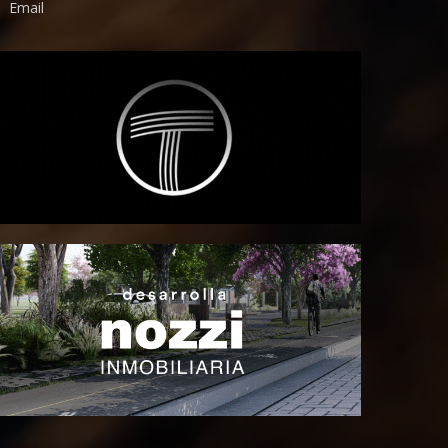
Email