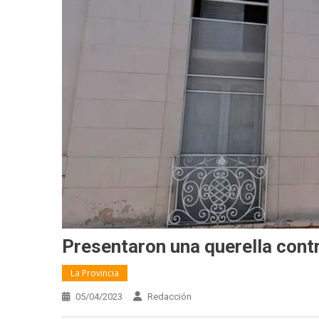
Presentaron una querella cont
La Provincia
05/04/2023
Redacción