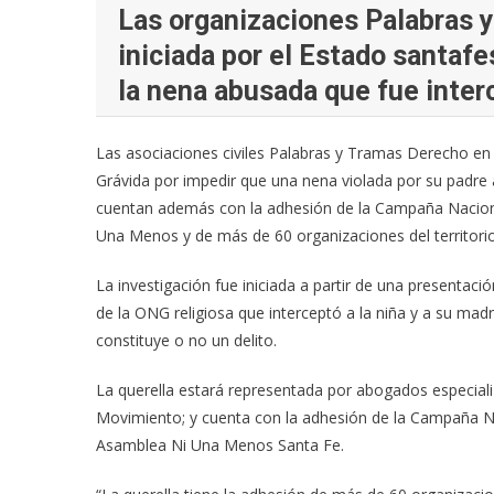
Las organizaciones Palabras y
iniciada por el Estado santafe
la nena abusada que fue inter
Las asociaciones civiles Palabras y Tramas Derecho en
Grávida por impedir que una nena violada por su padre a
cuentan además con la adhesión de la Campaña Nacional
Una Menos y de más de 60 organizaciones del territorio
La investigación fue iniciada a partir de una presentació
de la ONG religiosa que interceptó a la niña y a su mad
constituye o no un delito.
La querella estará representada por abogados especia
Movimiento; y cuenta con la adhesión de la Campaña Nac
Asamblea Ni Una Menos Santa Fe.