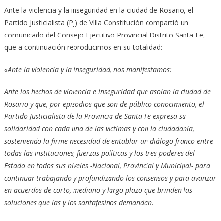
Ante la violencia y la inseguridad en la ciudad de Rosario, el
Partido Justicialista (PJ) de Villa Constitución compartió un
comunicado del Consejo Ejecutivo Provincial Distrito Santa Fe,
que a continuación reproducimos en su totalidad:
«Ante la violencia y la inseguridad, nos manifestamos:
Ante los hechos de violencia e inseguridad que asolan la ciudad de
Rosario y que, por episodios que son de público conocimiento, el
Partido Justicialista de la Provincia de Santa Fe expresa su
solidaridad con cada una de las víctimas y con la ciudadanía,
sosteniendo la firme necesidad de entablar un diálogo franco entre
todas las instituciones, fuerzas políticas y los tres poderes del
Estado en todos sus niveles -Nacional, Provincial y Municipal- para
continuar trabajando y profundizando los consensos y para avanzar
en acuerdos de corto, mediano y largo plazo que brinden las
soluciones que las y los santafesinos demandan.