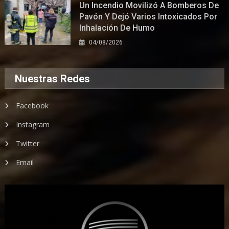
Un Incendio Movilizó A Bomberos De
Pavón Y Dejó Varios Intoxicados Por
Inhalación De Humo
04/08/2026
Nuestras Redes
Facebook
Instagram
Twitter
Email