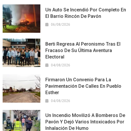
Un Auto Se Incendió Por Completo En
El Barrio Rincón De Pavón
06/08/2026
Berti Regresa Al Peronismo Tras El
Fracaso De Su Última Aventura
Electoral
04/08/2026
Firmaron Un Convenio Para La
Pavimentación De Calles En Pueblo
Esther
04/08/2026
Un Incendio Movilizó A Bomberos De
Pavón Y Dejó Varios Intoxicados Por
Inhalación De Humo