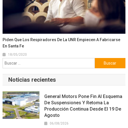
Piden Que Los Respiradores De La UNR Empiecen A Fabricarse
En Santa Fe
18/05/2020
Buscar:
Noticias recientes
General Motors Pone Fin Al Esquema
De Suspensiones Y Retoma La
Producción Continua Desde El 19 De
Agosto
06/08/2026