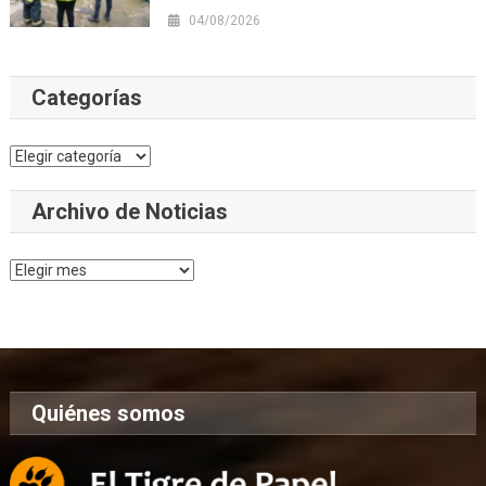
04/08/2026
Categorías
Categorías
Archivo de Noticias
Archivo
de
Noticias
Quiénes somos