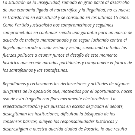
La situación de la inseguridad, sumada en gran parte al desarrollo
de una economía ligada al narcotráfico y la ilegalidad, no es nueva,
se transformó en estructural y se consolidó en los últimos 15 años.
Como Partido Justicialista nos comprometimos y seguimos
comprometidos en continuar siendo una garantía para un marco de
acuerdo de trabajo mancomunado y en seguir luchando contra el
flagelo que sacude a cada vecina y vecino, convocando a todas las
fuerzas políticas a asumir juntos el desafío de este momento
histórico que excede miradas partidarias y compromete el futuro de
los santafesinos y las santafesinas.
Repudiamos y rechazamos las declaraciones y actitudes de algunos
dirigentes de la oposición que, motivados por el oportunismo, hacen
uso de esta tragedia con fines meramente electoralistas. La
espectacularización y las puestas en escena degradan el debate,
deslegitiman las instituciones, dificultan la búsqueda de los
consensos básicos, diluyen las responsabilidades históricas y
desprestigian a nuestra querida ciudad de Rosario, lo que resulta