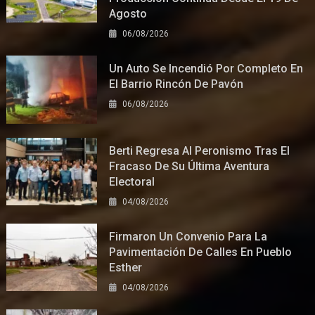
Agosto
06/08/2026
Un Auto Se Incendió Por Completo En
El Barrio Rincón De Pavón
06/08/2026
Berti Regresa Al Peronismo Tras El
Fracaso De Su Última Aventura
Electoral
04/08/2026
Firmaron Un Convenio Para La
Pavimentación De Calles En Pueblo
Esther
04/08/2026