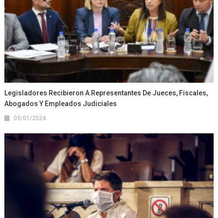
Legisladores Recibieron A Representantes De Jueces, Fiscales,
Abogados Y Empleados Judiciales
03/01/2024