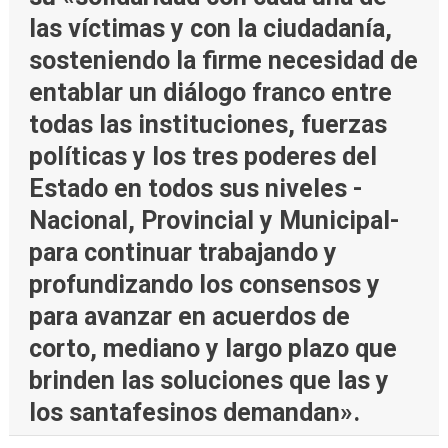
las víctimas y con la ciudadanía,
sosteniendo la firme necesidad de
entablar un diálogo franco entre
todas las instituciones, fuerzas
políticas y los tres poderes del
Estado en todos sus niveles -
Nacional, Provincial y Municipal-
para continuar trabajando y
profundizando los consensos y
para avanzar en acuerdos de
corto, mediano y largo plazo que
brinden las soluciones que las y
los santafesinos demandan».