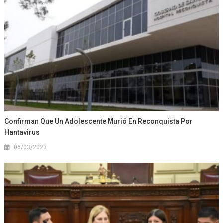
Confirman Que Un Adolescente Murió En Reconquista Por
Hantavirus
06/03/2023