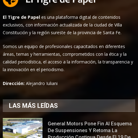
El Tigre de Papel
es una plataforma digital de contenidos
exclusivos, con información actualizada de la ciudad de Villa
Constitución y la región sureste de la provincia de Santa Fe.
Somos un equipo de profesionales capacitados en diferentes
áreas, temas y herramientas, comprometidos con la ética y la
calidad periodística, el acceso a la información, la transparencia y
la innovación en el periodismo.
Dirección:
Alejandro Iuliani
LAS MÁS LEÍDAS
General Motors Pone Fin Al Esquema
De Suspensiones Y Retoma La
Producción Continua Desde El 19 De