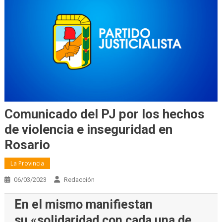
Comunicado del PJ por los hechos
de violencia e inseguridad en
Rosario
La Provincia
06/03/2023
Redacción
En el mismo manifiestan
su «solidaridad con cada una de