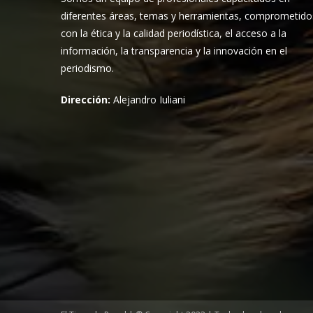
diferentes áreas, temas y herramientas, comprometido
con la ética y la calidad periodística, el acceso a la
información, la transparencia y la innovación en el
periodismo.
Dirección:
Alejandro Iuliani