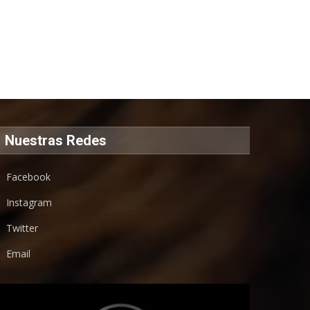
Nuestras Redes
Facebook
Instagram
Twitter
Email