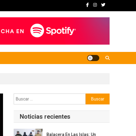
Buscar:
Noticias recientes
Balacera En Las Islas: Un