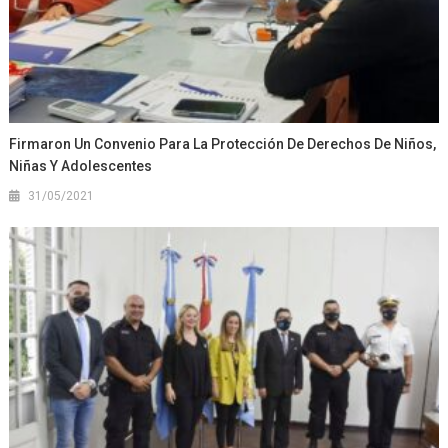
Firmaron Un Convenio Para La Protección De Derechos De Niños,
Niñas Y Adolescentes
31/05/2021