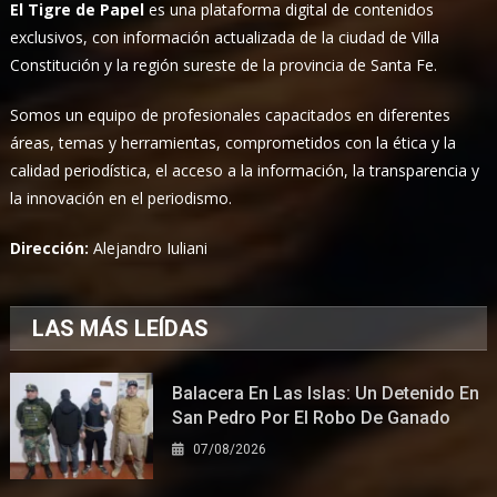
El Tigre de Papel
es una plataforma digital de contenidos
exclusivos, con información actualizada de la ciudad de Villa
Constitución y la región sureste de la provincia de Santa Fe.
Somos un equipo de profesionales capacitados en diferentes
áreas, temas y herramientas, comprometidos con la ética y la
calidad periodística, el acceso a la información, la transparencia y
la innovación en el periodismo.
Dirección:
Alejandro Iuliani
LAS MÁS LEÍDAS
Balacera En Las Islas: Un Detenido En
San Pedro Por El Robo De Ganado
07/08/2026