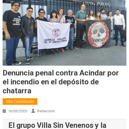
Denuncia penal contra Acindar por
el incendio en el depósito de
chatarra
Villa Constitución
16/03/2020
Redacción
El grupo Villa Sin Venenos y la