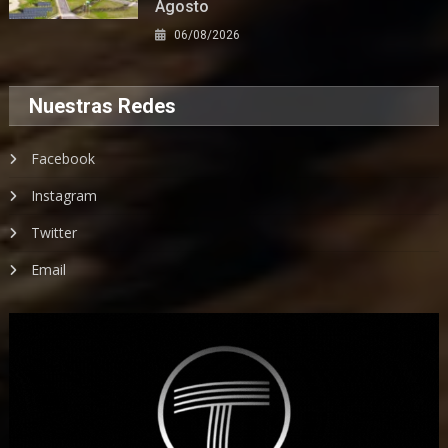
Agosto
06/08/2026
Nuestras Redes
Facebook
Instagram
Twitter
Email