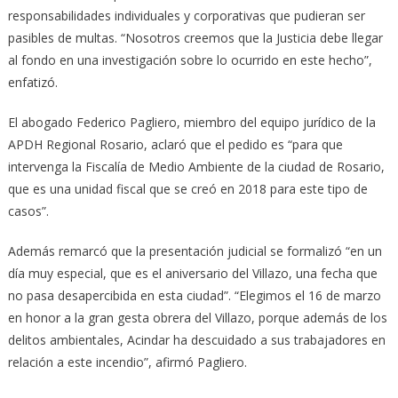
responsabilidades individuales y corporativas que pudieran ser
pasibles de multas. “Nosotros creemos que la Justicia debe llegar
al fondo en una investigación sobre lo ocurrido en este hecho”,
enfatizó.
El abogado Federico Pagliero, miembro del equipo jurídico de la
APDH Regional Rosario, aclaró que el pedido es “para que
intervenga la Fiscalía de Medio Ambiente de la ciudad de Rosario,
que es una unidad fiscal que se creó en 2018 para este tipo de
casos”.
Además remarcó que la presentación judicial se formalizó “en un
día muy especial, que es el aniversario del Villazo, una fecha que
no pasa desapercibida en esta ciudad”. “Elegimos el 16 de marzo
en honor a la gran gesta obrera del Villazo, porque además de los
delitos ambientales, Acindar ha descuidado a sus trabajadores en
relación a este incendio”, afirmó Pagliero.