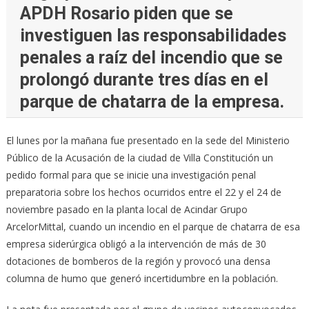
APDH Rosario piden que se
investiguen las responsabilidades
penales a raíz del incendio que se
prolongó durante tres días en el
parque de chatarra de la empresa.
El lunes por la mañana fue presentado en la sede del Ministerio
Público de la Acusación de la ciudad de Villa Constitución un
pedido formal para que se inicie una investigación penal
preparatoria sobre los hechos ocurridos entre el 22 y el 24 de
noviembre pasado en la planta local de Acindar Grupo
ArcelorMittal, cuando un incendio en el parque de chatarra de esa
empresa siderúrgica obligó a la intervención de más de 30
dotaciones de bomberos de la región y provocó una densa
columna de humo que generó incertidumbre en la población.