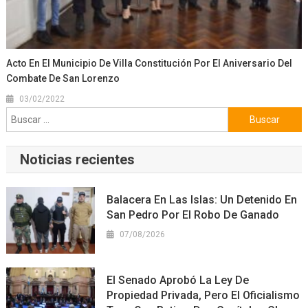
Acto En El Municipio De Villa Constitución Por El Aniversario Del
Combate De San Lorenzo
03/02/2022
Buscar:
Noticias recientes
Balacera En Las Islas: Un Detenido En
San Pedro Por El Robo De Ganado
07/08/2026
El Senado Aprobó La Ley De
Propiedad Privada, Pero El Oficialismo