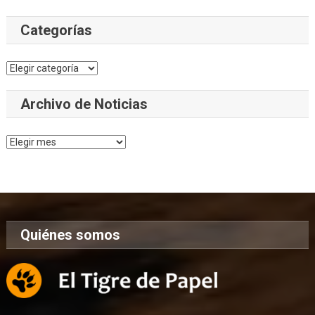
Categorías
Categorías
Archivo de Noticias
Archivo
de
Noticias
Quiénes somos