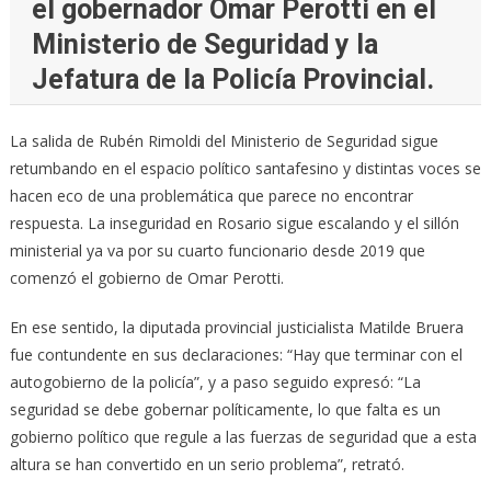
el gobernador Omar Perotti en el
Ministerio de Seguridad y la
Jefatura de la Policía Provincial.
La salida de Rubén Rimoldi del Ministerio de Seguridad sigue
retumbando en el espacio político santafesino y distintas voces se
hacen eco de una problemática que parece no encontrar
respuesta. La inseguridad en Rosario sigue escalando y el sillón
ministerial ya va por su cuarto funcionario desde 2019 que
comenzó el gobierno de Omar Perotti.
En ese sentido, la diputada provincial justicialista Matilde Bruera
fue contundente en sus declaraciones: “Hay que terminar con el
autogobierno de la policía”, y a paso seguido expresó: “La
seguridad se debe gobernar políticamente, lo que falta es un
gobierno político que regule a las fuerzas de seguridad que a esta
altura se han convertido en un serio problema”, retrató.