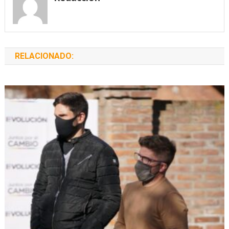
RELACIONADO: