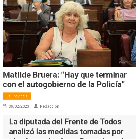
Matilde Bruera: “Hay que terminar
con el autogobierno de la Policía”
La Provincia
09/02/2023
Redacción
La diputada del Frente de Todos
analizó las medidas tomadas por