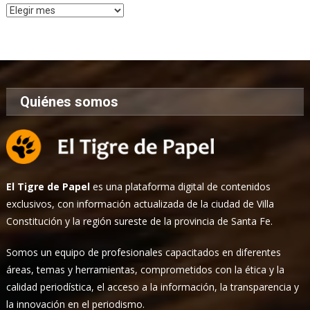
Archivo
de
Noticias
Quiénes somos
El Tigre de Papel
es una plataforma digital de contenidos
exclusivos, con información actualizada de la ciudad de Villa
Constitución y la región sureste de la provincia de Santa Fe.
Somos un equipo de profesionales capacitados en diferentes
áreas, temas y herramientas, comprometidos con la ética y la
calidad periodística, el acceso a la información, la transparencia y
la innovación en el periodismo.