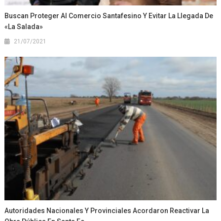
Buscan Proteger Al Comercio Santafesino Y Evitar La Llegada De
«La Salada»
21/07/2021
Autoridades Nacionales Y Provinciales Acordaron Reactivar La