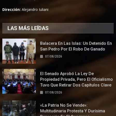
Dirección:
Alejandro Iuliani
LAS MÁS LEÍDAS
Balacera En Las Islas: Un Detenido En
San Pedro Por El Robo De Ganado
07/08/2026
El Senado Aprobó La Ley De
Propiedad Privada, Pero El Oficialismo
Tuvo Que Retirar Dos Capítulos Clave
07/08/2026
«La Patria No Se Vende»:
Multitudinaria Protesta Y Durísima