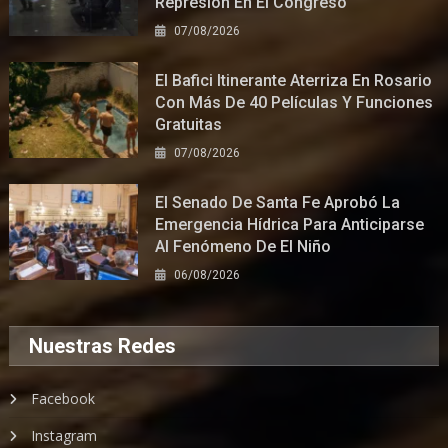
Represión En El Congreso
07/08/2026
El Bafici Itinerante Aterriza En Rosario
Con Más De 40 Películas Y Funciones
Gratuitas
07/08/2026
El Senado De Santa Fe Aprobó La
Emergencia Hídrica Para Anticiparse
Al Fenómeno De El Niño
06/08/2026
Nuestras Redes
Facebook
Instagram