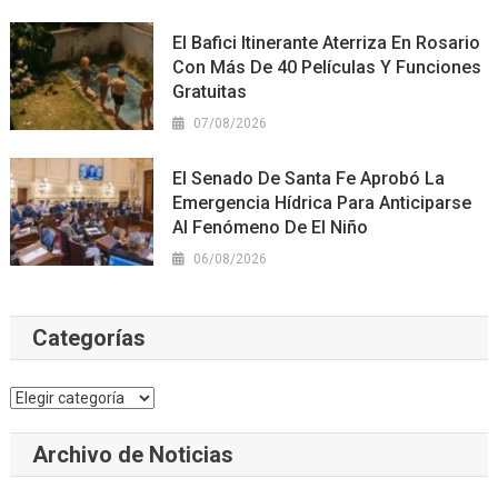
El Bafici Itinerante Aterriza En Rosario
Con Más De 40 Películas Y Funciones
Gratuitas
07/08/2026
El Senado De Santa Fe Aprobó La
Emergencia Hídrica Para Anticiparse
Al Fenómeno De El Niño
06/08/2026
Categorías
Categorías
Archivo de Noticias