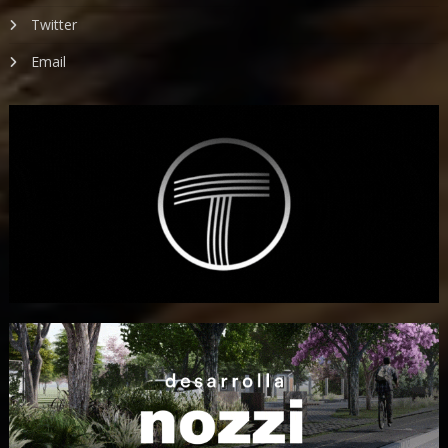
Twitter
Email