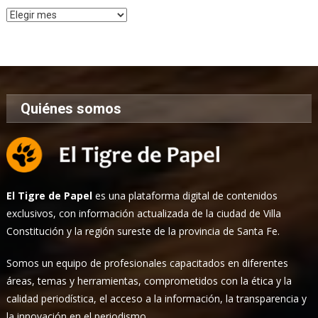
Archivo
de
Noticias
Quiénes somos
El Tigre de Papel
es una plataforma digital de contenidos
exclusivos, con información actualizada de la ciudad de Villa
Constitución y la región sureste de la provincia de Santa Fe.
Somos un equipo de profesionales capacitados en diferentes
áreas, temas y herramientas, comprometidos con la ética y la
calidad periodística, el acceso a la información, la transparencia y
la innovación en el periodismo.