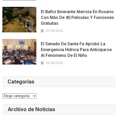
El Bafici Itinerante Aterriza En Rosario
Con Más De 40 Películas Y Funciones
Gratuitas
07/08/2026
El Senado De Santa Fe Aprobó La
Emergencia Hídrica Para Anticiparse
Al Fenómeno De El Niño
06/08/2026
Categorías
Categorías
Archivo de Noticias