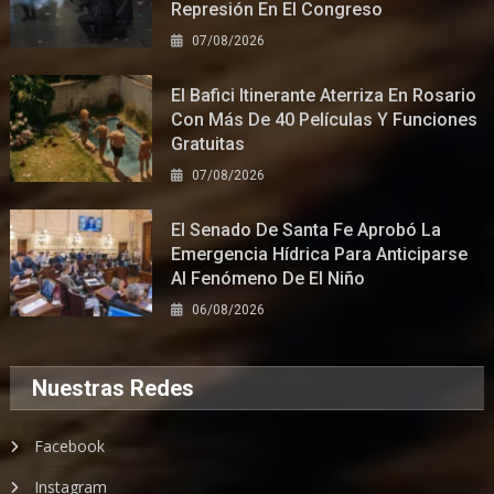
Represión En El Congreso
07/08/2026
El Bafici Itinerante Aterriza En Rosario
Con Más De 40 Películas Y Funciones
Gratuitas
07/08/2026
El Senado De Santa Fe Aprobó La
Emergencia Hídrica Para Anticiparse
Al Fenómeno De El Niño
06/08/2026
Nuestras Redes
Facebook
Instagram