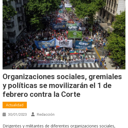
Organizaciones sociales, gremiales
y políticas se movilizarán el 1 de
febrero contra la Corte
Actualidad
30/01/2023
Redacción
Dirigentes y militantes de diferentes organizaciones sociales,