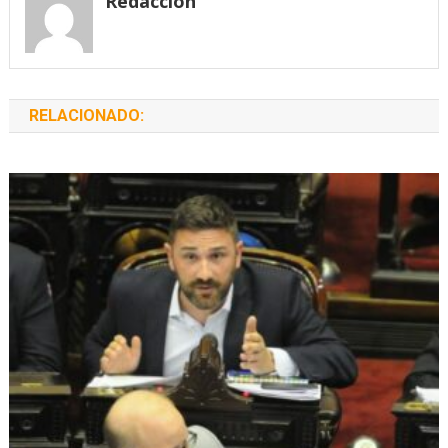
Redacción
RELACIONADO: