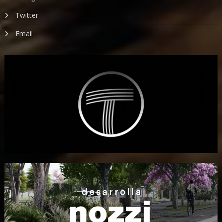
Twitter
Email