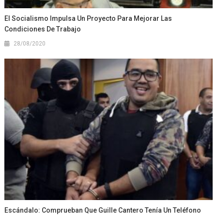
El Socialismo Impulsa Un Proyecto Para Mejorar Las
Condiciones De Trabajo
28/08/2020
Escándalo: Comprueban Que Guille Cantero Tenía Un Teléfono