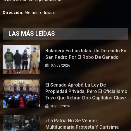
Dirección:
Alejandro Iuliani
LAS MÁS LEÍDAS
Balacera En Las Islas: Un Detenido En
San Pedro Por El Robo De Ganado
07/08/2026
El Senado Aprobó La Ley De
Propiedad Privada, Pero El Oficialismo
Tuvo Que Retirar Dos Capítulos Clave
07/08/2026
«La Patria No Se Vende»:
Multitudinaria Protesta Y Durísima