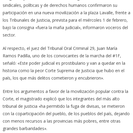
sindicales, políticas y de derechos humanos confirmaron su
participación en una nueva movilización a la plaza Lavalle, frente a
los Tribunales de Justicia, prevista para el miércoles 1 de febrero,
bajo la consigna «fuera la mafia judicial», informaron voceros del
sector.
Al respecto, el juez del Tribunal Oral Criminal 29, Juan María
Ramos Padilla, uno de los convocantes de la marcha del #1F,
señaló: «Este poder judicial es prostibulario y van a quedar en la
historia como la peor Corte Suprema de Justicia que hubo en el
país, los que más delitos cometieron y encubrieron».
Entre los argumentos a favor de la movilización popular contra la
Corte, el magistrado explicó que los integrantes del más alto
tribunal de justicia «ha permitido la fuga de divisas, se metieron
con la coparticipación del pueblo, de los pueblos del país, dejando
con menos recursos a las provincias más pobres, entre otras
grandes barbaridades».