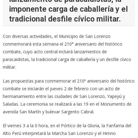
imponente carga de caballería y el
tradicional desfile cívico militar.
Con diversas actividades, el Municipio de San Lorenzo
conmemorará esta semana el 210° aniversario del histórico
combate, cuyo acto central incluirá lanzamientos de
paracaidistas, la tradicional carga de caballería y un desfile cívico
militar.
Las propuestas para conmemorar el 210º aniversario del histórico
combate se iniciarán el jueves 2 de febrero con un acto de
hermanamiento entre las ciudades de San Lorenzo, Yapeyú y
Saladas. La ceremonia se realizará a las 19 en el Monumento de
avenida San Martín y bulevar Sargento Cabral.
El viernes 3 a la 0 hora, en el Pórtico de la Gloria, la Fanfarria del
Alto Perú interpretará la Marcha San Lorenzo y el Himno