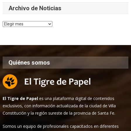
Archivo de Noticias
Archivo
de
Noticias
Quiénes somos
El Tigre de Papel
es una plataforma digital de contenidos
exclusivos, con información actualizada de la ciudad de Villa
Constitución y la región sureste de la provincia de Santa Fe.
Somos un equipo de profesionales capacitados en diferentes