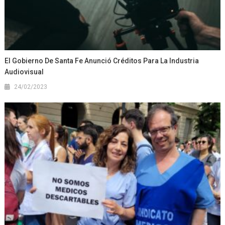
El Gobierno De Santa Fe Anunció Créditos Para La Industria
Audiovisual
24/02/2023