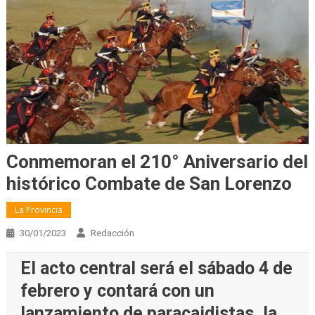
Conmemoran el 210° Aniversario del
histórico Combate de San Lorenzo
La Provincia
30/01/2023
Redacción
El acto central será el sábado 4 de
febrero y contará con un
lanzamiento de paracaidistas, la