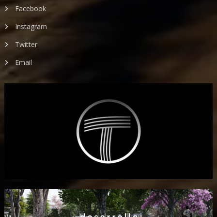
Facebook
Instagram
Twitter
Email