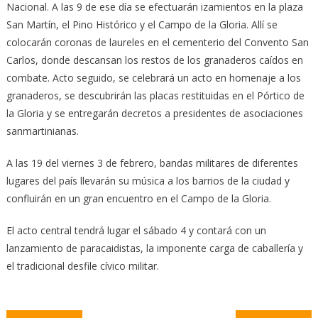
Nacional. A las 9 de ese día se efectuarán izamientos en la plaza
San Martín, el Pino Histórico y el Campo de la Gloria. Allí se
colocarán coronas de laureles en el cementerio del Convento San
Carlos, donde descansan los restos de los granaderos caídos en
combate. Acto seguido, se celebrará un acto en homenaje a los
granaderos, se descubrirán las placas restituidas en el Pórtico de
la Gloria y se entregarán decretos a presidentes de asociaciones
sanmartinianas.
A las 19 del viernes 3 de febrero, bandas militares de diferentes
lugares del país llevarán su música a los barrios de la ciudad y
confluirán en un gran encuentro en el Campo de la Gloria.
El acto central tendrá lugar el sábado 4 y contará con un
lanzamiento de paracaidistas, la imponente carga de caballería y
el tradicional desfile cívico militar.