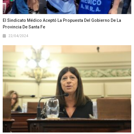
El Sindicato Médico Aceptó La Propuesta Del Gobierno De La
Provincia De Santa Fe
22/04/2024