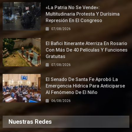
«La Patria No Se Vende»:
Multitudinaria Protesta Y Durísima
Represión En El Congreso
07/08/2026
El Bafici Itinerante Aterriza En Rosario
Con Más De 40 Películas Y Funciones
Gratuitas
07/08/2026
El Senado De Santa Fe Aprobó La
Emergencia Hídrica Para Anticiparse
Al Fenómeno De El Niño
06/08/2026
Nuestras Redes