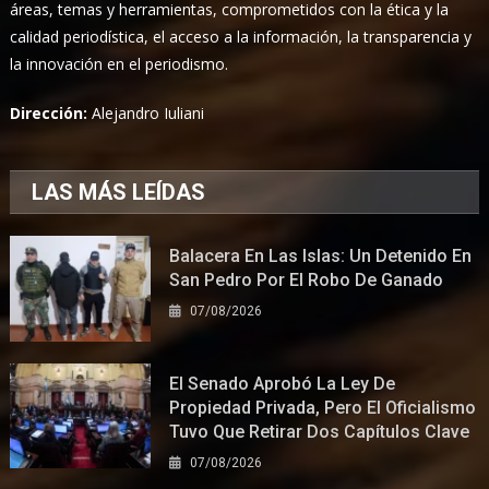
áreas, temas y herramientas, comprometidos con la ética y la
calidad periodística, el acceso a la información, la transparencia y
la innovación en el periodismo.
Dirección:
Alejandro Iuliani
LAS MÁS LEÍDAS
Balacera En Las Islas: Un Detenido En
San Pedro Por El Robo De Ganado
07/08/2026
El Senado Aprobó La Ley De
Propiedad Privada, Pero El Oficialismo
Tuvo Que Retirar Dos Capítulos Clave
07/08/2026