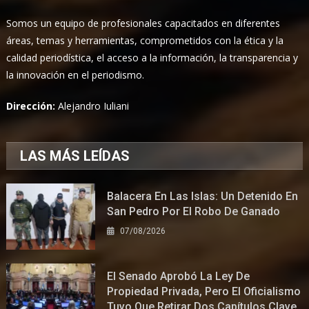
Somos un equipo de profesionales capacitados en diferentes
áreas, temas y herramientas, comprometidos con la ética y la
calidad periodística, el acceso a la información, la transparencia y
la innovación en el periodismo.
Dirección:
Alejandro Iuliani
LAS MÁS LEÍDAS
Balacera En Las Islas: Un Detenido En
San Pedro Por El Robo De Ganado
07/08/2026
El Senado Aprobó La Ley De
Propiedad Privada, Pero El Oficialismo
Tuvo Que Retirar Dos Capítulos Clave