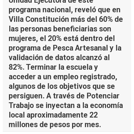
Unidad Ejecutora de este
programa nacional, reveló que en
Villa Constitución más del 60% de
las personas beneficiarias son
mujeres, el 20% está dentro del
programa de Pesca Artesanal y la
validación de datos alcanzó al
82%. Terminar la escuela y
acceder a un empleo registrado,
algunos de los objetivos que se
persiguen. A través de Potenciar
Trabajo se inyectan a la economía
local aproximadamente 22
millones de pesos por mes.