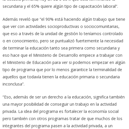
secundaria y el 65% quiere algún tipo de capacitación laboral”.
Además reveló que “el 90% está haciendo algún trabajo que tiene
que ver con actividades socioproductivas o sociocomunitarias,
que eso a través de la unidad de gestión lo teníamos controlado
o en conocimiento, pero se puntualizó fuertemente la necesidad
de terminar la educación tanto sea primera como secundaria y
eso hace que el Ministerio de Desarrollo empiece a trabajar con
el Ministerio de Educación para ver si podemos empezar en algún
tipo de programa que por lo menos garantice la terminalidad de
aquellos que todavía tienen la educación primaria o secundaria
inconclusa”.
“Eso, además de ser un derecho a la educación, significa también
una mayor posibilidad de conseguir un trabajo en la actividad
privada. La idea del programa es fortalecer la economía social
pero también con otros programas tratar de que muchos de los
integrantes del programa pasen a la actividad privada, a un