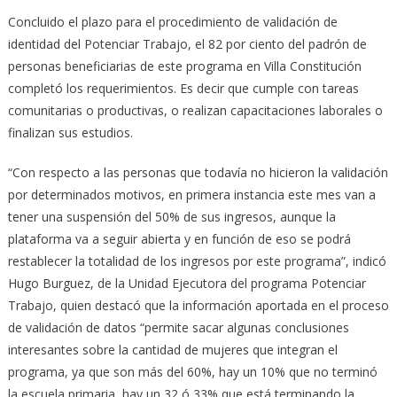
Concluido el plazo para el procedimiento de validación de
identidad del Potenciar Trabajo, el 82 por ciento del padrón de
personas beneficiarias de este programa en Villa Constitución
completó los requerimientos. Es decir que cumple con tareas
comunitarias o productivas, o realizan capacitaciones laborales o
finalizan sus estudios.
“Con respecto a las personas que todavía no hicieron la validación
por determinados motivos, en primera instancia este mes van a
tener una suspensión del 50% de sus ingresos, aunque la
plataforma va a seguir abierta y en función de eso se podrá
restablecer la totalidad de los ingresos por este programa”, indicó
Hugo Burguez, de la Unidad Ejecutora del programa Potenciar
Trabajo, quien destacó que la información aportada en el proceso
de validación de datos “permite sacar algunas conclusiones
interesantes sobre la cantidad de mujeres que integran el
programa, ya que son más del 60%, hay un 10% que no terminó
la escuela primaria, hay un 32 ó 33% que está terminando la