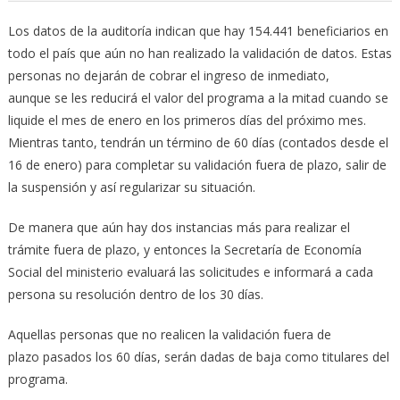
Los datos de la auditoría indican que hay 154.441 beneficiarios en
todo el país que aún no han realizado la validación de datos. Estas
personas no dejarán de cobrar el ingreso de inmediato,
aunque se les reducirá el valor del programa a la mitad cuando se
liquide el mes de enero en los primeros días del próximo mes.
Mientras tanto, tendrán un término de 60 días (contados desde el
16 de enero) para completar su validación fuera de plazo, salir de
la suspensión y así regularizar su situación.
De manera que aún hay dos instancias más para realizar el
trámite fuera de plazo, y entonces la Secretaría de Economía
Social del ministerio evaluará las solicitudes e informará a cada
persona su resolución dentro de los 30 días.
Aquellas personas que no realicen la validación fuera de
plazo pasados los 60 días, serán dadas de baja como titulares del
programa.