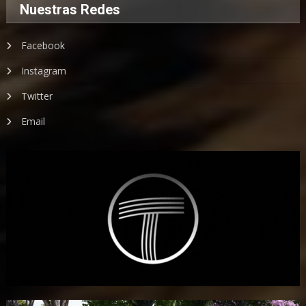
Nuestras Redes
Facebook
Instagram
Twitter
Email