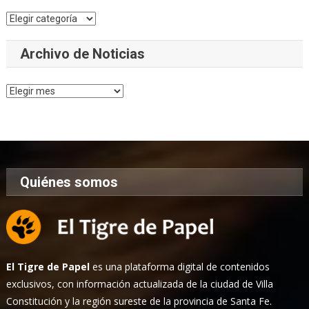
Categorías
Archivo de Noticias
Archivo
de
Noticias
Quiénes somos
El Tigre de Papel
es una plataforma digital de contenidos
exclusivos, con información actualizada de la ciudad de Villa
Constitución y la región sureste de la provincia de Santa Fe.