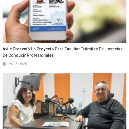
Avilé Presentó Un Proyecto Para Facilitar Trámites De Licencias
De Conducir Profesionales
29/05/2025