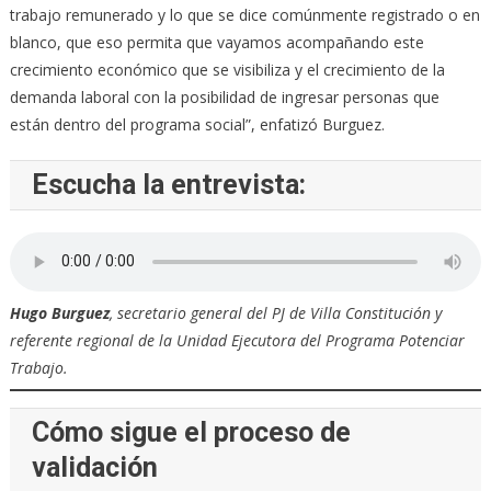
trabajo remunerado y lo que se dice comúnmente registrado o en
blanco, que eso permita que vayamos acompañando este
crecimiento económico que se visibiliza y el crecimiento de la
demanda laboral con la posibilidad de ingresar personas que
están dentro del programa social”, enfatizó Burguez.
Escucha la entrevista:
Hugo Burguez
, secretario general del PJ de Villa Constitución y
referente regional de la Unidad Ejecutora del Programa Potenciar
Trabajo.
Cómo sigue el proceso de
validación