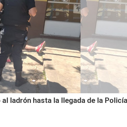
al ladrón hasta la llegada de la Policí