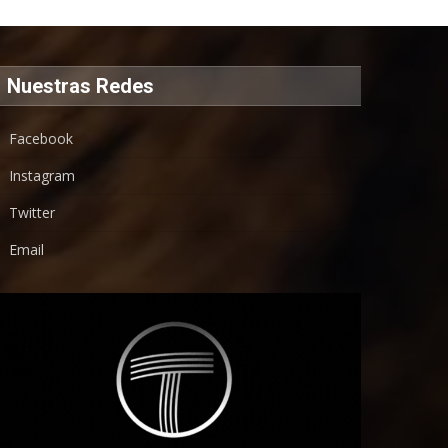
Nuestras Redes
Facebook
Instagram
Twitter
Email