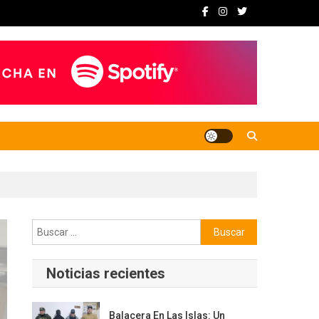
Buscar:
Noticias recientes
Balacera En Las Islas: Un