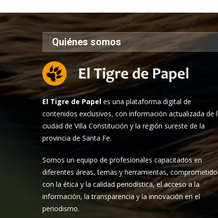
Quiénes somos
El Tigre de Papel
es una plataforma digital de
contenidos exclusivos, con información actualizada de 
ciudad de Villa Constitución y la región sureste de la
provincia de Santa Fe.
Somos un equipo de profesionales capacitados en
diferentes áreas, temas y herramientas, comprometido
con la ética y la calidad periodística, el acceso a la
información, la transparencia y la innovación en el
periodismo.