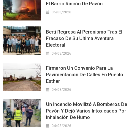
El Barrio Rincón De Pavón
06/08/2026
Berti Regresa Al Peronismo Tras El
Fracaso De Su Última Aventura
Electoral
04/08/2026
Firmaron Un Convenio Para La
Pavimentación De Calles En Pueblo
Esther
04/08/2026
Un Incendio Movilizó A Bomberos De
Pavón Y Dejó Varios Intoxicados Por
Inhalación De Humo
04/08/2026