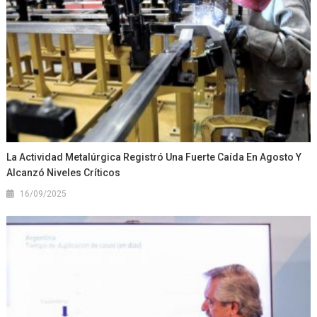
La Actividad Metalúrgica Registró Una Fuerte Caída En Agosto Y
Alcanzó Niveles Críticos
16/09/2025