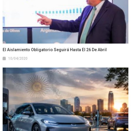
El Aislamiento Obligatorio Seguirá Hasta El 26 De Abril
10/04/2020