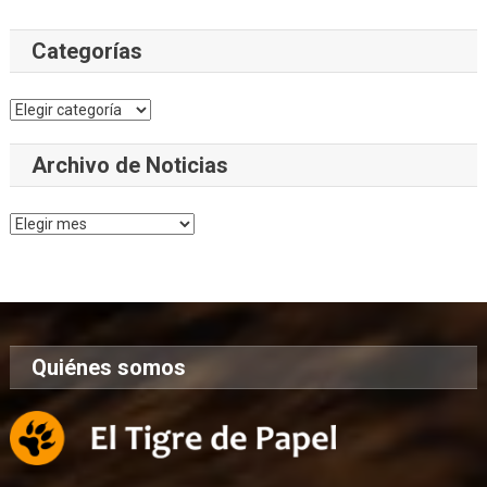
Categorías
Categorías
Archivo de Noticias
Archivo
de
Noticias
Quiénes somos