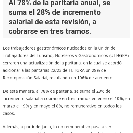
Al 78% de la paritaria anual, se
suma el 28% de incremento
salarial de esta revisión, a
cobrarse en tres tramos.
Los trabajadores gastronómicos nucleados en la Unión de
Trabajadores del Turismo, Hoteleros y Gastronómicos (UTHGRA)
cerraron una actualización de la paritaria, en la cual se acordó
adicionar a las paritarias 22/23 de FEHGRA un 28% de
Recomposición Salarial, resultando un 106% de aumento.
De esta manera, al 78% de paritaria, se suma el 28% de
incremento salarial a cobrarse en tres tramos en enero el 10%, en
marzo el 19% y en mayo el 8%, no remunerativo en todos los
casos.
Además, a partir de junio, lo no remunerativo pasa a ser