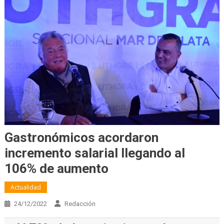
Gastronómicos acordaron
incremento salarial llegando al
106% de aumento
Actualidad
24/12/2022
Redacción