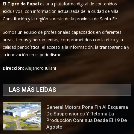
El Tigre de Papel
es una plataforma digital de contenidos
exclusivos, con información actualizada de la ciudad de Villa
Constitución y la región sureste de la provincia de Santa Fe.
Somos un equipo de profesionales capacitados en diferentes
áreas, temas y herramientas, comprometidos con la ética y la
calidad periodística, el acceso a la información, la transparencia y
la innovación en el periodismo.
Dirección:
Alejandro Iuliani
LAS MÁS LEÍDAS
General Motors Pone Fin Al Esquema
De Suspensiones Y Retoma La
Producción Continua Desde El 19 De
Agosto