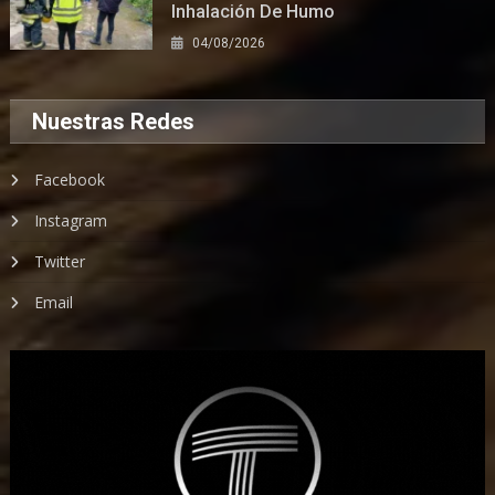
Inhalación De Humo
04/08/2026
Nuestras Redes
Facebook
Instagram
Twitter
Email