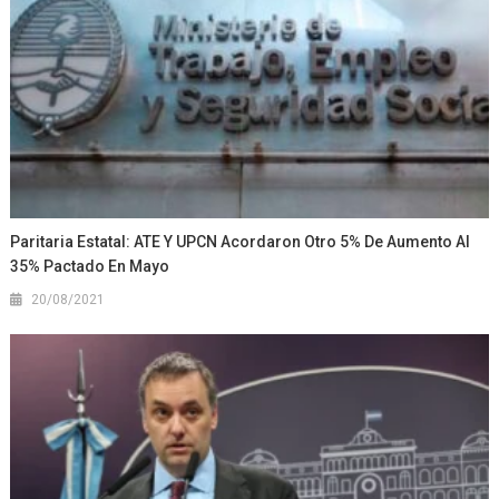
Paritaria Estatal: ATE Y UPCN Acordaron Otro 5% De Aumento Al
35% Pactado En Mayo
20/08/2021