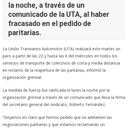
la noche, a través de un
comunicado de la UTA, al haber
fracasado en el pedido de
paritarias.
La Unión Tranviarios Automotor (UTA) realizará este martes un
paro a partir de las 22 y hasta las 6 del miércoles en todos los
servicios de transporte de colectivos de corta y media distancia
en reclamo de la reapertura de las paritarias, informó la
organización gremial.
La medida de fuerza fue ratificada el lunes la noche por la
organización gremial a través de un comunicado que lleva la firma
del secretario general del sindicato, Roberto Fernández.
“Dejamos en claro que hemos pedido que se adelanten las
negociaciones paritarias y que estamos reclamando un