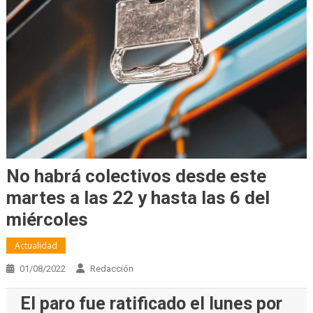
No habrá colectivos desde este
martes a las 22 y hasta las 6 del
miércoles
Actualidad
01/08/2022
Redacción
El paro fue ratificado el lunes por