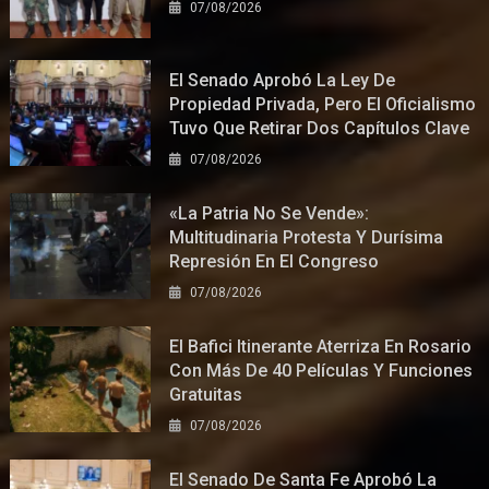
07/08/2026
El Senado Aprobó La Ley De
Propiedad Privada, Pero El Oficialismo
Tuvo Que Retirar Dos Capítulos Clave
07/08/2026
«La Patria No Se Vende»:
Multitudinaria Protesta Y Durísima
Represión En El Congreso
07/08/2026
El Bafici Itinerante Aterriza En Rosario
Con Más De 40 Películas Y Funciones
Gratuitas
07/08/2026
El Senado De Santa Fe Aprobó La