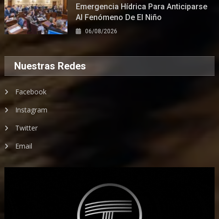
Emergencia Hídrica Para Anticiparse
Al Fenómeno De El Niño
06/08/2026
Nuestras Redes
Facebook
Instagram
Twitter
Email