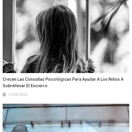
Crecen Las Consultas Psicológicas Para Ayudar A Los Niños A
Sobrellevar El Encierro
12/09/2020