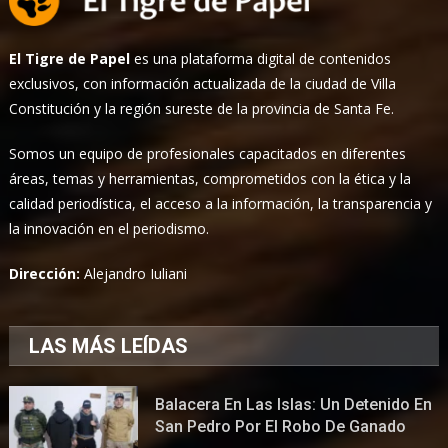
El Tigre de Papel
es una plataforma digital de contenidos
exclusivos, con información actualizada de la ciudad de Villa
Constitución y la región sureste de la provincia de Santa Fe.
Somos un equipo de profesionales capacitados en diferentes
áreas, temas y herramientas, comprometidos con la ética y la
calidad periodística, el acceso a la información, la transparencia y
la innovación en el periodismo.
Dirección:
Alejandro Iuliani
LAS MÁS LEÍDAS
Balacera En Las Islas: Un Detenido En
San Pedro Por El Robo De Ganado