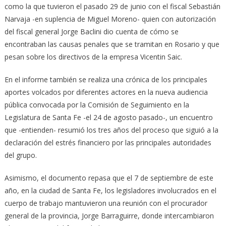
como la que tuvieron el pasado 29 de junio con el fiscal Sebastián
Narvaja -en suplencia de Miguel Moreno- quien con autorización
del fiscal general Jorge Baclini dio cuenta de cómo se
encontraban las causas penales que se tramitan en Rosario y que
pesan sobre los directivos de la empresa Vicentin Saic.
En el informe también se realiza una crónica de los principales
aportes volcados por diferentes actores en la nueva audiencia
pública convocada por la Comisión de Seguimiento en la
Legislatura de Santa Fe -el 24 de agosto pasado-, un encuentro
que -entienden- resumió los tres años del proceso que siguió a la
declaración del estrés financiero por las principales autoridades
del grupo.
Asimismo, el documento repasa que el 7 de septiembre de este
año, en la ciudad de Santa Fe, los legisladores involucrados en el
cuerpo de trabajo mantuvieron una reunión con el procurador
general de la provincia, Jorge Barraguirre, donde intercambiaron