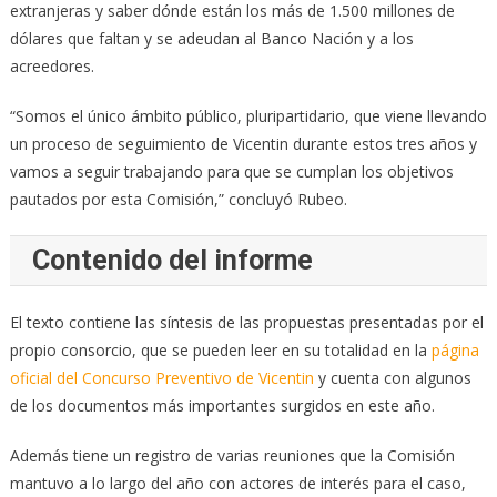
extranjeras y saber dónde están los más de 1.500 millones de
dólares que faltan y se adeudan al Banco Nación y a los
acreedores.
“Somos el único ámbito público, pluripartidario, que viene llevando
un proceso de seguimiento de Vicentin durante estos tres años y
vamos a seguir trabajando para que se cumplan los objetivos
pautados por esta Comisión,” concluyó Rubeo.
Contenido del informe
El texto contiene las síntesis de las propuestas presentadas por el
propio consorcio, que se pueden leer en su totalidad en la
página
oficial del Concurso Preventivo de Vicentin
y cuenta con algunos
de los documentos más importantes surgidos en este año.
Además tiene un registro de varias reuniones que la Comisión
mantuvo a lo largo del año con actores de interés para el caso,