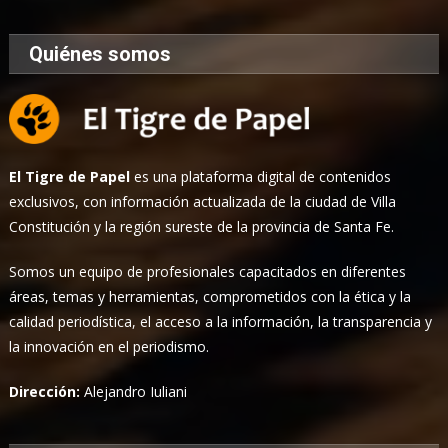
Quiénes somos
El Tigre de Papel
es una plataforma digital de contenidos
exclusivos, con información actualizada de la ciudad de Villa
Constitución y la región sureste de la provincia de Santa Fe.
Somos un equipo de profesionales capacitados en diferentes
áreas, temas y herramientas, comprometidos con la ética y la
calidad periodística, el acceso a la información, la transparencia y
la innovación en el periodismo.
Dirección:
Alejandro Iuliani