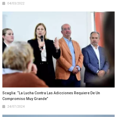
04/03/2022
Scaglia: “La Lucha Contra Las Adicciones Requiere De Un
Compromiso Muy Grande”
24/07/2024