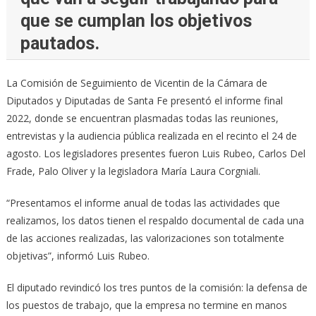
que se cumplan los objetivos
pautados.
La Comisión de Seguimiento de Vicentin de la Cámara de
Diputados y Diputadas de Santa Fe presentó el informe final
2022, donde se encuentran plasmadas todas las reuniones,
entrevistas y la audiencia pública realizada en el recinto el 24 de
agosto. Los legisladores presentes fueron Luis Rubeo, Carlos Del
Frade, Palo Oliver y la legisladora María Laura Corgniali.
“Presentamos el informe anual de todas las actividades que
realizamos, los datos tienen el respaldo documental de cada una
de las acciones realizadas, las valorizaciones son totalmente
objetivas”, informó Luis Rubeo.
El diputado revindicó los tres puntos de la comisión: la defensa de
los puestos de trabajo, que la empresa no termine en manos