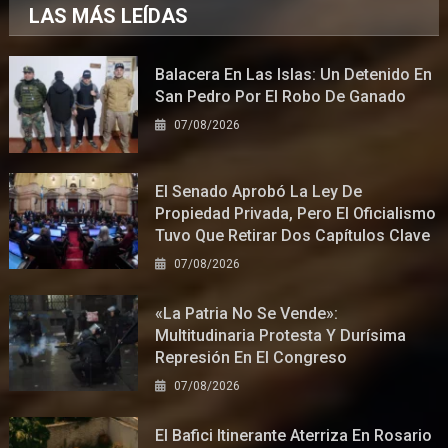
LAS MÁS LEÍDAS
Balacera En Las Islas: Un Detenido En
San Pedro Por El Robo De Ganado
07/08/2026
El Senado Aprobó La Ley De
Propiedad Privada, Pero El Oficialismo
Tuvo Que Retirar Dos Capítulos Clave
07/08/2026
«La Patria No Se Vende»:
Multitudinaria Protesta Y Durísima
Represión En El Congreso
07/08/2026
El Bafici Itinerante Aterriza En Rosario