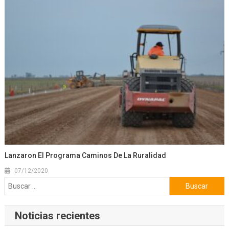
Lanzaron El Programa Caminos De La Ruralidad
07/12/2020
Buscar:
Noticias recientes