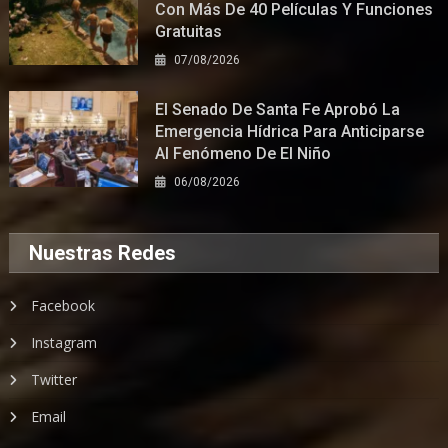
Con Más De 40 Películas Y Funciones
Gratuitas
07/08/2026
El Senado De Santa Fe Aprobó La
Emergencia Hídrica Para Anticiparse
Al Fenómeno De El Niño
06/08/2026
Nuestras Redes
Facebook
Instagram
Twitter
Email