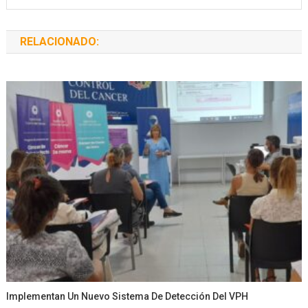
RELACIONADO:
Implementan Un Nuevo Sistema De Detección Del VPH