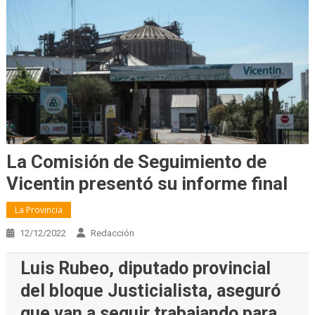
La Comisión de Seguimiento de
Vicentin presentó su informe final
La Provincia
12/12/2022
Redacción
Luis Rubeo, diputado provincial
del bloque Justicialista, aseguró
que van a seguir trabajando para