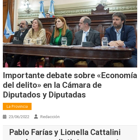
Importante debate sobre «Economía
del delito» en la Cámara de
Diputados y Diputadas
La Provincia
23/06/2022
Redacción
Pablo Farías y Lionella Cattalini