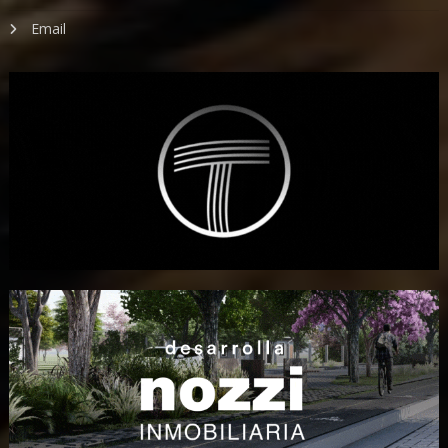
Email