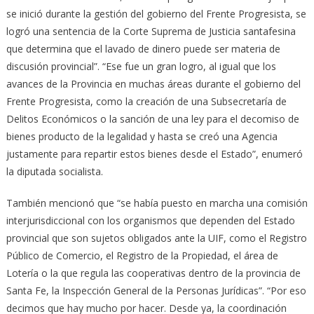
se inició durante la gestión del gobierno del Frente Progresista, se
logró una sentencia de la Corte Suprema de Justicia santafesina
que determina que el lavado de dinero puede ser materia de
discusión provincial”. “Ese fue un gran logro, al igual que los
avances de la Provincia en muchas áreas durante el gobierno del
Frente Progresista, como la creación de una Subsecretaría de
Delitos Económicos o la sanción de una ley para el decomiso de
bienes producto de la legalidad y hasta se creó una Agencia
justamente para repartir estos bienes desde el Estado”, enumeró
la diputada socialista.
También mencionó que “se había puesto en marcha una comisión
interjurisdiccional con los organismos que dependen del Estado
provincial que son sujetos obligados ante la UIF, como el Registro
Público de Comercio, el Registro de la Propiedad, el área de
Lotería o la que regula las cooperativas dentro de la provincia de
Santa Fe, la Inspección General de la Personas Jurídicas”. “Por eso
decimos que hay mucho por hacer. Desde ya, la coordinación