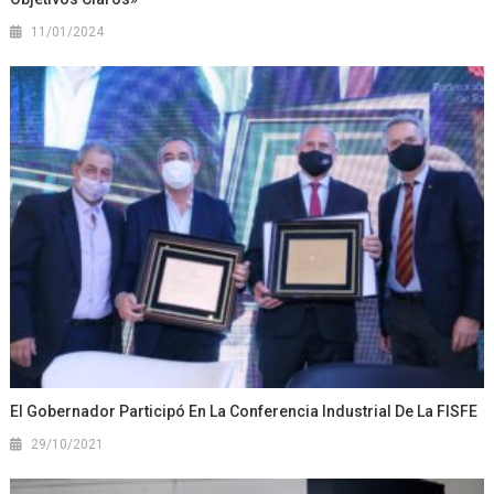
11/01/2024
El Gobernador Participó En La Conferencia Industrial De La FISFE
29/10/2021