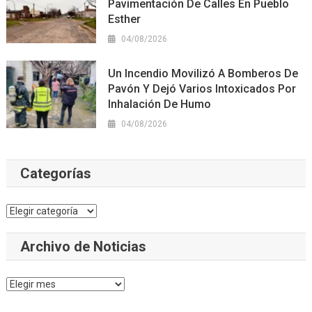
Pavimentación De Calles En Pueblo
Esther
04/08/2026
Un Incendio Movilizó A Bomberos De
Pavón Y Dejó Varios Intoxicados Por
Inhalación De Humo
04/08/2026
Categorías
Categorías
Archivo de Noticias
Archivo
de