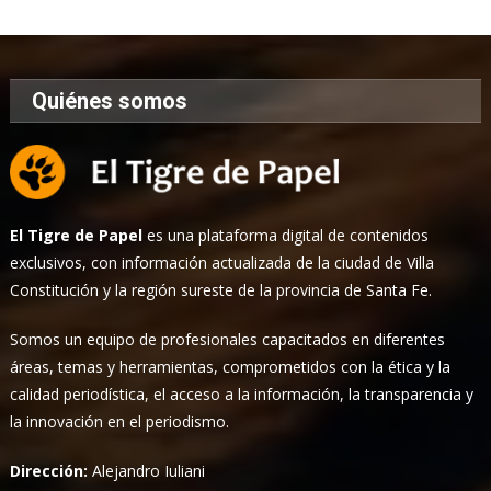
Noticias
Quiénes somos
El Tigre de Papel
es una plataforma digital de contenidos
exclusivos, con información actualizada de la ciudad de Villa
Constitución y la región sureste de la provincia de Santa Fe.
Somos un equipo de profesionales capacitados en diferentes
áreas, temas y herramientas, comprometidos con la ética y la
calidad periodística, el acceso a la información, la transparencia y
la innovación en el periodismo.
Dirección:
Alejandro Iuliani