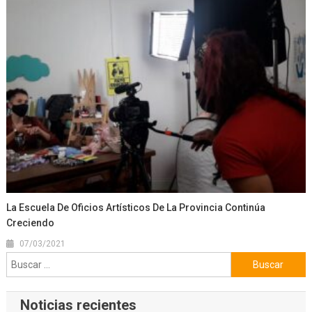
La Escuela De Oficios Artísticos De La Provincia Continúa
Creciendo
07/03/2021
Buscar:
Noticias recientes