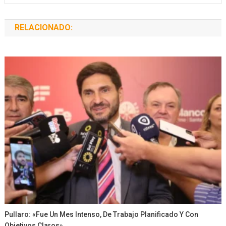
RELACIONADO:
Pullaro: «Fue Un Mes Intenso, De Trabajo Planificado Y Con
Objetivos Claros»