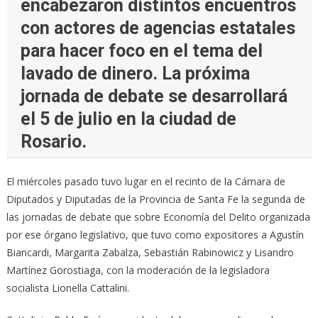
encabezaron distintos encuentros
con actores de agencias estatales
para hacer foco en el tema del
lavado de dinero. La próxima
jornada de debate se desarrollará
el 5 de julio en la ciudad de
Rosario.
El miércoles pasado tuvo lugar en el recinto de la Cámara de
Diputados y Diputadas de la Provincia de Santa Fe la segunda de
las jornadas de debate que sobre Economía del Delito organizada
por ese órgano legislativo, que tuvo como expositores a Agustín
Biancardi, Margarita Zabalza, Sebastián Rabinowicz y Lisandro
Martínez Gorostiaga, con la moderación de la legisladora
socialista Lionella Cattalini.