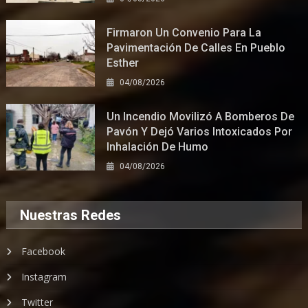
Firmaron Un Convenio Para La
Pavimentación De Calles En Pueblo
Esther
04/08/2026
Un Incendio Movilizó A Bomberos De
Pavón Y Dejó Varios Intoxicados Por
Inhalación De Humo
04/08/2026
Nuestras Redes
Facebook
Instagram
Twitter